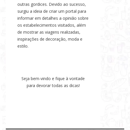
outras gordices. Devido ao sucesso,
surgiu a ideia de criar um portal para
informar em detalhes a opinião sobre
os estabelecimentos visitados, além
de mostrar as viagens realizadas,
inspirações de decoração, moda e
estilo.
Seja bem-vindo e fique à vontade
para devorar todas as dicas!