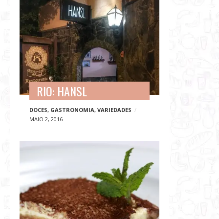
RIO: HANSL
DOCES
,
GASTRONOMIA
,
VARIEDADES
MAIO 2, 2016