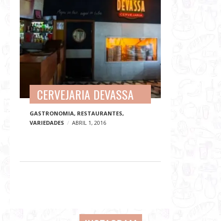
CERVEJARIA DEVASSA
GASTRONOMIA
,
RESTAURANTES
,
VARIEDADES
ABRIL 1, 2016