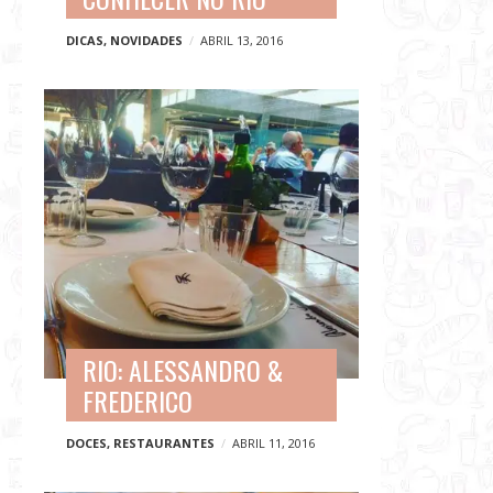
DICAS
,
NOVIDADES
ABRIL 13, 2016
RIO: ALESSANDRO &
FREDERICO
DOCES
,
RESTAURANTES
ABRIL 11, 2016