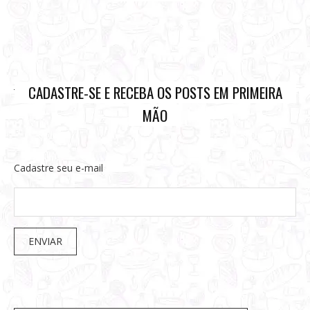
CADASTRE-SE E RECEBA OS POSTS EM PRIMEIRA
MÃO
Cadastre seu e-mail