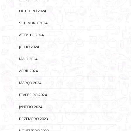
OUTUBRO 2024
SETEMBRO 2024
AGOSTO 2024
JULHO 2024
MAIO 2024
ABRIL 2024
MARÇO 2024
FEVEREIRO 2024
JANEIRO 2024
DEZEMBRO 2023
NOVEMBRO 2023