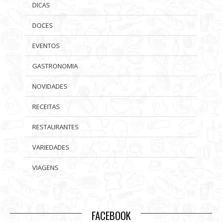
DICAS
DOCES
EVENTOS
GASTRONOMIA
NOVIDADES
RECEITAS
RESTAURANTES
VARIEDADES
VIAGENS
FACEBOOK