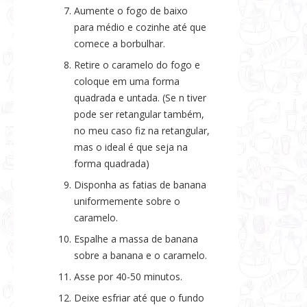
Aumente o fogo de baixo
para médio e cozinhe até que
comece a borbulhar.
Retire o caramelo do fogo e
coloque em uma forma
quadrada e untada. (Se n tiver
pode ser retangular também,
no meu caso fiz na retangular,
mas o ideal é que seja na
forma quadrada)
Disponha as fatias de banana
uniformemente sobre o
caramelo.
Espalhe a massa de banana
sobre a banana e o caramelo.
Asse por 40-50 minutos.
Deixe esfriar até que o fundo