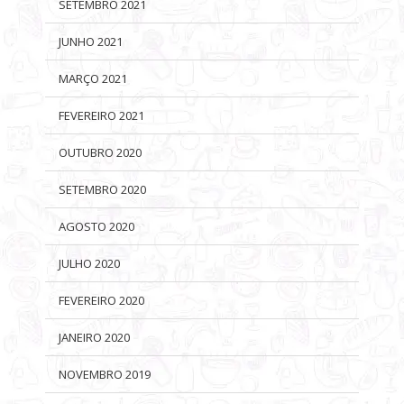
SETEMBRO 2021
JUNHO 2021
MARÇO 2021
FEVEREIRO 2021
OUTUBRO 2020
SETEMBRO 2020
AGOSTO 2020
JULHO 2020
FEVEREIRO 2020
JANEIRO 2020
NOVEMBRO 2019