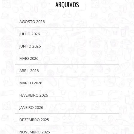
ARQUIVOS
AGOSTO 2026
JULHO 2026
JUNHO 2026
MAIO 2026
ABRIL 2026
MARÇO 2026
FEVEREIRO 2026
JANEIRO 2026
DEZEMBRO 2025
NOVEMBRO 2025