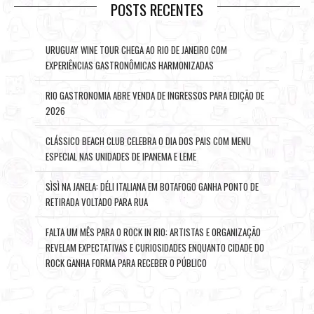
POSTS RECENTES
URUGUAY WINE TOUR CHEGA AO RIO DE JANEIRO COM
EXPERIÊNCIAS GASTRONÔMICAS HARMONIZADAS
RIO GASTRONOMIA ABRE VENDA DE INGRESSOS PARA EDIÇÃO DE
2026
CLÁSSICO BEACH CLUB CELEBRA O DIA DOS PAIS COM MENU
ESPECIAL NAS UNIDADES DE IPANEMA E LEME
SÌSÌ NA JANELA: DÉLI ITALIANA EM BOTAFOGO GANHA PONTO DE
RETIRADA VOLTADO PARA RUA
FALTA UM MÊS PARA O ROCK IN RIO: ARTISTAS E ORGANIZAÇÃO
REVELAM EXPECTATIVAS E CURIOSIDADES ENQUANTO CIDADE DO
ROCK GANHA FORMA PARA RECEBER O PÚBLICO