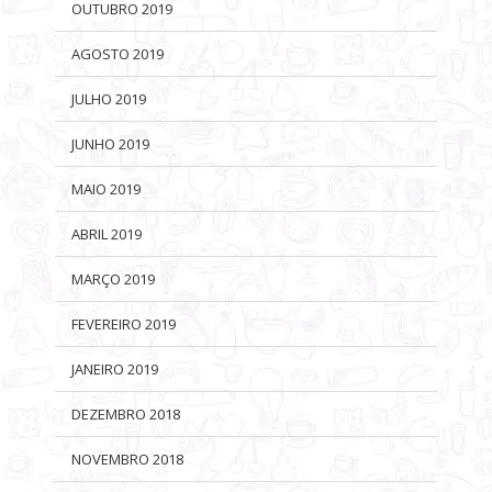
OUTUBRO 2019
AGOSTO 2019
JULHO 2019
JUNHO 2019
MAIO 2019
ABRIL 2019
MARÇO 2019
FEVEREIRO 2019
JANEIRO 2019
DEZEMBRO 2018
NOVEMBRO 2018