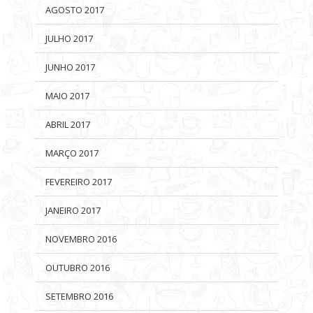
AGOSTO 2017
JULHO 2017
JUNHO 2017
MAIO 2017
ABRIL 2017
MARÇO 2017
FEVEREIRO 2017
JANEIRO 2017
NOVEMBRO 2016
OUTUBRO 2016
SETEMBRO 2016