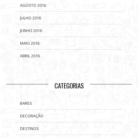
AGOSTO 2016
JULHO 2016
JUNHO 2016
MAIO 2016
ABRIL 2016
CATEGORIAS
BARES
DECORAÇÃO
DESTINOS