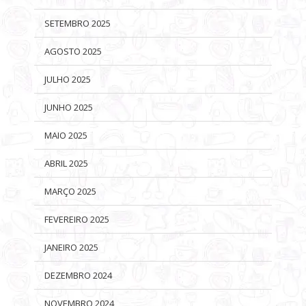
SETEMBRO 2025
AGOSTO 2025
JULHO 2025
JUNHO 2025
MAIO 2025
ABRIL 2025
MARÇO 2025
FEVEREIRO 2025
JANEIRO 2025
DEZEMBRO 2024
NOVEMBRO 2024