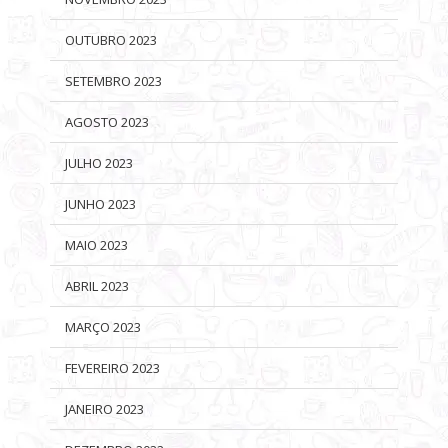
OUTUBRO 2023
SETEMBRO 2023
AGOSTO 2023
JULHO 2023
JUNHO 2023
MAIO 2023
ABRIL 2023
MARÇO 2023
FEVEREIRO 2023
JANEIRO 2023