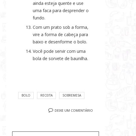
ainda esteja quente e use
uma faca para desprender o
fundo.
Com um prato sob a forma,
vire a forma de cabeça para
baixo e desenforme o bolo.
Você pode servir com uma
bola de sorvete de baunilha.
BOLO
RECEITA
SOBREMESA
DEIXE UM COMENTÁRIO