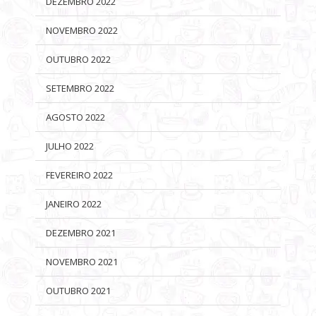
DEZEMBRO 2022
NOVEMBRO 2022
OUTUBRO 2022
SETEMBRO 2022
AGOSTO 2022
JULHO 2022
FEVEREIRO 2022
JANEIRO 2022
DEZEMBRO 2021
NOVEMBRO 2021
OUTUBRO 2021