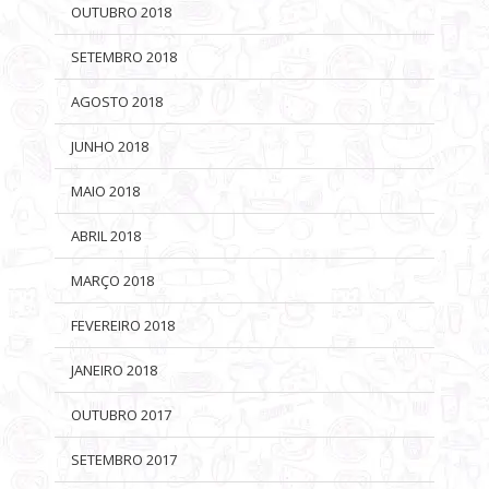
OUTUBRO 2018
SETEMBRO 2018
AGOSTO 2018
JUNHO 2018
MAIO 2018
ABRIL 2018
MARÇO 2018
FEVEREIRO 2018
JANEIRO 2018
OUTUBRO 2017
SETEMBRO 2017