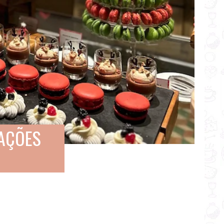
RAÇÕES