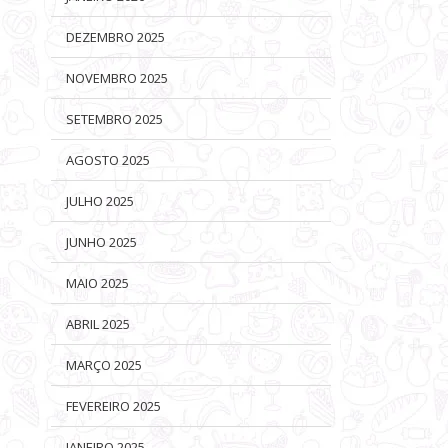
DEZEMBRO 2025
NOVEMBRO 2025
SETEMBRO 2025
AGOSTO 2025
JULHO 2025
JUNHO 2025
MAIO 2025
ABRIL 2025
MARÇO 2025
FEVEREIRO 2025
JANEIRO 2025