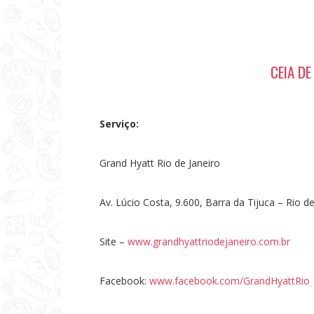
CEIA DE
Serviço:
Grand Hyatt Rio de Janeiro
Av. Lúcio Costa, 9.600, Barra da Tijuca – Rio de
Site –
www.grandhyattriodejaneiro.com.br
Facebook:
www.facebook.com/GrandHyattRio