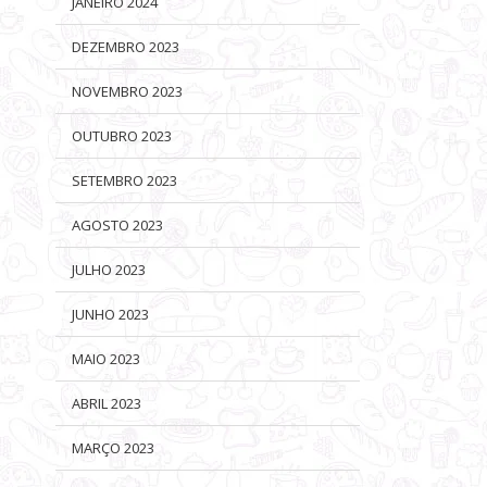
JANEIRO 2024
DEZEMBRO 2023
NOVEMBRO 2023
OUTUBRO 2023
SETEMBRO 2023
AGOSTO 2023
JULHO 2023
JUNHO 2023
MAIO 2023
ABRIL 2023
MARÇO 2023