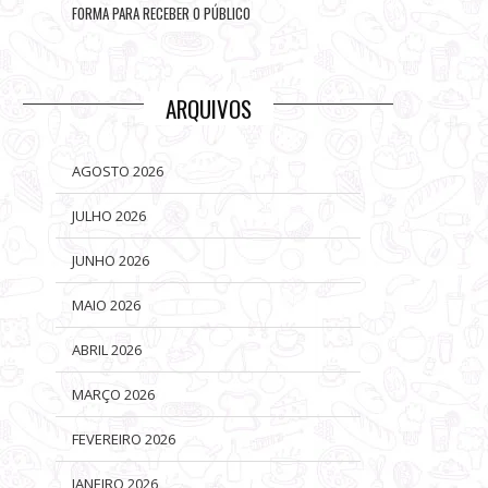
FORMA PARA RECEBER O PÚBLICO
ARQUIVOS
AGOSTO 2026
JULHO 2026
JUNHO 2026
MAIO 2026
ABRIL 2026
MARÇO 2026
FEVEREIRO 2026
JANEIRO 2026