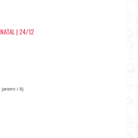
 NATAL | 24/12
 Janeiro / RJ