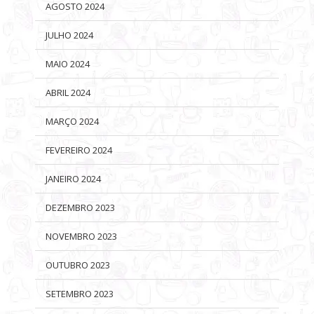
AGOSTO 2024
JULHO 2024
MAIO 2024
ABRIL 2024
MARÇO 2024
FEVEREIRO 2024
JANEIRO 2024
DEZEMBRO 2023
NOVEMBRO 2023
OUTUBRO 2023
SETEMBRO 2023