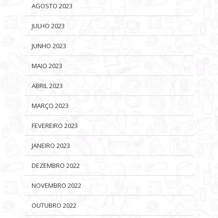
AGOSTO 2023
JULHO 2023
JUNHO 2023
MAIO 2023
ABRIL 2023
MARÇO 2023
FEVEREIRO 2023
JANEIRO 2023
DEZEMBRO 2022
NOVEMBRO 2022
OUTUBRO 2022