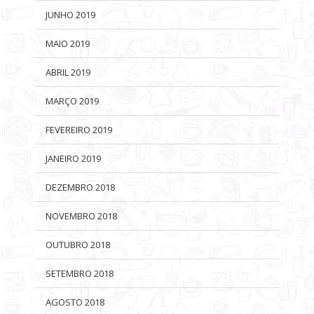
JUNHO 2019
MAIO 2019
ABRIL 2019
MARÇO 2019
FEVEREIRO 2019
JANEIRO 2019
DEZEMBRO 2018
NOVEMBRO 2018
OUTUBRO 2018
SETEMBRO 2018
AGOSTO 2018