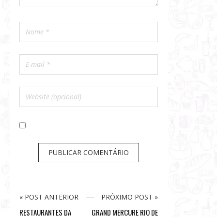
« POST ANTERIOR
PRÓXIMO POST »
RESTAURANTES DA
GRAND MERCURE RIO DE