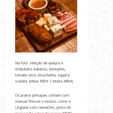
Na foto: seleção de queijos e
embutidos italianos, berinjelas,
tomate seco, bruschetta, suppli e
scafata. (Meia: R$59 | Inteira R$94)
Os pratos principais contam com
massas frescas e risotos, como o
Linguine com camarões, pesto de