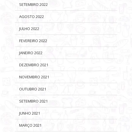
SETEMBRO 2022
AGOSTO 2022
JULHO 2022
FEVEREIRO 2022
JANEIRO 2022
DEZEMBRO 2021
NOVEMBRO 2021
OUTUBRO 2021
SETEMBRO 2021
JUNHO 2021
MARÇO 2021