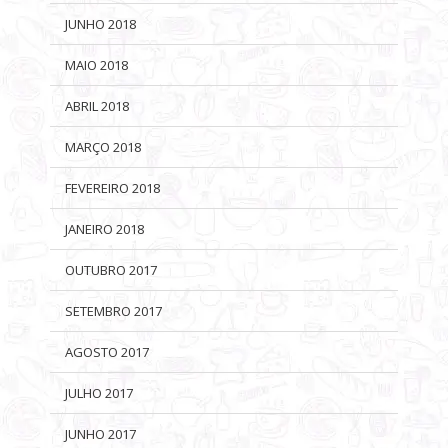
JUNHO 2018
MAIO 2018
ABRIL 2018
MARÇO 2018
FEVEREIRO 2018
JANEIRO 2018
OUTUBRO 2017
SETEMBRO 2017
AGOSTO 2017
JULHO 2017
JUNHO 2017