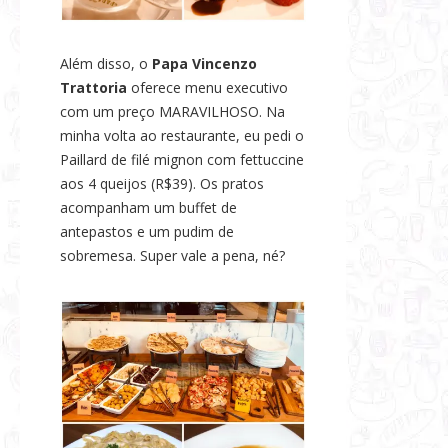
Além disso, o
Papa Vincenzo
Trattoria
oferece menu executivo
com um preço MARAVILHOSO. Na
minha volta ao restaurante, eu pedi o
Paillard de filé mignon com fettuccine
aos 4 queijos (R$39). Os pratos
acompanham um buffet de
antepastos e um pudim de
sobremesa. Super vale a pena, né?