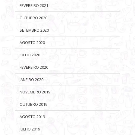
FEVEREIRO 2021
OUTUBRO 2020
SETEMBRO 2020
AGOSTO 2020
JULHO 2020
FEVEREIRO 2020
JANEIRO 2020
NOVEMBRO 2019
OUTUBRO 2019
AGOSTO 2019
JULHO 2019