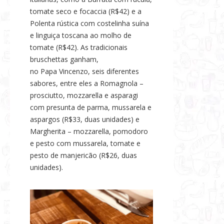
tomate seco e focaccia (R$42) e a
Polenta rústica com costelinha suína
e linguiça toscana ao molho de
tomate (R$42). As tradicionais
bruschettas ganham,
no Papa Vincenzo, seis diferentes
sabores, entre eles a Romagnola –
prosciutto, mozzarella e asparagi
com presunta de parma, mussarela e
aspargos (R$33, duas unidades) e
Margherita – mozzarella, pomodoro
e pesto com mussarela, tomate e
pesto de manjericão (R$26, duas
unidades).