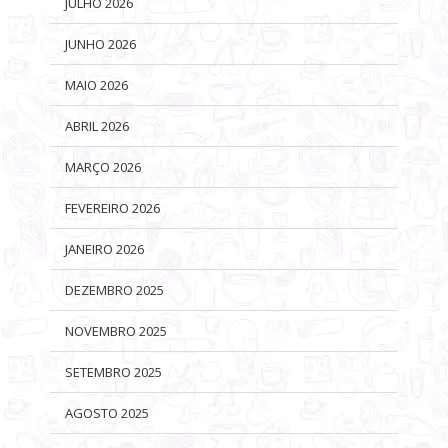
JULHO 2026
JUNHO 2026
MAIO 2026
ABRIL 2026
MARÇO 2026
FEVEREIRO 2026
JANEIRO 2026
DEZEMBRO 2025
NOVEMBRO 2025
SETEMBRO 2025
AGOSTO 2025