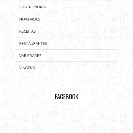
GASTRONOMIA
NOVIDADES
RECEITAS
RESTAURANTES
VARIEDADES
VIAGENS
FACEBOOK