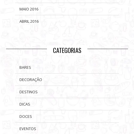
MAIO 2016
ABRIL 2016
CATEGORIAS
BARES
DECORAÇÃO
DESTINOS
DICAS
DOCES
EVENTOS