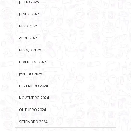
JULHO 2025
JUNHO 2025
MAIO 2025
ABRIL 2025
MARÇO 2025
FEVEREIRO 2025
JANEIRO 2025
DEZEMBRO 2024
NOVEMBRO 2024
OUTUBRO 2024
SETEMBRO 2024