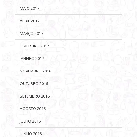
MAIO 2017
ABRIL 2017
MARÇO 2017
FEVEREIRO 2017
JANEIRO 2017
NOVEMBRO 2016
OUTUBRO 2016
SETEMBRO 2016
AGOSTO 2016
JULHO 2016
JUNHO 2016