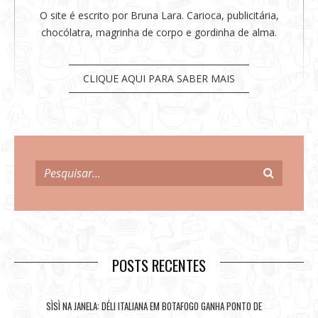
O site é escrito por Bruna Lara. Carioca, publicitária,
chocólatra, magrinha de corpo e gordinha de alma.
CLIQUE AQUI PARA SABER MAIS
POSTS RECENTES
SÌSÌ NA JANELA: DÉLI ITALIANA EM BOTAFOGO GANHA PONTO DE