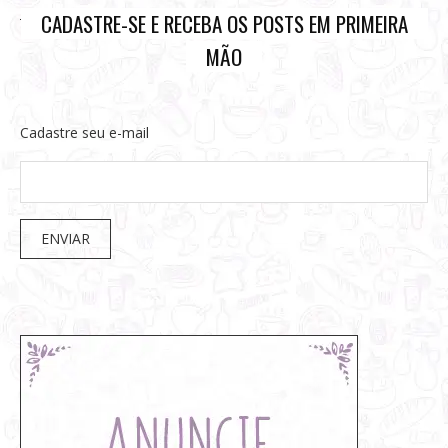
CADASTRE-SE E RECEBA OS POSTS EM PRIMEIRA
MÃO
Cadastre seu e-mail