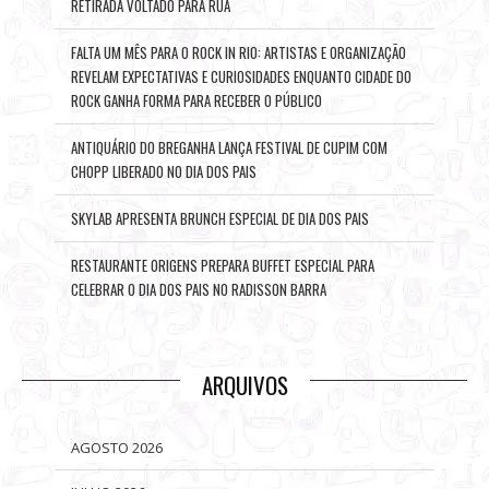
RETIRADA VOLTADO PARA RUA
FALTA UM MÊS PARA O ROCK IN RIO: ARTISTAS E ORGANIZAÇÃO
REVELAM EXPECTATIVAS E CURIOSIDADES ENQUANTO CIDADE DO
ROCK GANHA FORMA PARA RECEBER O PÚBLICO
ANTIQUÁRIO DO BREGANHA LANÇA FESTIVAL DE CUPIM COM
CHOPP LIBERADO NO DIA DOS PAIS
SKYLAB APRESENTA BRUNCH ESPECIAL DE DIA DOS PAIS
RESTAURANTE ORIGENS PREPARA BUFFET ESPECIAL PARA
CELEBRAR O DIA DOS PAIS NO RADISSON BARRA
ARQUIVOS
AGOSTO 2026