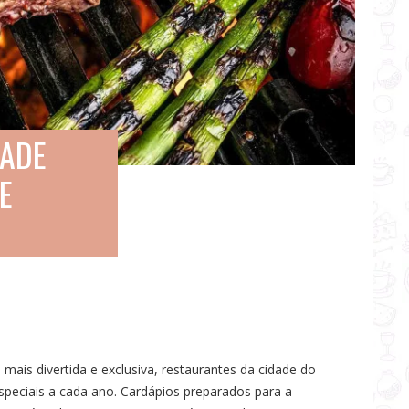
DADE
E
mais divertida e exclusiva, restaurantes da cidade do
speciais a cada ano. Cardápios preparados para a