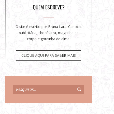
r
QUEM ESCREVE?
O site é escrito por Bruna Lara. Carioca,
publicitária, chocólatra, magrinha de
corpo e gordinha de alma.
CLIQUE AQUI PARA SABER MAIS