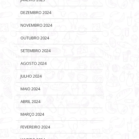
DEZEMBRO 2024
NOVEMBRO 2024
OUTUBRO 2024
SETEMBRO 2024
AGOSTO 2024
JULHO 2024
MAIO 2024
ABRIL 2024
MARÇO 2024
FEVEREIRO 2024