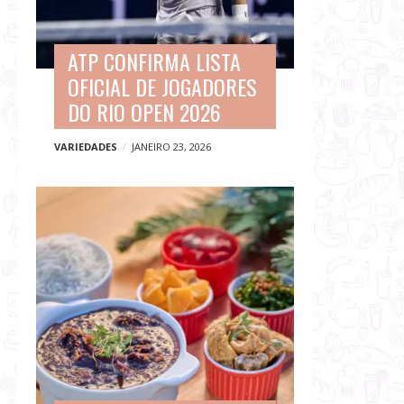
ATP CONFIRMA LISTA
OFICIAL DE JOGADORES
DO RIO OPEN 2026
VARIEDADES
JANEIRO 23, 2026