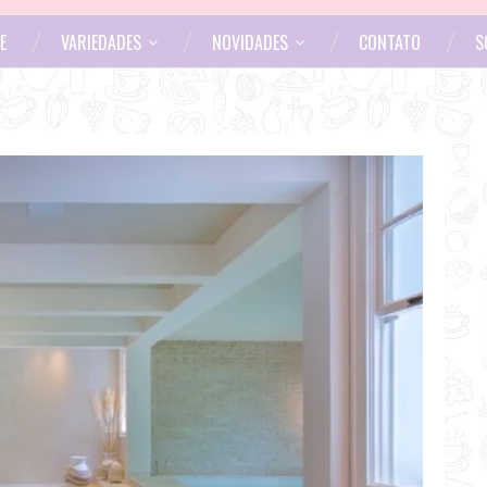
E
VARIEDADES
NOVIDADES
CONTATO
S