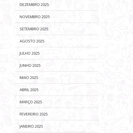
DEZEMBRO 2025
NOVEMBRO 2025
SETEMBRO 2025
AGOSTO 2025
JULHO 2025
JUNHO 2025
MAIO 2025
ABRIL 2025
MARÇO 2025
FEVEREIRO 2025
JANEIRO 2025