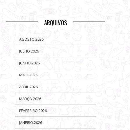
ARQUIVOS
AGOSTO 2026
JULHO 2026
JUNHO 2026
MAIO 2026
ABRIL 2026
MARÇO 2026
FEVEREIRO 2026
JANEIRO 2026