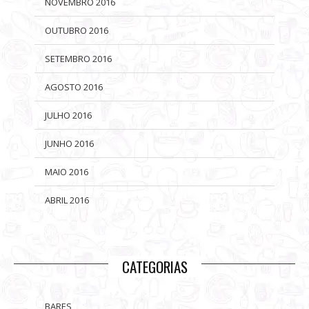
NOVEMBRO 2016
OUTUBRO 2016
SETEMBRO 2016
AGOSTO 2016
JULHO 2016
JUNHO 2016
MAIO 2016
ABRIL 2016
CATEGORIAS
BARES