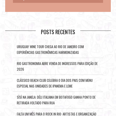
POSTS RECENTES
URUGUAY WINE TOUR CHEGA AO RIO DE JANEIRO COM
EXPERIÊNCIAS GASTRONÔMICAS HARMONIZADAS
RIO GASTRONOMIA ABRE VENDA DE INGRESSOS PARA EDIÇÃO DE
2026
CLÁSSICO BEACH CLUB CELEBRA O DIA DOS PAIS COM MENU
ESPECIAL NAS UNIDADES DE IPANEMA E LEME
SÌSÌ NA JANELA: DÉLI ITALIANA EM BOTAFOGO GANHA PONTO DE
RETIRADA VOLTADO PARA RUA
FALTA UM MÊS PARA O ROCK IN RIO: ARTISTAS E ORGANIZAÇÃO