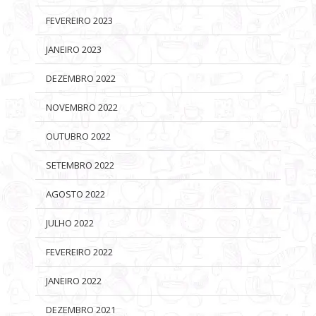
FEVEREIRO 2023
JANEIRO 2023
DEZEMBRO 2022
NOVEMBRO 2022
OUTUBRO 2022
SETEMBRO 2022
AGOSTO 2022
JULHO 2022
FEVEREIRO 2022
JANEIRO 2022
DEZEMBRO 2021