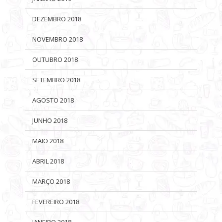
DEZEMBRO 2018
NOVEMBRO 2018
OUTUBRO 2018
SETEMBRO 2018
AGOSTO 2018
JUNHO 2018
MAIO 2018
ABRIL 2018
MARÇO 2018
FEVEREIRO 2018
JANEIRO 2018