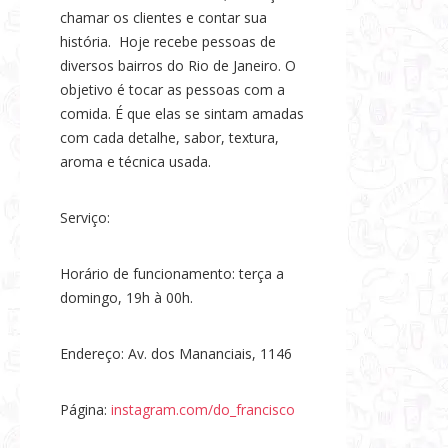
chamar os clientes e contar sua
história. Hoje recebe pessoas de
diversos bairros do Rio de Janeiro. O
objetivo é tocar as pessoas com a
comida. É que elas se sintam amadas
com cada detalhe, sabor, textura,
aroma e técnica usada.
Serviço:
Horário de funcionamento: terça a
domingo, 19h à 00h.
Endereço: Av. dos Mananciais, 1146
Página:
instagram.com/do_francisco