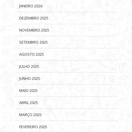
JANEIRO 2026
DEZEMBRO 2025
NOVEMBRO 2025
SETEMBRO 2025
AGOSTO 2025
JULHO 2025
JUNHO 2025
MAIO 2025
ABRIL 2025
MARÇO 2025
FEVEREIRO 2025