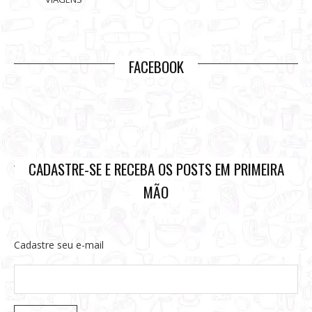
FACEBOOK
CADASTRE-SE E RECEBA OS POSTS EM PRIMEIRA
MÃO
Cadastre seu e-mail