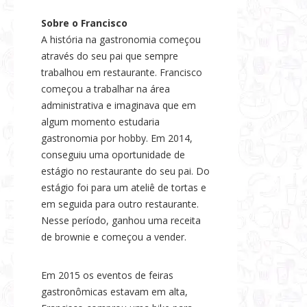
Sobre o Francisco
A história na gastronomia começou
através do seu pai que sempre
trabalhou em restaurante. Francisco
começou a trabalhar na área
administrativa e imaginava que em
algum momento estudaria
gastronomia por hobby. Em 2014,
conseguiu uma oportunidade de
estágio no restaurante do seu pai. Do
estágio foi para um ateliê de tortas e
em seguida para outro restaurante.
Nesse período, ganhou uma receita
de brownie e começou a vender.
Em 2015 os eventos de feiras
gastronômicas estavam em alta,