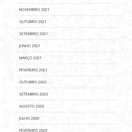
NOVEMBRO 2021
OUTUBRO 2021
SETEMBRO 2021
JUNHO 2021
MARÇO 2021
FEVEREIRO 2021
OUTUBRO 2020
SETEMBRO 2020
AGOSTO 2020
JULHO 2020
FEVEREIRO 2020