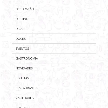
DECORAÇÃO
DESTINOS
DICAS
DOCES
EVENTOS
GASTRONOMIA
NOVIDADES
RECEITAS
RESTAURANTES
VARIEDADES
VIAGENS