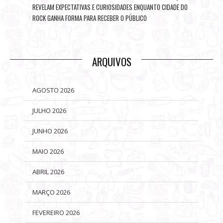
REVELAM EXPECTATIVAS E CURIOSIDADES ENQUANTO CIDADE DO
ROCK GANHA FORMA PARA RECEBER O PÚBLICO
ARQUIVOS
AGOSTO 2026
JULHO 2026
JUNHO 2026
MAIO 2026
ABRIL 2026
MARÇO 2026
FEVEREIRO 2026