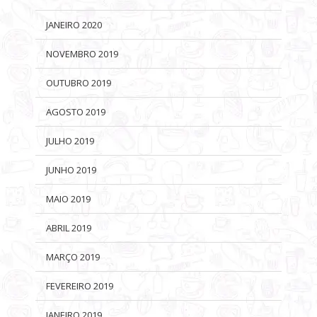
JANEIRO 2020
NOVEMBRO 2019
OUTUBRO 2019
AGOSTO 2019
JULHO 2019
JUNHO 2019
MAIO 2019
ABRIL 2019
MARÇO 2019
FEVEREIRO 2019
JANEIRO 2019