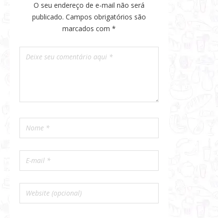
O seu endereço de e-mail não será
publicado.
Campos obrigatórios são
marcados com
*