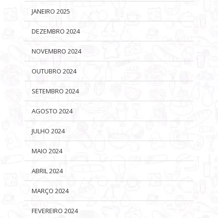
JANEIRO 2025
DEZEMBRO 2024
NOVEMBRO 2024
OUTUBRO 2024
SETEMBRO 2024
AGOSTO 2024
JULHO 2024
MAIO 2024
ABRIL 2024
MARÇO 2024
FEVEREIRO 2024