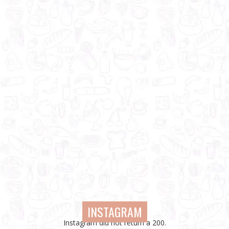
INSTAGRAM
Instagram did not return a 200.