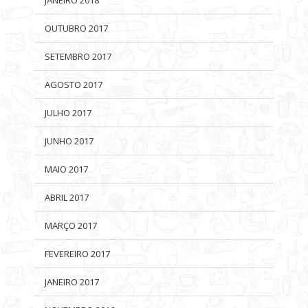
OUTUBRO 2017
SETEMBRO 2017
AGOSTO 2017
JULHO 2017
JUNHO 2017
MAIO 2017
ABRIL 2017
MARÇO 2017
FEVEREIRO 2017
JANEIRO 2017