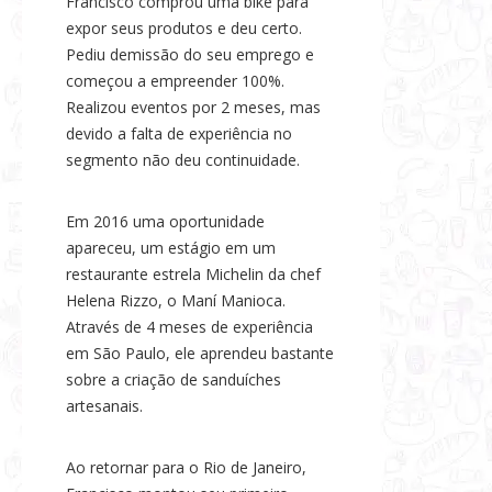
Francisco comprou uma bike para
expor seus produtos e deu certo.
Pediu demissão do seu emprego e
começou a empreender 100%.
Realizou eventos por 2 meses, mas
devido a falta de experiência no
segmento não deu continuidade.
Em 2016 uma oportunidade
apareceu, um estágio em um
restaurante estrela Michelin da chef
Helena Rizzo, o Maní Manioca.
Através de 4 meses de experiência
em São Paulo, ele aprendeu bastante
sobre a criação de sanduíches
artesanais.
Ao retornar para o Rio de Janeiro,