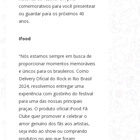
comemorativos para você presentear
ou guardar para os próximos 40
anos.
Ifood
“Nós estamos sempre em busca de
proporcionar momentos memoráveis
e únicos para os brasileiros. Como
Delivery Oficial do Rock in Rio Brasil
2024, resolvemos entregar uma
experiência com gostinho do festival
para uma das nossas principais
praças. O produto oficial iFood Fã
Clube quer promover e celebrar o
amor genuíno dos fãs aos artistas,
seja indo ao show ou comprando
produtos no app que foram