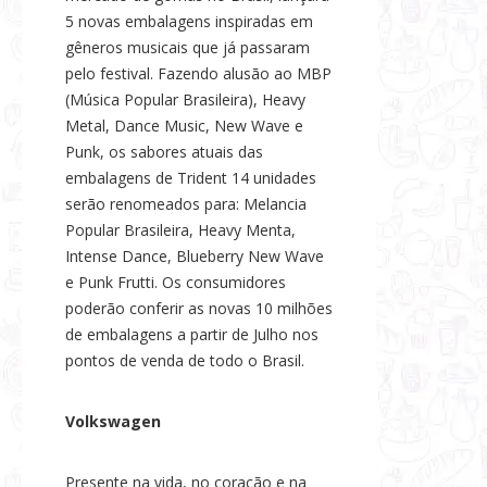
5 novas embalagens inspiradas em
gêneros musicais que já passaram
pelo festival. Fazendo alusão ao MBP
(Música Popular Brasileira), Heavy
Metal, Dance Music, New Wave e
Punk, os sabores atuais das
embalagens de Trident 14 unidades
serão renomeados para: Melancia
Popular Brasileira, Heavy Menta,
Intense Dance, Blueberry New Wave
e Punk Frutti. Os consumidores
poderão conferir as novas 10 milhões
de embalagens a partir de Julho nos
pontos de venda de todo o Brasil.
Volkswagen
Presente na vida, no coração e na