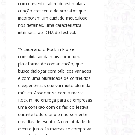
com o evento, além de estimular a
criação crescente de produtos que
incorporam um cuidado meticuloso
nos detalhes, uma característica
intrínseca ao DNA do festival.
“A cada ano o Rock in Rio se
consolida ainda mais como uma
plataforma de comunicação, que
busca dialogar com públicos variados
e com uma pluralidade de conteúdos
e experiências que vai muito além da
música. Associar-se com a marca
Rock in Rio entrega para as empresas
uma conexão com os fãs do festival
durante todo o ano e não somente
nos dias de evento. A credibilidade do
evento junto às marcas se comprova