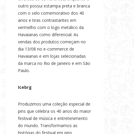
outro possui estampa preta e branca
com o selo comemorativo dos 40
anos e tiras contrastantes em
vermelho com o logo metálico da
Havaianas como diferencial. As
vendas dos produtos começam no
dia 13/08 no e-commerce de
Havaianas e em lojas selecionadas
da marca no Rio de Janeiro e em São
Paulo.
Icebrg
Produzimos uma coleção especial de
pins que celebra os 40 anos do maior
festival de música e entretenimento
do mundo. Transformamos as
histórias do festival em pins