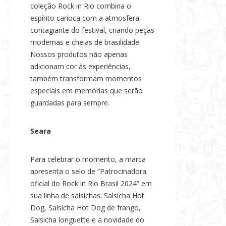
coleção Rock in Rio combina o
espírito carioca com a atmosfera
contagiante do festival, criando peças
modernas e cheias de brasilidade.
Nossos produtos não apenas
adicionam cor às experiências,
também transformam momentos
especiais em memórias que serão
guardadas para sempre.
Seara
Para celebrar o momento, a marca
apresenta o selo de “Patrocinadora
oficial do Rock in Rio Brasil 2024” em
sua linha de salsichas: Salsicha Hot
Dog, Salsicha Hot Dog de frango,
Salsicha longuette e a novidade do