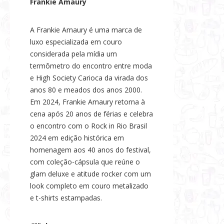
Frankie Amaury
A Frankie Amaury é uma marca de
luxo especializada em couro
considerada pela mídia um
termômetro do encontro entre moda
e High Society Carioca da virada dos
anos 80 e meados dos anos 2000.
Em 2024, Frankie Amaury retorna à
cena após 20 anos de férias e celebra
o encontro com o Rock in Rio Brasil
2024 em edição histórica em
homenagem aos 40 anos do festival,
com coleção-cápsula que reúne o
glam deluxe e atitude rocker com um
look completo em couro metalizado
e t-shirts estampadas.