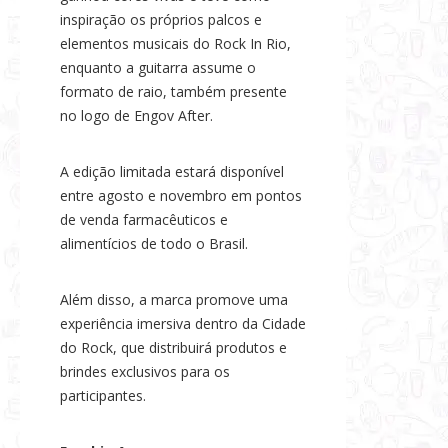
inspiração os próprios palcos e
elementos musicais do Rock In Rio,
enquanto a guitarra assume o
formato de raio, também presente
no logo de Engov After.
A edição limitada estará disponível
entre agosto e novembro em pontos
de venda farmacêuticos e
alimentícios de todo o Brasil.
Além disso, a marca promove uma
experiência imersiva dentro da Cidade
do Rock, que distribuirá produtos e
brindes exclusivos para os
participantes.