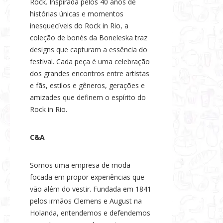
Rock. Inspirada pelos 40 anos de
histórias únicas e momentos
inesquecíveis do Rock in Rio, a
coleção de bonés da Boneleska traz
designs que capturam a essência do
festival. Cada peça é uma celebração
dos grandes encontros entre artistas
e fãs, estilos e gêneros, gerações e
amizades que definem o espírito do
Rock in Rio.
C&A
Somos uma empresa de moda
focada em propor experiências que
vão além do vestir. Fundada em 1841
pelos irmãos Clemens e August na
Holanda, entendemos e defendemos