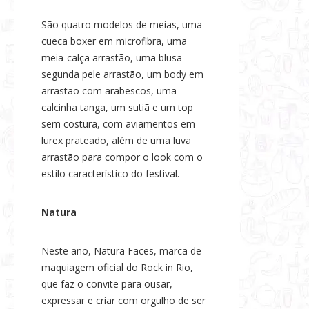
São quatro modelos de meias, uma
cueca boxer em microfibra, uma
meia-calça arrastão, uma blusa
segunda pele arrastão, um body em
arrastão com arabescos, uma
calcinha tanga, um sutiã e um top
sem costura, com aviamentos em
lurex prateado, além de uma luva
arrastão para compor o look com o
estilo característico do festival.
Natura
Neste ano, Natura Faces, marca de
maquiagem oficial do Rock in Rio,
que faz o convite para ousar,
expressar e criar com orgulho de ser