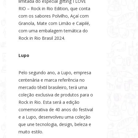
limitada do especial gifting I LOVE
RIO – Rock in Rio Edition, que conta
com os sabores Polvilho, Açaí com
Granola, Mate com Limão e Caipilé,
com uma embalagem temática do
Rock in Rio Brasil 2024.
Lupo
Pelo segundo ano, a Lupo, empresa
centenária e marca referência no
mercado têxtil brasileiro, terá uma
coleção exclusiva de produtos para o
Rock in Rio. Esta será a edição
comemorativa de 40 anos do festival
e a Lupo, desenvolveu uma coleção
que une tecnologia, design, beleza e
muito estilo.