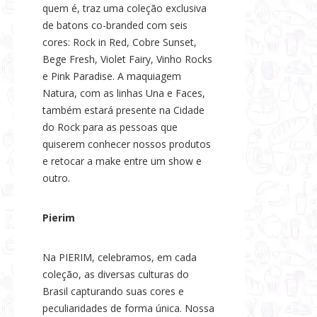
quem é, traz uma coleção exclusiva
de batons co-branded com seis
cores: Rock in Red, Cobre Sunset,
Bege Fresh, Violet Fairy, Vinho Rocks
e Pink Paradise. A maquiagem
Natura, com as linhas Una e Faces,
também estará presente na Cidade
do Rock para as pessoas que
quiserem conhecer nossos produtos
e retocar a make entre um show e
outro.
Pierim
Na PIERIM, celebramos, em cada
coleção, as diversas culturas do
Brasil capturando suas cores e
peculiaridades de forma única. Nossa