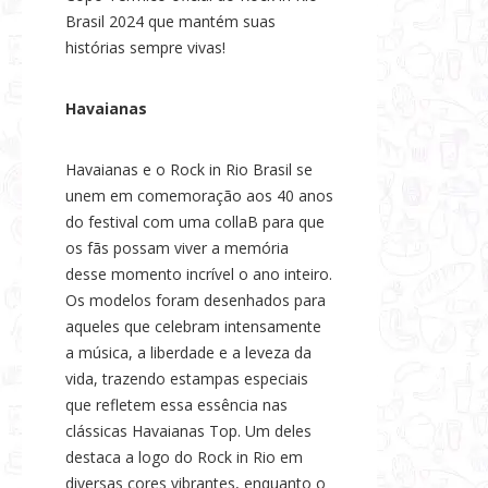
Brasil 2024 que mantém suas
histórias sempre vivas!
Havaianas
Havaianas e o Rock in Rio Brasil se
unem em comemoração aos 40 anos
do festival com uma collaB para que
os fãs possam viver a memória
desse momento incrível o ano inteiro.
Os modelos foram desenhados para
aqueles que celebram intensamente
a música, a liberdade e a leveza da
vida, trazendo estampas especiais
que refletem essa essência nas
clássicas Havaianas Top. Um deles
destaca a logo do Rock in Rio em
diversas cores vibrantes, enquanto o