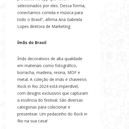
selecionados por eles. Dessa forma,
conectamos comida e música para
todo o Brasil”, afirma Ana Gabriela
Lopes diretora de Marketing
Ímãs do Brasil
Ímãs decorativos de alta qualidade
em materiais como fotográfico,
borracha, madeira, resina, MDF e
metal. A coleção de imãs e chaveiros
Rock in Rio 2024 está imperdível,
com designs exclusivos que capturam
a essência do festival. São diversas
categorias para colecionar e
presentear. Um pedacinho do Rock in
Rio na sua casa!