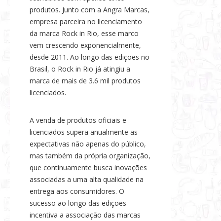
produtos. Junto com a Angra Marcas,
empresa parceira no licenciamento
da marca Rock in Rio, esse marco
vem crescendo exponencialmente,
desde 2011. Ao longo das edições no
Brasil, o Rock in Rio já atingiu a
marca de mais de 3.6 mil produtos
licenciados.
A venda de produtos oficiais e
licenciados supera anualmente as
expectativas não apenas do público,
mas também da própria organização,
que continuamente busca inovações
associadas a uma alta qualidade na
entrega aos consumidores. O
sucesso ao longo das edições
incentiva a associação das marcas