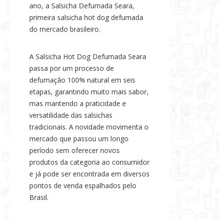
ano, a Salsicha Defumada Seara,
primeira salsicha hot dog defumada
do mercado brasileiro.
A Salsicha Hot Dog Defumada Seara
passa por um processo de
defumação 100% natural em seis
etapas, garantindo muito mais sabor,
mas mantendo a praticidade e
versatilidade das salsichas
tradicionais. A novidade movimenta o
mercado que passou um longo
período sem oferecer novos
produtos da categoria ao consumidor
e já pode ser encontrada em diversos
pontos de venda espalhados pelo
Brasil.