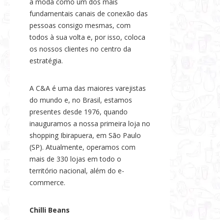
a moda como um dos mais
fundamentais canais de conexão das
pessoas consigo mesmas, com
todos à sua volta e, por isso, coloca
os nossos clientes no centro da
estratégia.
A C&A é uma das maiores varejistas
do mundo e, no Brasil, estamos
presentes desde 1976, quando
inauguramos a nossa primeira loja no
shopping Ibirapuera, em São Paulo
(SP). Atualmente, operamos com
mais de 330 lojas em todo o
território nacional, além do e-
commerce.
Chilli Beans