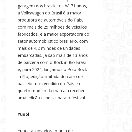
garagem dos brasileiros há 71 anos,
a Volkswagen do Brasil é a maior
produtora de automóveis do País,
com mais de 25 milhões de veículos
fabricados, e a maior exportadora do
setor automobilístico brasileiro, com
mais de 4,2 milhões de unidades
embarcadas. Já são mais de 13 anos
de parceria com o Rock in Rio Brasil
e, para 2024, lançamos o Polo Rock
in Rio, edição limitada do carro de
passeio mais vendido do País e o
quarto modelo da marca a receber
uma edição especial para o festival.
Yuool
Yuool, a inovadora marca de