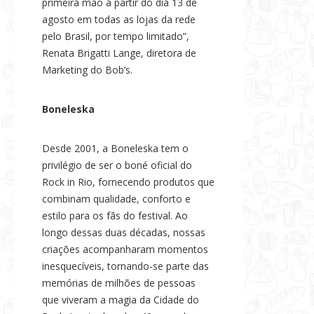
primeira mão a partir do dia 13 de
agosto em todas as lojas da rede
pelo Brasil, por tempo limitado”,
Renata Brigatti Lange, diretora de
Marketing do Bob’s.
Boneleska
Desde 2001, a Boneleska tem o
privilégio de ser o boné oficial do
Rock in Rio, fornecendo produtos que
combinam qualidade, conforto e
estilo para os fãs do festival. Ao
longo dessas duas décadas, nossas
criações acompanharam momentos
inesquecíveis, tornando-se parte das
memórias de milhões de pessoas
que viveram a magia da Cidade do