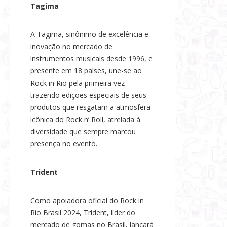
Tagima
A Tagima, sinônimo de excelência e
inovação no mercado de
instrumentos musicais desde 1996, e
presente em 18 países, une-se ao
Rock in Rio pela primeira vez
trazendo edições especiais de seus
produtos que resgatam a atmosfera
icônica do Rock n’ Roll, atrelada à
diversidade que sempre marcou
presença no evento.
Trident
Como apoiadora oficial do Rock in
Rio Brasil 2024, Trident, líder do
mercado de gomas no Brasil, lançará