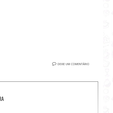
DEIXE UM COMENTÁRIO
RA