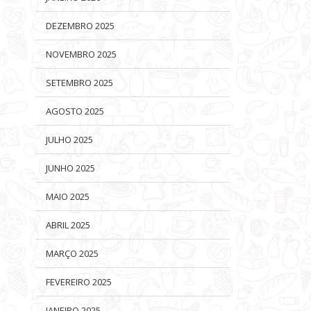
DEZEMBRO 2025
NOVEMBRO 2025
SETEMBRO 2025
AGOSTO 2025
JULHO 2025
JUNHO 2025
MAIO 2025
ABRIL 2025
MARÇO 2025
FEVEREIRO 2025
JANEIRO 2025