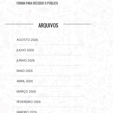
FORMA PARA RECEBER O PÚBLICO
ARQUIVOS
AGOSTO 2026
JULHO 2026
JUNHO 2026
MAIO 2026
ABRIL 2026
MARÇO 2026
FEVEREIRO 2026
JANEIRO 2026