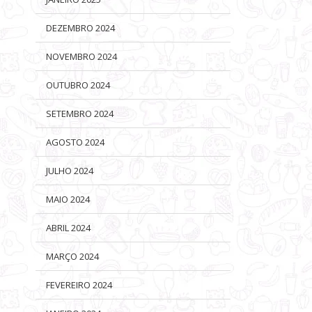
DEZEMBRO 2024
NOVEMBRO 2024
OUTUBRO 2024
SETEMBRO 2024
AGOSTO 2024
JULHO 2024
MAIO 2024
ABRIL 2024
MARÇO 2024
FEVEREIRO 2024