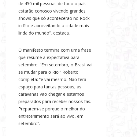
de 450 mil pessoas de todo o país
estarão conosco vivendo grandes
shows que só acontecerão no Rock
in Rio e aproveitando a cidade mais
linda do mundo”, destaca.
O manifesto termina com uma frase
que resume a expectativa para
setembro: “Em setembro, o Brasil vai
se mudar para o Rio.” Roberto
completa: “e vai mesmo. Não terá
espaço para tantas pessoas, as
caravanas vão chegar e estamos
preparados para receber nossos fãs.
Preparem-se porque o melhor do
entretenimento será ao vivo, em
setembro”.