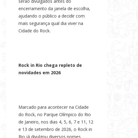
serão divulgados antes do
encerramento da janela de escolha,
ajudando o público a decidir com
mais segurança qual dia viver na
Cidade do Rock.
Rock in Rio chega repleto de
novidades em 2026
Marcado para acontecer na Cidade
do Rock, no Parque Olímpico do Rio
de Janeiro, nos dias 4, 5, 6, 7 e 11, 12
e 13 de setembro de 2026, o Rock in
Rio já divulgou diversos nomes