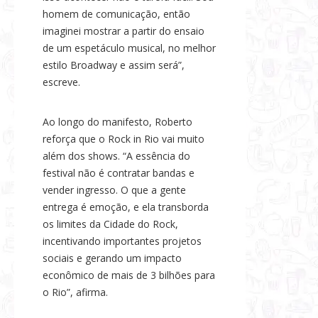
homem de comunicação, então
imaginei mostrar a partir do ensaio
de um espetáculo musical, no melhor
estilo Broadway e assim será”,
escreve.
Ao longo do manifesto, Roberto
reforça que o Rock in Rio vai muito
além dos shows. “A essência do
festival não é contratar bandas e
vender ingresso. O que a gente
entrega é emoção, e ela transborda
os limites da Cidade do Rock,
incentivando importantes projetos
sociais e gerando um impacto
econômico de mais de 3 bilhões para
o Rio”, afirma.