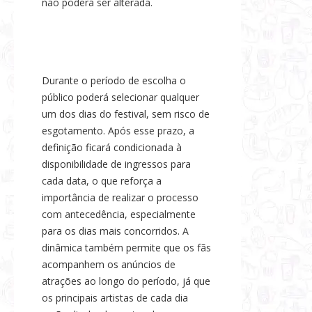
não poderá ser alterada.
Durante o período de escolha o
público poderá selecionar qualquer
um dos dias do festival, sem risco de
esgotamento. Após esse prazo, a
definição ficará condicionada à
disponibilidade de ingressos para
cada data, o que reforça a
importância de realizar o processo
com antecedência, especialmente
para os dias mais concorridos. A
dinâmica também permite que os fãs
acompanhem os anúncios de
atrações ao longo do período, já que
os principais artistas de cada dia