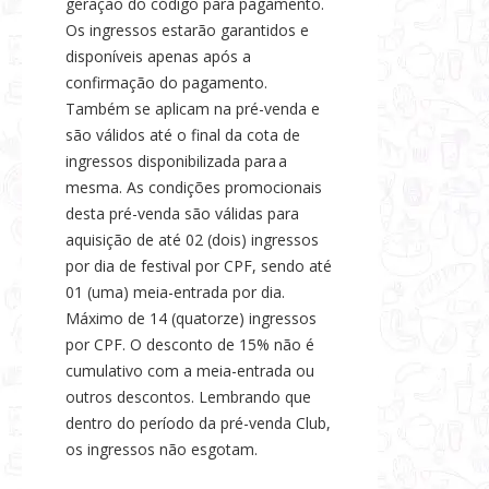
geração do código para pagamento.
Os ingressos estarão garantidos e
disponíveis apenas após a
confirmação do pagamento.
Também se aplicam na pré-venda e
são válidos até o final da cota de
ingressos disponibilizada para a
mesma. As condições promocionais
desta pré-venda são válidas para
aquisição de até 02 (dois) ingressos
por dia de festival por CPF, sendo até
01 (uma) meia-entrada por dia.
Máximo de 14 (quatorze) ingressos
por CPF. O desconto de 15% não é
cumulativo com a meia-entrada ou
outros descontos. Lembrando que
dentro do período da pré-venda Club,
os ingressos não esgotam.