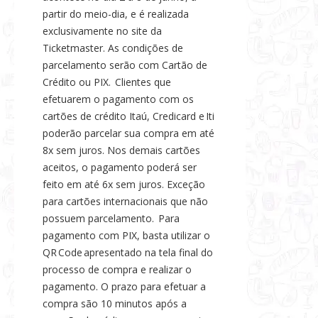
partir do meio-dia, e é realizada
exclusivamente no site da
Ticketmaster. As condições de
parcelamento serão com Cartão de
Crédito ou PIX. Clientes que
efetuarem o pagamento com os
cartões de crédito Itaú, Credicard e Iti
poderão parcelar sua compra em até
8x sem juros. Nos demais cartões
aceitos, o pagamento poderá ser
feito em até 6x sem juros. Exceção
para cartões internacionais que não
possuem parcelamento. Para
pagamento com PIX, basta utilizar o
QR Code apresentado na tela final do
processo de compra e realizar o
pagamento. O prazo para efetuar a
compra são 10 minutos após a