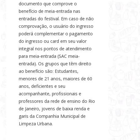
documento que comprove o
benefício de meia-entrada nas
entradas do festival. Em caso de não
comprovação, o usuário do ingresso
poderá complementar o pagamento
do ingresso ou card em seu valor
integral nos pontos de atendimento
para meia-entrada (SAC meia-
entrada). Os grupos que têm direito
ao benefício são: Estudantes,
menores de 21 anos, maiores de 60
anos, deficientes e seu
acompanhante, profissionais e
professores da rede de ensino do Rio
de Janeiro, jovens de baixa renda e
garis da Companhia Municipal de
Limpeza Urbana.