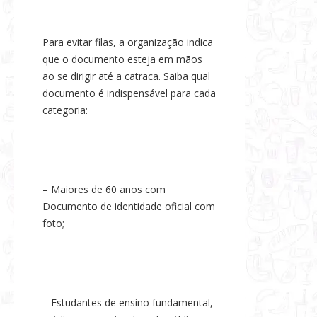
Para evitar filas, a organização indica
que o documento esteja em mãos
ao se dirigir até a catraca. Saiba qual
documento é indispensável para cada
categoria:
– Maiores de 60 anos com
Documento de identidade oficial com
foto;
– Estudantes de ensino fundamental,