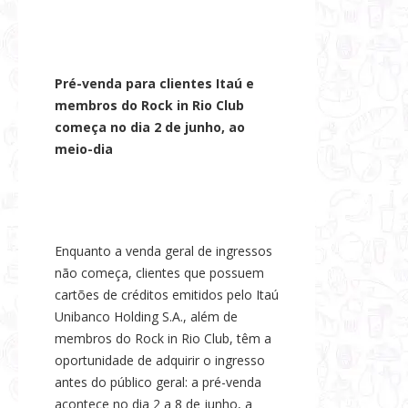
Pré-venda para clientes Itaú e
membros do Rock in Rio Club
começa no dia 2 de junho, ao
meio-dia
Enquanto a venda geral de ingressos
não começa, clientes que possuem
cartões de créditos emitidos pelo Itaú
Unibanco Holding S.A., além de
membros do Rock in Rio Club, têm a
oportunidade de adquirir o ingresso
antes do público geral: a pré-venda
acontece no dia 2 a 8 de junho, a