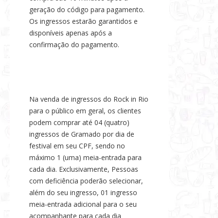
geração do código para pagamento.
Os ingressos estarão garantidos e
disponíveis apenas após a
confirmação do pagamento.
Na venda de ingressos do Rock in Rio
para o público em geral, os clientes
podem comprar até 04 (quatro)
ingressos de Gramado por dia de
festival em seu CPF, sendo no
máximo 1 (uma) meia-entrada para
cada dia. Exclusivamente, Pessoas
com deficiência poderão selecionar,
além do seu ingresso, 01 ingresso
meia-entrada adicional para o seu
acompanhante para cada dia