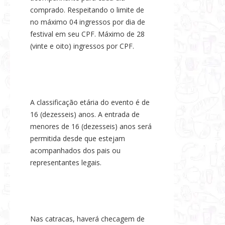
comprado. Respeitando o limite de
no máximo 04 ingressos por dia de
festival em seu CPF. Máximo de 28
(vinte e oito) ingressos por CPF.
A classificação etária do evento é de
16 (dezesseis) anos. A entrada de
menores de 16 (dezesseis) anos será
permitida desde que estejam
acompanhados dos pais ou
representantes legais.
Nas catracas, haverá checagem de