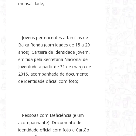
mensalidade;
– Jovens pertencentes a famílias de
Baixa Renda (com idades de 15 a 29
anos): Carteira de Identidade Jovem,
emitida pela Secretaria Nacional de
Juventude a partir de 31 de março de
2016, acompanhada de documento
de identidade oficial com foto;
– Pessoas com Deficiência (e um
acompanhante): Documento de
identidade oficial com foto e Cartão