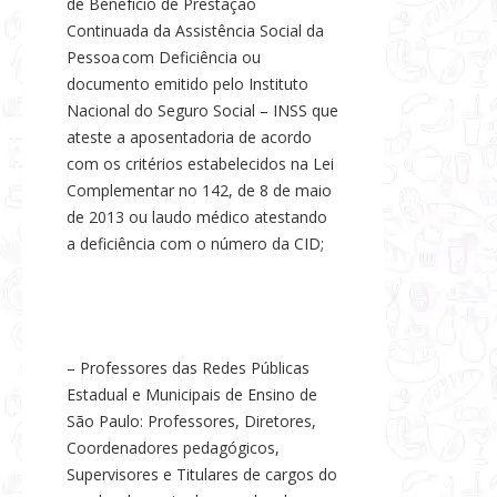
de Benefício de Prestação
Continuada da Assistência Social da
Pessoa com Deficiência ou
documento emitido pelo Instituto
Nacional do Seguro Social – INSS que
ateste a aposentadoria de acordo
com os critérios estabelecidos na Lei
Complementar no 142, de 8 de maio
de 2013 ou laudo médico atestando
a deficiência com o número da CID;
– Professores das Redes Públicas
Estadual e Municipais de Ensino de
São Paulo: Professores, Diretores,
Coordenadores pedagógicos,
Supervisores e Titulares de cargos do