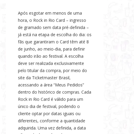
Após esgotar em menos de uma
hora, o Rock in Rio Card – ingresso
de gramado sem data pré-definida –
já está na etapa de escolha do dia: os
fãs que garantiram o Card têm até 8
de junho, ao meio-dia, para definir
quando irão ao festival. A escolha
deve ser realizada exclusivamente
pelo titular da compra, por meio do
site da Ticketmaster Brasil,
acessando a área “Meus Pedidos”
dentro do histórico de compras. Cada
Rock in Rio Card é válido para um
único dia de festival, podendo o
cliente optar por datas iguais ou
diferentes, conforme a quantidade
adquirida. Uma vez definida, a data