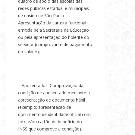
quadro de apoio das escolas das
redes públicas estadual e municipais
de ensino de São Paulo –
Apresentação da carteira funcional
emitida pela Secretaria da Educação
ou pela apresentação do holerite do
servidor (comprovante de pagamento
do salário);
– Aposentados: Comprovação da
condição de aposentado mediante a
apresentação de documento hábil
(exemplo: apresentação de
documento de identidade oficial com
foto e/ou cartão de benefício do
INSS que comprove a condição).