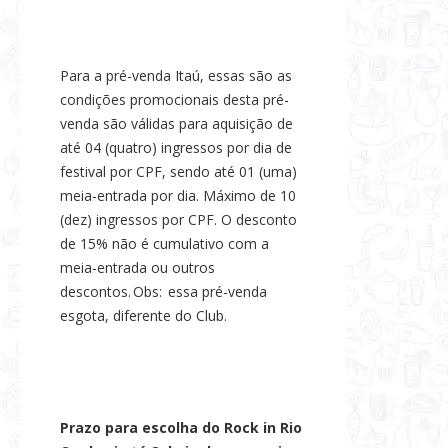
Para a pré-venda Itaú, essas são as
condições promocionais desta pré-
venda são válidas para aquisição de
até 04 (quatro) ingressos por dia de
festival por CPF, sendo até 01 (uma)
meia-entrada por dia. Máximo de 10
(dez) ingressos por CPF. O desconto
de 15% não é cumulativo com a
meia-entrada ou outros
descontos. Obs: essa pré-venda
esgota, diferente do Club.
Prazo para escolha do Rock in Rio