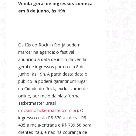
Venda geral de ingressos começa
em 8 de junho, às 19h
Os fãs do Rock in Rio já podem
marcar na agenda: o festival
anunciou a data de início da venda
geral de ingressos para o dia 8 de
junho, às 19h. A partir desta data o
público já poderá garantir um lugar
na Cidade do Rock, exclusivamente
online, por meio da plataforma
Ticketmaster Brasil
(
rockinrio.ticketmaster.com.br
). O
ingresso custa R$ 870 a inteira, R$
435 a meia-entrada e R$ 739,50 para
clientes Itaú, e não há cobrança de