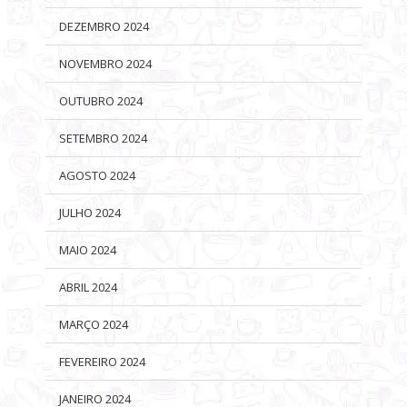
DEZEMBRO 2024
NOVEMBRO 2024
OUTUBRO 2024
SETEMBRO 2024
AGOSTO 2024
JULHO 2024
MAIO 2024
ABRIL 2024
MARÇO 2024
FEVEREIRO 2024
JANEIRO 2024