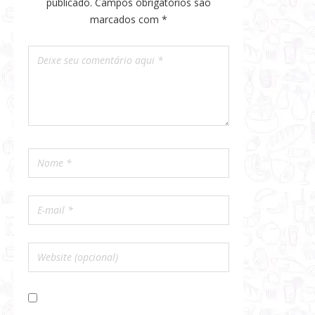
publicado.
Campos obrigatórios são
marcados com
*