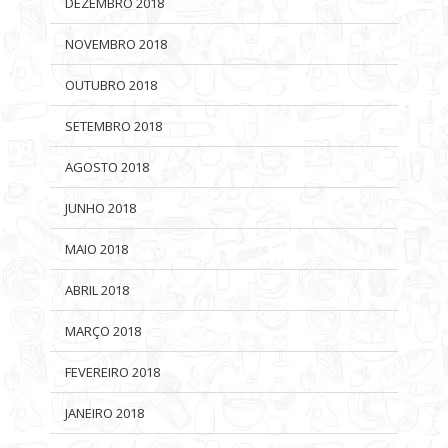
DEZEMBRO 2018
NOVEMBRO 2018
OUTUBRO 2018
SETEMBRO 2018
AGOSTO 2018
JUNHO 2018
MAIO 2018
ABRIL 2018
MARÇO 2018
FEVEREIRO 2018
JANEIRO 2018