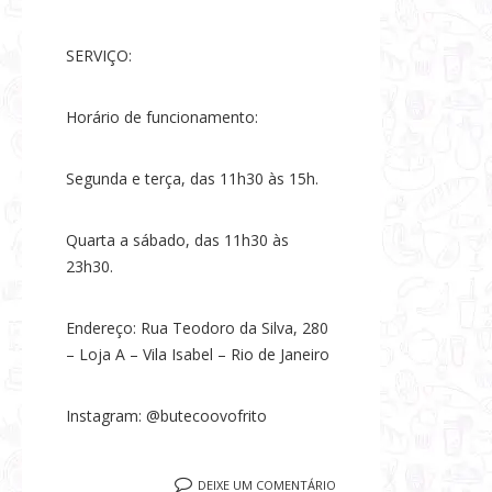
SERVIÇO:
Horário de funcionamento:
Segunda e terça, das 11h30 às 15h.
Quarta a sábado, das 11h30 às
23h30.
Endereço: Rua Teodoro da Silva, 280
– Loja A – Vila Isabel – Rio de Janeiro
Instagram: @butecoovofrito
DEIXE UM COMENTÁRIO