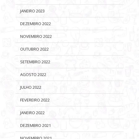
JANEIRO 2023
DEZEMBRO 2022
NOVEMBRO 2022
OUTUBRO 2022
SETEMBRO 2022
AGOSTO 2022
JULHO 2022
FEVEREIRO 2022
JANEIRO 2022
DEZEMBRO 2021
NOVEMBRO 2021