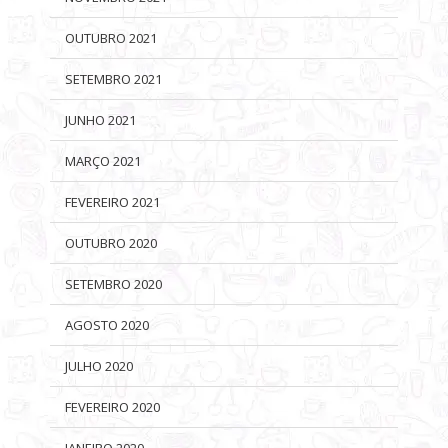
OUTUBRO 2021
SETEMBRO 2021
JUNHO 2021
MARÇO 2021
FEVEREIRO 2021
OUTUBRO 2020
SETEMBRO 2020
AGOSTO 2020
JULHO 2020
FEVEREIRO 2020
JANEIRO 2020