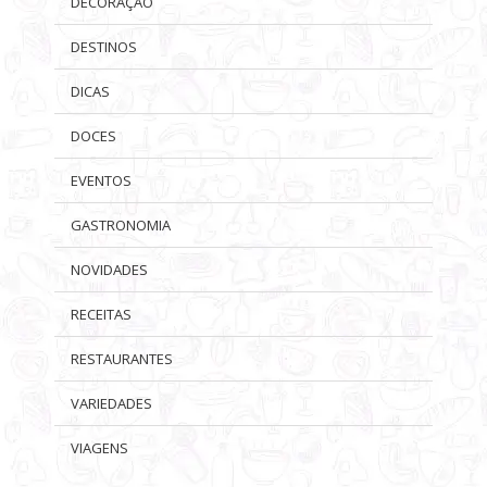
DECORAÇÃO
DESTINOS
DICAS
DOCES
EVENTOS
GASTRONOMIA
NOVIDADES
RECEITAS
RESTAURANTES
VARIEDADES
VIAGENS