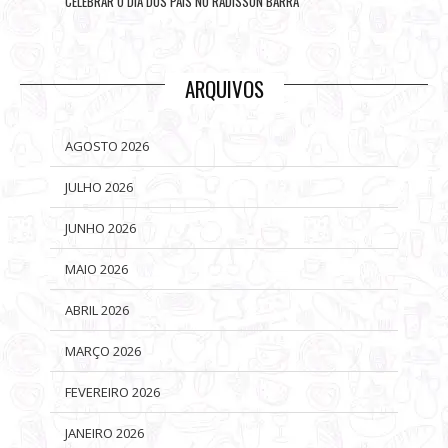
CELEBRAR O DIA DOS PAIS NO RADISSON BARRA
ARQUIVOS
AGOSTO 2026
JULHO 2026
JUNHO 2026
MAIO 2026
ABRIL 2026
MARÇO 2026
FEVEREIRO 2026
JANEIRO 2026