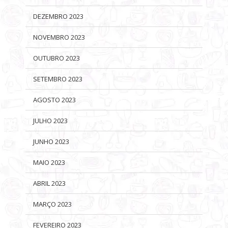
DEZEMBRO 2023
NOVEMBRO 2023
OUTUBRO 2023
SETEMBRO 2023
AGOSTO 2023
JULHO 2023
JUNHO 2023
MAIO 2023
ABRIL 2023
MARÇO 2023
FEVEREIRO 2023