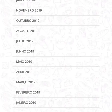
NOVEMBRO 2019
OUTUBRO 2019
AGOSTO 2019
JULHO 2019
JUNHO 2019
MAIO 2019
ABRIL 2019
MARÇO 2019
FEVEREIRO 2019
JANEIRO 2019