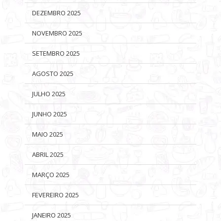
DEZEMBRO 2025
NOVEMBRO 2025
SETEMBRO 2025
AGOSTO 2025
JULHO 2025
JUNHO 2025
MAIO 2025
ABRIL 2025
MARÇO 2025
FEVEREIRO 2025
JANEIRO 2025