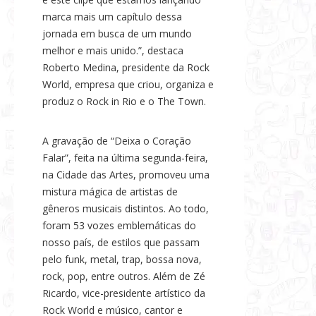
marca mais um capítulo dessa
jornada em busca de um mundo
melhor e mais unido.”, destaca
Roberto Medina, presidente da Rock
World, empresa que criou, organiza e
produz o Rock in Rio e o The Town.
A gravação de “Deixa o Coração
Falar”, feita na última segunda-feira,
na Cidade das Artes, promoveu uma
mistura mágica de artistas de
gêneros musicais distintos. Ao todo,
foram 53 vozes emblemáticas do
nosso país, de estilos que passam
pelo funk, metal, trap, bossa nova,
rock, pop, entre outros. Além de Zé
Ricardo, vice-presidente artístico da
Rock World e músico, cantor e