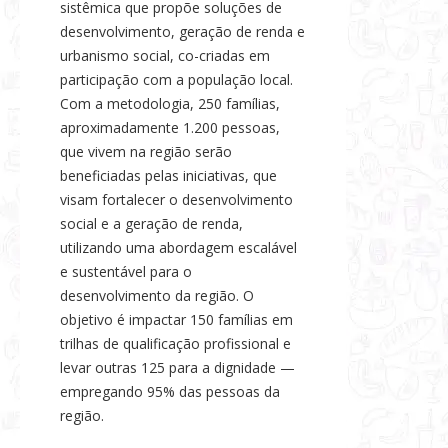
sistêmica que propõe soluções de
desenvolvimento, geração de renda e
urbanismo social, co-criadas em
participação com a população local.
Com a metodologia, 250 famílias,
aproximadamente 1.200 pessoas,
que vivem na região serão
beneficiadas pelas iniciativas, que
visam fortalecer o desenvolvimento
social e a geração de renda,
utilizando uma abordagem escalável
e sustentável para o
desenvolvimento da região. O
objetivo é impactar 150 famílias em
trilhas de qualificação profissional e
levar outras 125 para a dignidade —
empregando 95% das pessoas da
região.