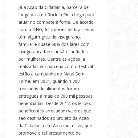
Já a Ação da Cidadania, parceira de
longa data do Rock in Rio, chega para
atuar no combate à fome. De acordo
com a ONG, 64 milhões de brasileiros
têm algum grau de insegurança
familiar e quase 60% dos lares com
insegurança familiar são chefiados
por mulheres. Dentre as ações já
realizadas em parceria com o festival
estão a campanha do Natal Sem
Fome, em 2021, quando 1.700
toneladas de alimentos foram
entregues a mais de 700 mil pessoas
beneficiadas. Desde 2017, os leilões
beneficentes arrecadam valores que
são destinados ao projeto da Ação
da Cidadania e o Amazonia Live, que
promove o reflorestamento da