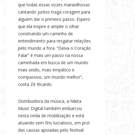
que todas essas vozes maravilhosas
cantando juntos traga coragem para
alguém dar o primeiro passo. Espero
que ela inspire e amplie o olhar
construindo um caminho de
entendimento para resgatar relações
pelo mundo a fora. “Deixa o Coração
Falar” é mais um passo na nossa
caminhada em busca de um mundo
mais unido, mais empático e
compassivo, um mundo melhor”,
conta Zé Ricardo.
Distribuidora da música, a Nikita
Music Digital também embarcou
nesta onda de mobilização e está
atuando sem fins lucrativos, em prol
das causas apoiadas pelo festival.