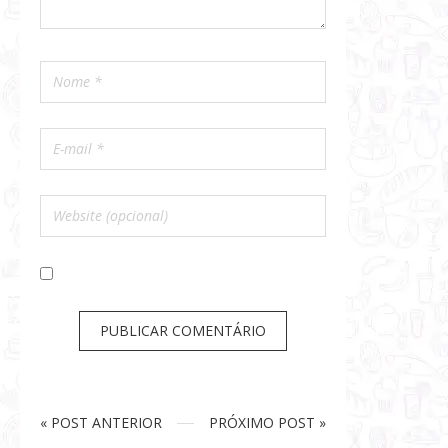
« POST ANTERIOR
PRÓXIMO POST »