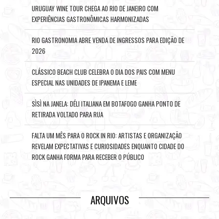
URUGUAY WINE TOUR CHEGA AO RIO DE JANEIRO COM
EXPERIÊNCIAS GASTRONÔMICAS HARMONIZADAS
RIO GASTRONOMIA ABRE VENDA DE INGRESSOS PARA EDIÇÃO DE
2026
CLÁSSICO BEACH CLUB CELEBRA O DIA DOS PAIS COM MENU
ESPECIAL NAS UNIDADES DE IPANEMA E LEME
SÌSÌ NA JANELA: DÉLI ITALIANA EM BOTAFOGO GANHA PONTO DE
RETIRADA VOLTADO PARA RUA
FALTA UM MÊS PARA O ROCK IN RIO: ARTISTAS E ORGANIZAÇÃO
REVELAM EXPECTATIVAS E CURIOSIDADES ENQUANTO CIDADE DO
ROCK GANHA FORMA PARA RECEBER O PÚBLICO
ARQUIVOS