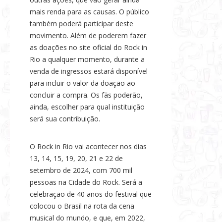
mais renda para as causas. O público
também poderá participar deste
movimento. Além de poderem fazer
as doações no site oficial do Rock in
Rio a qualquer momento, durante a
venda de ingressos estará disponível
para incluir o valor da doação ao
concluir a compra. Os fãs poderão,
ainda, escolher para qual instituição
será sua contribuição.
O Rock in Rio vai acontecer nos dias
13, 14, 15, 19, 20, 21 e 22 de
setembro de 2024, com 700 mil
pessoas na Cidade do Rock. Será a
celebração de 40 anos do festival que
colocou o Brasil na rota da cena
musical do mundo, e que, em 2022,