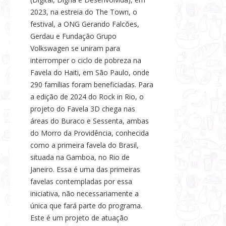
2023, na estreia do The Town, o
festival, a ONG Gerando Falcões,
Gerdau e Fundação Grupo
Volkswagen se uniram para
interromper o ciclo de pobreza na
Favela do Haiti, em São Paulo, onde
290 famílias foram beneficiadas. Para
a edição de 2024 do Rock in Rio, o
projeto do Favela 3D chega nas
áreas do Buraco e Sessenta, ambas
do Morro da Providência, conhecida
como a primeira favela do Brasil,
situada na Gamboa, no Rio de
Janeiro. Essa é uma das primeiras
favelas contempladas por essa
iniciativa, não necessariamente a
única que fará parte do programa.
Este é um projeto de atuação