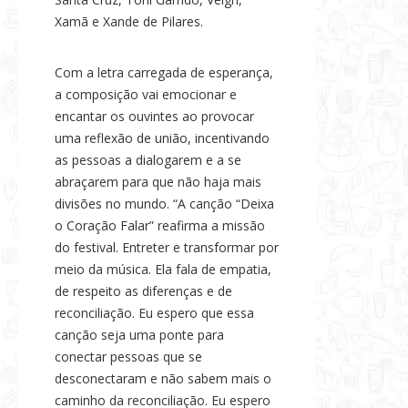
Xamã e Xande de Pilares.
Com a letra carregada de esperança,
a composição vai emocionar e
encantar os ouvintes ao provocar
uma reflexão de união, incentivando
as pessoas a dialogarem e a se
abraçarem para que não haja mais
divisões no mundo. “A canção “Deixa
o Coração Falar” reafirma a missão
do festival. Entreter e transformar por
meio da música. Ela fala de empatia,
de respeito as diferenças e de
reconciliação. Eu espero que essa
canção seja uma ponte para
conectar pessoas que se
desconectaram e não sabem mais o
caminho da reconciliação. Eu espero