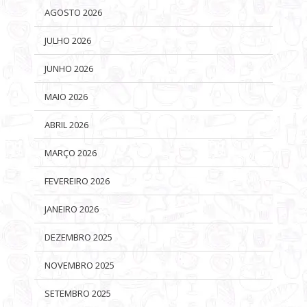
AGOSTO 2026
JULHO 2026
JUNHO 2026
MAIO 2026
ABRIL 2026
MARÇO 2026
FEVEREIRO 2026
JANEIRO 2026
DEZEMBRO 2025
NOVEMBRO 2025
SETEMBRO 2025