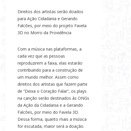
Direitos dos artistas serão doados
para Ação Cidadania e Gerando
Falcões, por meio do projeto Favela
3D no Morro da Providência
Com a música nas plataformas, a
cada vez que as pessoas
reproduzirem a faixa, elas estarão
contribuindo para a construção de
um mundo melhor. Assim como
direitos dos artistas que fazem parte
de “Deixa o Coração Falar”, os plays
na canção serão destinados às ONGs
da Ação da Cidadania e a Gerando
Falcões, por meio do Favela 3D.
Dessa forma, quanto mais a música
for escutada, maior será a doação.