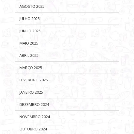
AGOSTO 2025
JULHO 2025
JUNHO 2025
MAIO 2025
ABRIL 2025
MARÇO 2025
FEVEREIRO 2025
JANEIRO 2025
DEZEMBRO 2024
NOVEMBRO 2024
OUTUBRO 2024