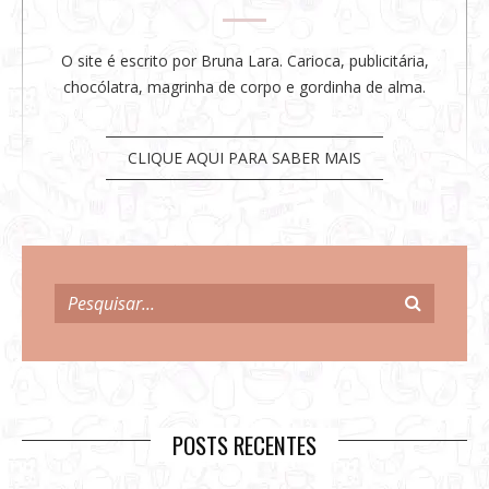
O site é escrito por Bruna Lara. Carioca, publicitária,
chocólatra, magrinha de corpo e gordinha de alma.
CLIQUE AQUI PARA SABER MAIS
POSTS RECENTES