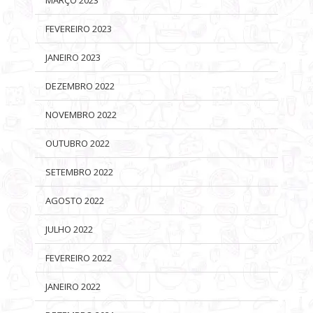
FEVEREIRO 2023
JANEIRO 2023
DEZEMBRO 2022
NOVEMBRO 2022
OUTUBRO 2022
SETEMBRO 2022
AGOSTO 2022
JULHO 2022
FEVEREIRO 2022
JANEIRO 2022