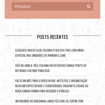
POSTS RECENTES
CLÁSSICO BEACH CLUB CELEBRA O DIA DOS PAIS COM MENU
ESPECIAL NAS UNIDADES DE IPANEMA E LEME
SÌSÌ NA JANELA: DÉLI ITALIANA EM BOTAFOGO GANHA PONTO DE
RETIRADA VOLTADO PARA RUA
FALTA UM MÊS PARA O ROCK IN RIO: ARTISTAS E ORGANIZAÇÃO
REVELAM EXPECTATIVAS E CURIOSIDADES ENQUANTO CIDADE DO
ROCK GANHA FORMA PARA RECEBER O PÚBLICO
ANTIQUÁRIO DO BREGANHA LANÇA FESTIVAL DE CUPIM COM