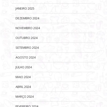
JANEIRO 2025
DEZEMBRO 2024
NOVEMBRO 2024
OUTUBRO 2024
SETEMBRO 2024
AGOSTO 2024
JULHO 2024
MAIO 2024
ABRIL 2024
MARÇO 2024
FEVEREIRO 2024