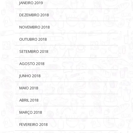
JANEIRO 2019
DEZEMBRO 2018
NOVEMBRO 2018
OUTUBRO 2018
SETEMBRO 2018
AGOSTO 2018
JUNHO 2018
MAIO 2018
ABRIL 2018
MARÇO 2018
FEVEREIRO 2018