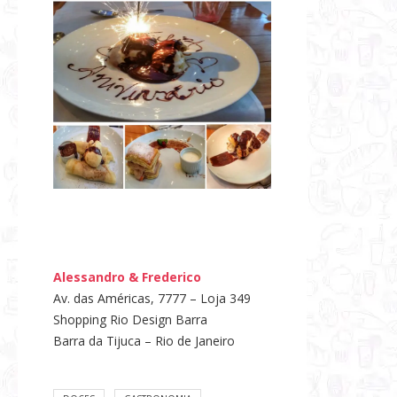
Alessandro & Frederico
Av. das Américas, 7777 – Loja 349
Shopping Rio Design Barra
Barra da Tijuca – Rio de Janeiro