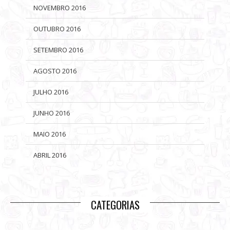
NOVEMBRO 2016
OUTUBRO 2016
SETEMBRO 2016
AGOSTO 2016
JULHO 2016
JUNHO 2016
MAIO 2016
ABRIL 2016
CATEGORIAS