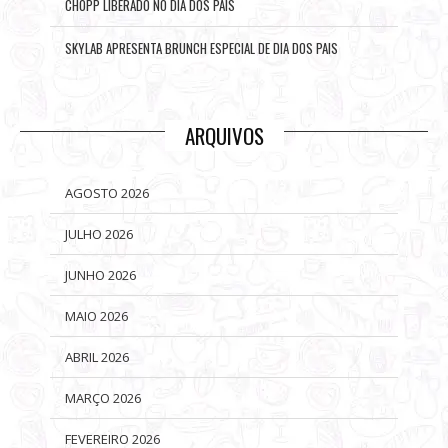
CHOPP LIBERADO NO DIA DOS PAIS
SKYLAB APRESENTA BRUNCH ESPECIAL DE DIA DOS PAIS
ARQUIVOS
AGOSTO 2026
JULHO 2026
JUNHO 2026
MAIO 2026
ABRIL 2026
MARÇO 2026
FEVEREIRO 2026