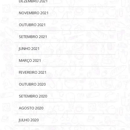
DEZEMBRO 2021
NOVEMBRO 2021
OUTUBRO 2021
SETEMBRO 2021
JUNHO 2021
MARÇO 2021
FEVEREIRO 2021
OUTUBRO 2020
SETEMBRO 2020
AGOSTO 2020
JULHO 2020