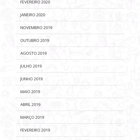
FEVEREIRO 2020
JANEIRO 2020
NOVEMBRO 2019
OUTUBRO 2019
AGOSTO 2019
JULHO 2019
JUNHO 2019
MAIO 2019
ABRIL 2019
MARÇO 2019
FEVEREIRO 2019