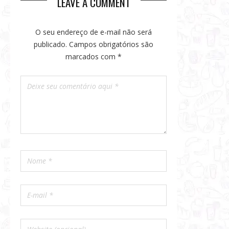
LEAVE A COMMENT
O seu endereço de e-mail não será
publicado.
Campos obrigatórios são
marcados com
*