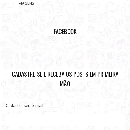
VIAGENS
FACEBOOK
CADASTRE-SE E RECEBA OS POSTS EM PRIMEIRA
MÃO
Cadastre seu e-mail