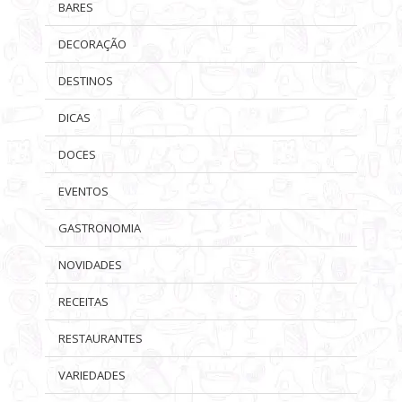
BARES
DECORAÇÃO
DESTINOS
DICAS
DOCES
EVENTOS
GASTRONOMIA
NOVIDADES
RECEITAS
RESTAURANTES
VARIEDADES