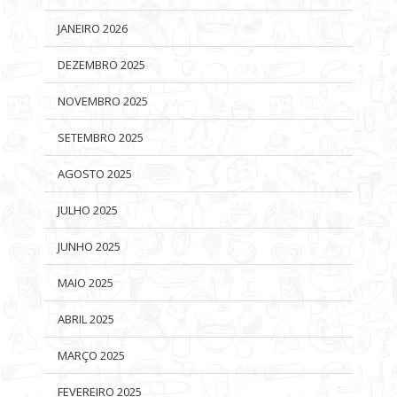
JANEIRO 2026
DEZEMBRO 2025
NOVEMBRO 2025
SETEMBRO 2025
AGOSTO 2025
JULHO 2025
JUNHO 2025
MAIO 2025
ABRIL 2025
MARÇO 2025
FEVEREIRO 2025