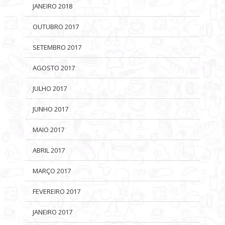
JANEIRO 2018
OUTUBRO 2017
SETEMBRO 2017
AGOSTO 2017
JULHO 2017
JUNHO 2017
MAIO 2017
ABRIL 2017
MARÇO 2017
FEVEREIRO 2017
JANEIRO 2017