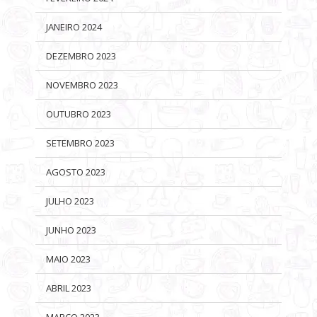
JANEIRO 2024
DEZEMBRO 2023
NOVEMBRO 2023
OUTUBRO 2023
SETEMBRO 2023
AGOSTO 2023
JULHO 2023
JUNHO 2023
MAIO 2023
ABRIL 2023
MARÇO 2023