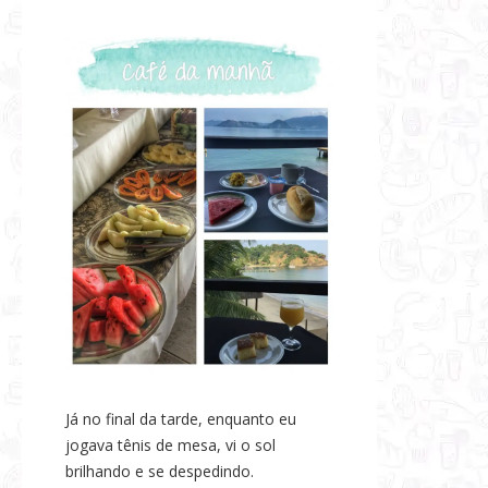
Já no final da tarde, enquanto eu
jogava tênis de mesa, vi o sol
brilhando e se despedindo.