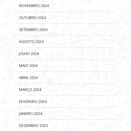
NOVEMBRO 2024
OUTUBRO 2024
SETEMBRO 2024
AGOSTO 2024
JULHO 2024
MAIO 2024
ABRIL 2024
MARÇO 2024
FEVEREIRO 2024
JANEIRO 2024
DEZEMBRO 2023