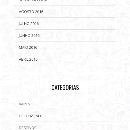
AGOSTO 2016
JULHO 2016
JUNHO 2016
MAIO 2016
ABRIL 2016
CATEGORIAS
BARES
DECORAÇÃO
DESTINOS