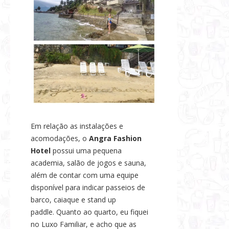
Em relação as instalações e
acomodações, o
Angra Fashion
Hotel
possui uma pequena
academia, salão de jogos e sauna,
além de contar com uma equipe
disponível para indicar passeios de
barco, caiaque e stand up
paddle. Quanto ao quarto, eu fiquei
no Luxo Familiar, e acho que as