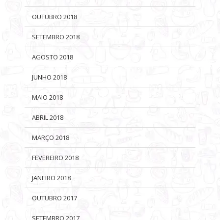
OUTUBRO 2018
SETEMBRO 2018
AGOSTO 2018
JUNHO 2018
MAIO 2018
ABRIL 2018
MARÇO 2018
FEVEREIRO 2018
JANEIRO 2018
OUTUBRO 2017
SETEMBRO 2017