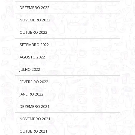
DEZEMBRO 2022
NOVEMBRO 2022
OUTUBRO 2022
SETEMBRO 2022
AGOSTO 2022
JULHO 2022
FEVEREIRO 2022
JANEIRO 2022
DEZEMBRO 2021
NOVEMBRO 2021
OUTUBRO 2021