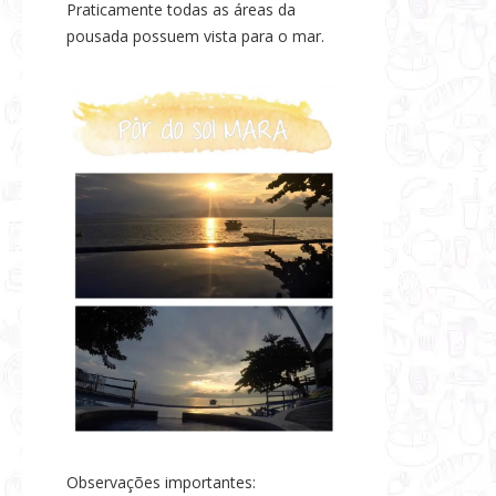
Praticamente todas as áreas da
pousada possuem vista para o mar.
Observações importantes: