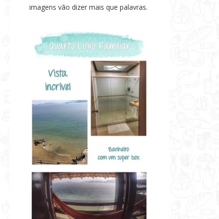
imagens vão dizer mais que palavras.