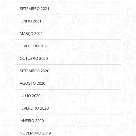
SETEMBRO 2021
JUNHO 2021
MARÇO 2021
FEVEREIRO 2021
OUTUBRO 2020
SETEMBRO 2020
AGOSTO 2020
JULHO 2020
FEVEREIRO 2020
JANEIRO 2020
NOVEMBRO 2019