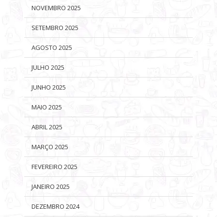
NOVEMBRO 2025
SETEMBRO 2025
AGOSTO 2025
JULHO 2025
JUNHO 2025
MAIO 2025
ABRIL 2025
MARÇO 2025
FEVEREIRO 2025
JANEIRO 2025
DEZEMBRO 2024