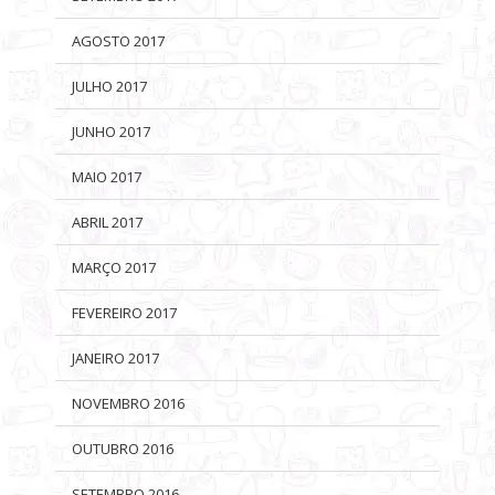
AGOSTO 2017
JULHO 2017
JUNHO 2017
MAIO 2017
ABRIL 2017
MARÇO 2017
FEVEREIRO 2017
JANEIRO 2017
NOVEMBRO 2016
OUTUBRO 2016
SETEMBRO 2016