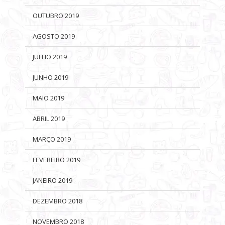
OUTUBRO 2019
AGOSTO 2019
JULHO 2019
JUNHO 2019
MAIO 2019
ABRIL 2019
MARÇO 2019
FEVEREIRO 2019
JANEIRO 2019
DEZEMBRO 2018
NOVEMBRO 2018