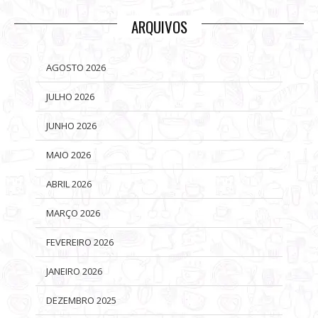
ARQUIVOS
AGOSTO 2026
JULHO 2026
JUNHO 2026
MAIO 2026
ABRIL 2026
MARÇO 2026
FEVEREIRO 2026
JANEIRO 2026
DEZEMBRO 2025