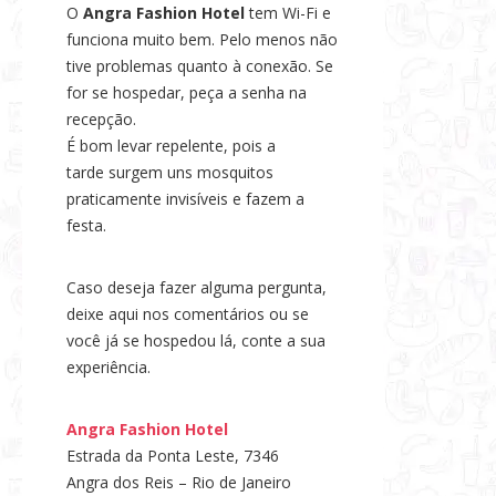
O
Angra Fashion Hotel
tem Wi-Fi e
funciona muito bem. Pelo menos não
tive problemas quanto à conexão. Se
for se hospedar, peça a senha na
recepção.
É bom levar repelente, pois a
tarde surgem uns mosquitos
praticamente invisíveis e fazem a
festa.
Caso deseja fazer alguma pergunta,
deixe aqui nos comentários ou se
você já se hospedou lá, conte a sua
experiência.
Angra Fashion Hotel
Estrada da Ponta Leste, 7346
Angra dos Reis – Rio de Janeiro