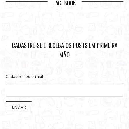
FACEBOOK
CADASTRE-SE E RECEBA OS POSTS EM PRIMEIRA
MÃO
Cadastre seu e-mail