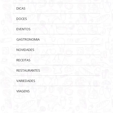
DICAS
DOCES
EVENTOS
GASTRONOMIA
NOVIDADES
RECEITAS
RESTAURANTES
VARIEDADES
VIAGENS