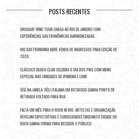
POSTS RECENTES
URUGUAY WINE TOUR CHEGA AO RIO DE JANEIRO COM
EXPERIÊNCIAS GASTRONÔMICAS HARMONIZADAS
RIO GASTRONOMIA ABRE VENDA DE INGRESSOS PARA EDIÇÃO DE
2026
CLÁSSICO BEACH CLUB CELEBRA O DIA DOS PAIS COM MENU
ESPECIAL NAS UNIDADES DE IPANEMA E LEME
SÌSÌ NA JANELA: DÉLI ITALIANA EM BOTAFOGO GANHA PONTO DE
RETIRADA VOLTADO PARA RUA
FALTA UM MÊS PARA O ROCK IN RIO: ARTISTAS E ORGANIZAÇÃO
REVELAM EXPECTATIVAS E CURIOSIDADES ENQUANTO CIDADE DO
ROCK GANHA FORMA PARA RECEBER O PÚBLICO