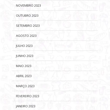
NOVEMBRO 2023
OUTUBRO 2023
SETEMBRO 2023
AGOSTO 2023
JULHO 2023
JUNHO 2023
MAIO 2023
ABRIL 2023
MARÇO 2023
FEVEREIRO 2023
JANEIRO 2023