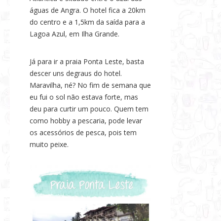
águas de Angra. O hotel fica a 20km
do centro e a 1,5km da saída para a
Lagoa Azul, em Ilha Grande.
Já para ir a praia Ponta Leste, basta
descer uns degraus do hotel.
Maravilha, né? No fim de semana que
eu fui o sol não estava forte, mas
deu para curtir um pouco. Quem tem
como hobby a pescaria, pode levar
os acessórios de pesca, pois tem
muito peixe.