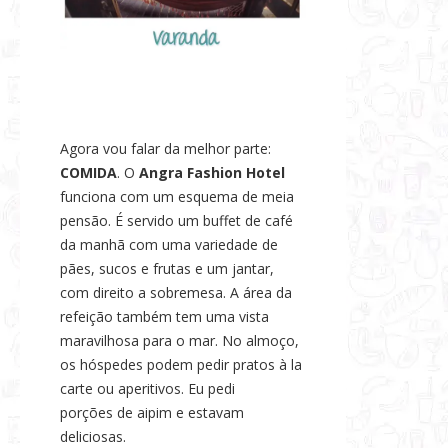
Agora vou falar da melhor parte:
COMIDA
. O
Angra Fashion Hotel
funciona com um esquema de meia
pensão. É servido um buffet de café
da manhã com uma variedade de
pães, sucos e frutas e um jantar,
com direito a sobremesa. A área da
refeição também tem uma vista
maravilhosa para o mar. No almoço,
os hóspedes podem pedir pratos à la
carte ou aperitivos. Eu pedi
porções de aipim e estavam
deliciosas.