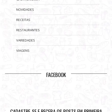
NOVIDADES
RECEITAS
RESTAURANTES
VARIEDADES
VIAGENS
FACEBOOK
CADASTRE-SE E RECEBA OS POSTS EM PRIMEIRA