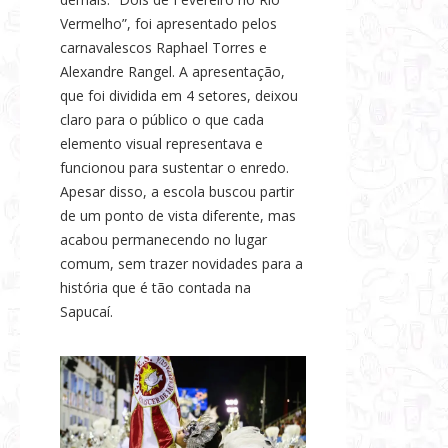
Vermelho”, foi apresentado pelos
carnavalescos Raphael Torres e
Alexandre Rangel. A apresentação,
que foi dividida em 4 setores, deixou
claro para o público o que cada
elemento visual representava e
funcionou para sustentar o enredo.
Apesar disso, a escola buscou partir
de um ponto de vista diferente, mas
acabou permanecendo no lugar
comum, sem trazer novidades para a
história que é tão contada na
Sapucaí.