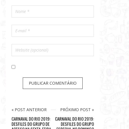
« POST ANTERIOR
PRÓXIMO POST »
CARNAVAL DO RIO 2019:
CARNAVAL DO RIO 2019:
DESFILES DO GRUPO DE
DESFILES DO GRUPO
ACESSO NA SEXTA-FEIRA
ESPECIAL NO DOMINGO