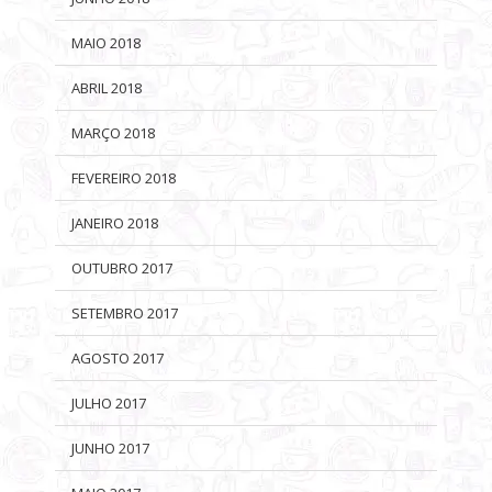
MAIO 2018
ABRIL 2018
MARÇO 2018
FEVEREIRO 2018
JANEIRO 2018
OUTUBRO 2017
SETEMBRO 2017
AGOSTO 2017
JULHO 2017
JUNHO 2017