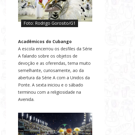
Foto: Rodrigo Gorosito/G1
Acadêmicos do Cubango
A escola encerrou os desfiles da Série
A falando sobre os objetos de
devoção e as oferendas, tema muito
semelhante, curiosamente, ao da
abertura da Série A com a Unidos da
Ponte. A sexta iniciou e o sábado
terminou com a religiosidade na
Avenida.