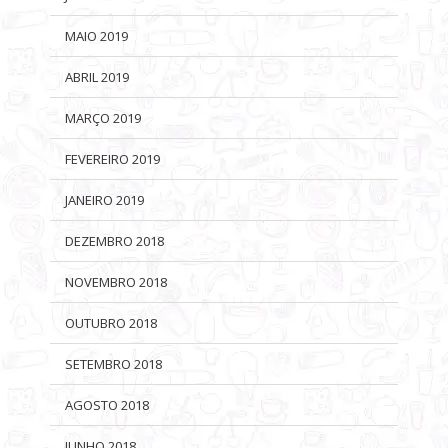
MAIO 2019
ABRIL 2019
MARÇO 2019
FEVEREIRO 2019
JANEIRO 2019
DEZEMBRO 2018
NOVEMBRO 2018
OUTUBRO 2018
SETEMBRO 2018
AGOSTO 2018
JUNHO 2018