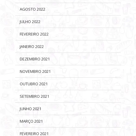
AGOSTO 2022
JULHO 2022
FEVEREIRO 2022
JANEIRO 2022
DEZEMBRO 2021
NOVEMBRO 2021
OUTUBRO 2021
SETEMBRO 2021
JUNHO 2021
MARÇO 2021
FEVEREIRO 2021