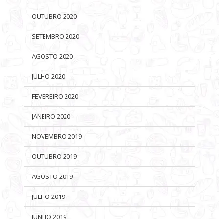
OUTUBRO 2020
SETEMBRO 2020
AGOSTO 2020
JULHO 2020
FEVEREIRO 2020
JANEIRO 2020
NOVEMBRO 2019
OUTUBRO 2019
AGOSTO 2019
JULHO 2019
JUNHO 2019