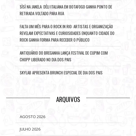
SÌSÌ NA JANELA: DÉLI ITALIANA EM BOTAFOGO GANHA PONTO DE
RETIRADA VOLTADO PARA RUA
FALTA UM MÊS PARA O ROCK IN RIO: ARTISTAS E ORGANIZAÇÃO
REVELAM EXPECTATIVAS E CURIOSIDADES ENQUANTO CIDADE DO
ROCK GANHA FORMA PARA RECEBER O PÚBLICO
ANTIQUÁRIO DO BREGANHA LANÇA FESTIVAL DE CUPIM COM
CHOPP LIBERADO NO DIA DOS PAIS
SKYLAB APRESENTA BRUNCH ESPECIAL DE DIA DOS PAIS
ARQUIVOS
AGOSTO 2026
JULHO 2026