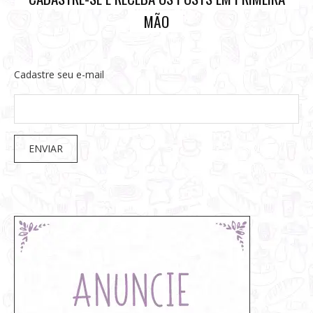
MÃO
Cadastre seu e-mail