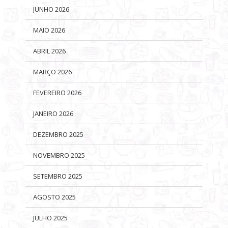
JUNHO 2026
MAIO 2026
ABRIL 2026
MARÇO 2026
FEVEREIRO 2026
JANEIRO 2026
DEZEMBRO 2025
NOVEMBRO 2025
SETEMBRO 2025
AGOSTO 2025
JULHO 2025