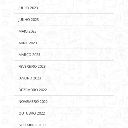
JULHO 2023
JUNHO 2023
MAIO 2023
ABRIL 2023
MARÇO 2023
FEVEREIRO 2023
JANEIRO 2023
DEZEMBRO 2022
NOVEMBRO 2022
OUTUBRO 2022
SETEMBRO 2022