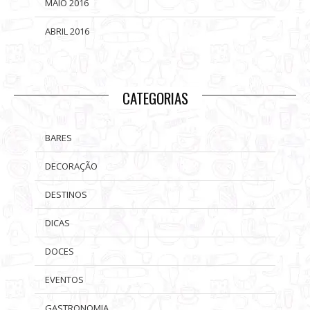
MAIO 2016
ABRIL 2016
CATEGORIAS
BARES
DECORAÇÃO
DESTINOS
DICAS
DOCES
EVENTOS
GASTRONOMIA