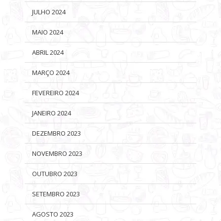
JULHO 2024
MAIO 2024
ABRIL 2024
MARÇO 2024
FEVEREIRO 2024
JANEIRO 2024
DEZEMBRO 2023
NOVEMBRO 2023
OUTUBRO 2023
SETEMBRO 2023
AGOSTO 2023