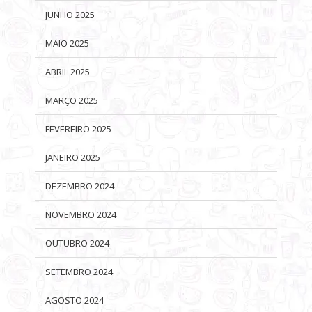
JUNHO 2025
MAIO 2025
ABRIL 2025
MARÇO 2025
FEVEREIRO 2025
JANEIRO 2025
DEZEMBRO 2024
NOVEMBRO 2024
OUTUBRO 2024
SETEMBRO 2024
AGOSTO 2024