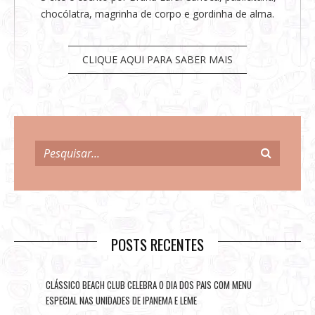
chocólatra, magrinha de corpo e gordinha de alma.
CLIQUE AQUI PARA SABER MAIS
POSTS RECENTES
CLÁSSICO BEACH CLUB CELEBRA O DIA DOS PAIS COM MENU
ESPECIAL NAS UNIDADES DE IPANEMA E LEME