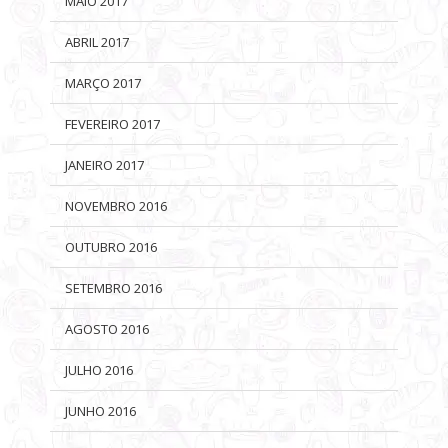
MAIO 2017
ABRIL 2017
MARÇO 2017
FEVEREIRO 2017
JANEIRO 2017
NOVEMBRO 2016
OUTUBRO 2016
SETEMBRO 2016
AGOSTO 2016
JULHO 2016
JUNHO 2016