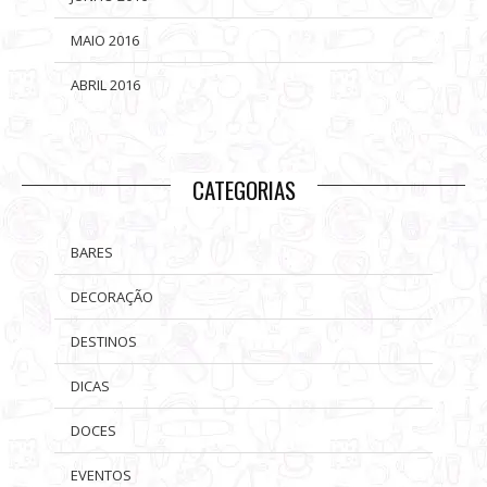
MAIO 2016
ABRIL 2016
CATEGORIAS
BARES
DECORAÇÃO
DESTINOS
DICAS
DOCES
EVENTOS