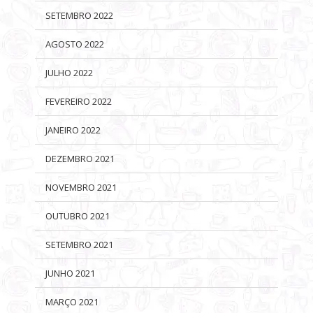
SETEMBRO 2022
AGOSTO 2022
JULHO 2022
FEVEREIRO 2022
JANEIRO 2022
DEZEMBRO 2021
NOVEMBRO 2021
OUTUBRO 2021
SETEMBRO 2021
JUNHO 2021
MARÇO 2021