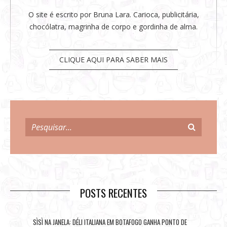
O site é escrito por Bruna Lara. Carioca, publicitária,
chocólatra, magrinha de corpo e gordinha de alma.
CLIQUE AQUI PARA SABER MAIS
POSTS RECENTES
SÌSÌ NA JANELA: DÉLI ITALIANA EM BOTAFOGO GANHA PONTO DE