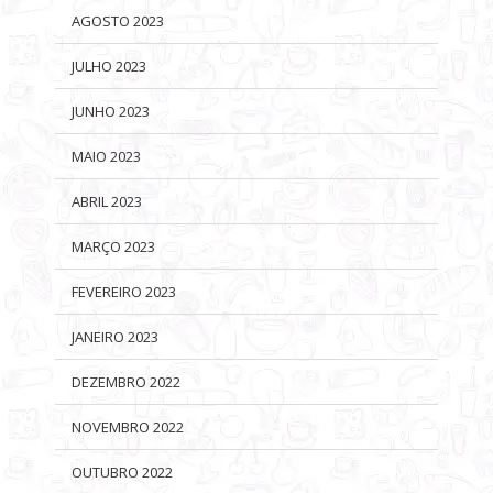
AGOSTO 2023
JULHO 2023
JUNHO 2023
MAIO 2023
ABRIL 2023
MARÇO 2023
FEVEREIRO 2023
JANEIRO 2023
DEZEMBRO 2022
NOVEMBRO 2022
OUTUBRO 2022