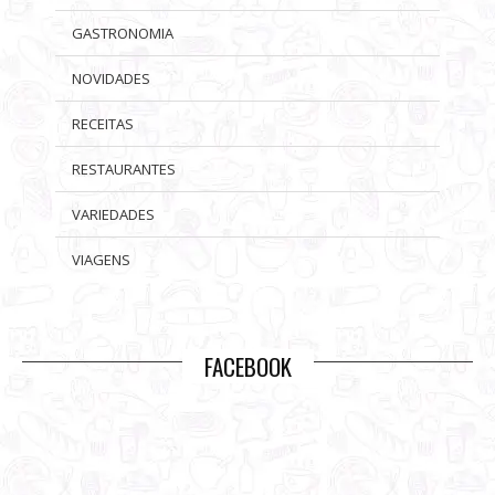
GASTRONOMIA
NOVIDADES
RECEITAS
RESTAURANTES
VARIEDADES
VIAGENS
FACEBOOK