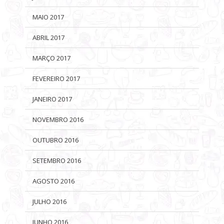
MAIO 2017
ABRIL 2017
MARÇO 2017
FEVEREIRO 2017
JANEIRO 2017
NOVEMBRO 2016
OUTUBRO 2016
SETEMBRO 2016
AGOSTO 2016
JULHO 2016
JUNHO 2016