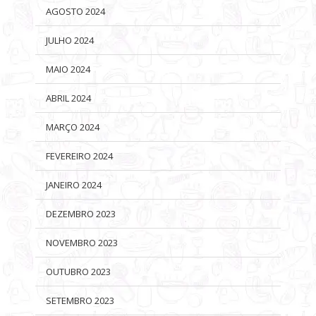
AGOSTO 2024
JULHO 2024
MAIO 2024
ABRIL 2024
MARÇO 2024
FEVEREIRO 2024
JANEIRO 2024
DEZEMBRO 2023
NOVEMBRO 2023
OUTUBRO 2023
SETEMBRO 2023