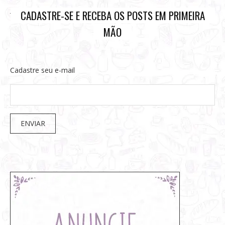
CADASTRE-SE E RECEBA OS POSTS EM PRIMEIRA
MÃO
Cadastre seu e-mail