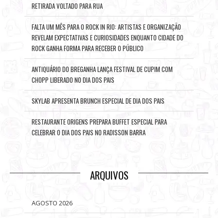
RETIRADA VOLTADO PARA RUA
FALTA UM MÊS PARA O ROCK IN RIO: ARTISTAS E ORGANIZAÇÃO
REVELAM EXPECTATIVAS E CURIOSIDADES ENQUANTO CIDADE DO
ROCK GANHA FORMA PARA RECEBER O PÚBLICO
ANTIQUÁRIO DO BREGANHA LANÇA FESTIVAL DE CUPIM COM
CHOPP LIBERADO NO DIA DOS PAIS
SKYLAB APRESENTA BRUNCH ESPECIAL DE DIA DOS PAIS
RESTAURANTE ORIGENS PREPARA BUFFET ESPECIAL PARA
CELEBRAR O DIA DOS PAIS NO RADISSON BARRA
ARQUIVOS
AGOSTO 2026