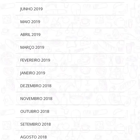
JUNHO 2019
MAIO 2019
ABRIL 2019
MARÇO 2019
FEVEREIRO 2019
JANEIRO 2019
DEZEMBRO 2018
NOVEMBRO 2018
OUTUBRO 2018
SETEMBRO 2018
AGOSTO 2018