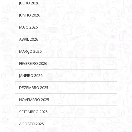
JULHO 2026
JUNHO 2026
MAIO 2026
ABRIL 2026
MARÇO 2026
FEVEREIRO 2026
JANEIRO 2026
DEZEMBRO 2025
NOVEMBRO 2025
SETEMBRO 2025
AGOSTO 2025