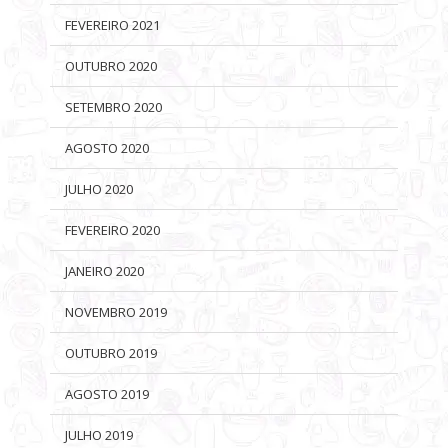
FEVEREIRO 2021
OUTUBRO 2020
SETEMBRO 2020
AGOSTO 2020
JULHO 2020
FEVEREIRO 2020
JANEIRO 2020
NOVEMBRO 2019
OUTUBRO 2019
AGOSTO 2019
JULHO 2019