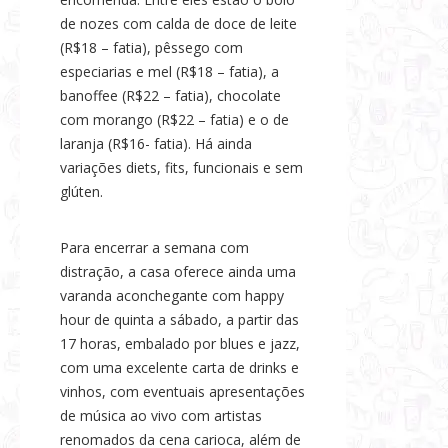
de nozes com calda de doce de leite
(R$18 – fatia), pêssego com
especiarias e mel (R$18 – fatia), a
banoffee (R$22 – fatia), chocolate
com morango (R$22 – fatia) e o de
laranja (R$16- fatia). Há ainda
variações diets, fits, funcionais e sem
glúten.
Para encerrar a semana com
distração, a casa oferece ainda uma
varanda aconchegante com happy
hour de quinta a sábado, a partir das
17 horas, embalado por blues e jazz,
com uma excelente carta de drinks e
vinhos, com eventuais apresentações
de música ao vivo com artistas
renomados da cena carioca, além de