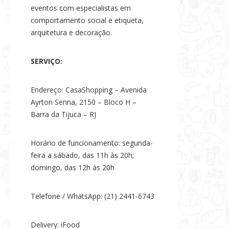
eventos com especialistas em
comportamento social e etiqueta,
arquitetura e decoração.
SERVIÇO:
Endereço: CasaShopping – Avenida
Ayrton Senna, 2150 – Bloco H –
Barra da Tijuca – RJ
Horário de funcionamento: segunda-
feira a sábado, das 11h às 20h;
domingo, das 12h às 20h
Telefone / WhatsApp: (21) 2441-6743
Delivery: iFood