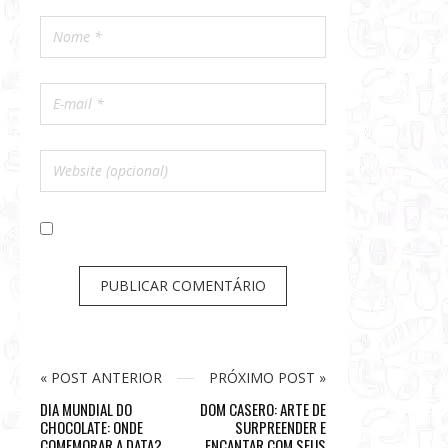
« POST ANTERIOR
PRÓXIMO POST »
DIA MUNDIAL DO
DOM CASERO: ARTE DE
CHOCOLATE: ONDE
SURPREENDER E
COMEMORAR A DATA?
ENCANTAR COM SEUS