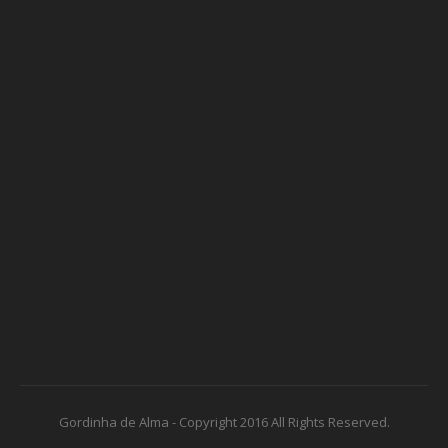
Gordinha de Alma - Copyright 2016 All Rights Reserved.