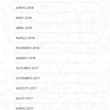
JUNHO 2018
MAIO 2018
ABRIL 2018
MARÇO 2018
FEVEREIRO 2018
JANEIRO 2018
OUTUBRO 2017
SETEMBRO 2017
AGOSTO 2017
JULHO 2017
JUNHO 2017