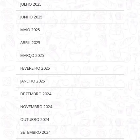
JULHO 2025
JUNHO 2025
MAIO 2025
ABRIL 2025
MARÇO 2025
FEVEREIRO 2025
JANEIRO 2025
DEZEMBRO 2024
NOVEMBRO 2024
OUTUBRO 2024
SETEMBRO 2024