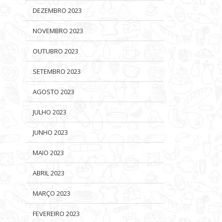
DEZEMBRO 2023
NOVEMBRO 2023
OUTUBRO 2023
SETEMBRO 2023
AGOSTO 2023
JULHO 2023
JUNHO 2023
MAIO 2023
ABRIL 2023
MARÇO 2023
FEVEREIRO 2023