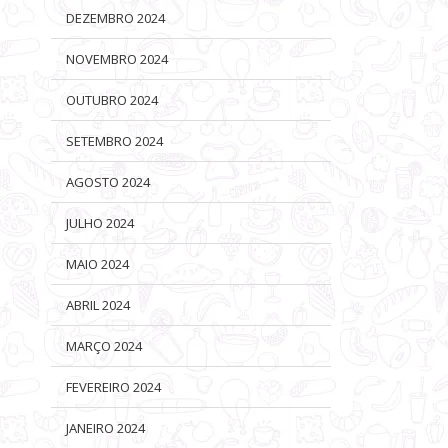
DEZEMBRO 2024
NOVEMBRO 2024
OUTUBRO 2024
SETEMBRO 2024
AGOSTO 2024
JULHO 2024
MAIO 2024
ABRIL 2024
MARÇO 2024
FEVEREIRO 2024
JANEIRO 2024