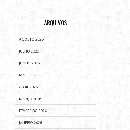
ARQUIVOS
AGOSTO 2026
JULHO 2026
JUNHO 2026
MAIO 2026
ABRIL 2026
MARÇO 2026
FEVEREIRO 2026
JANEIRO 2026