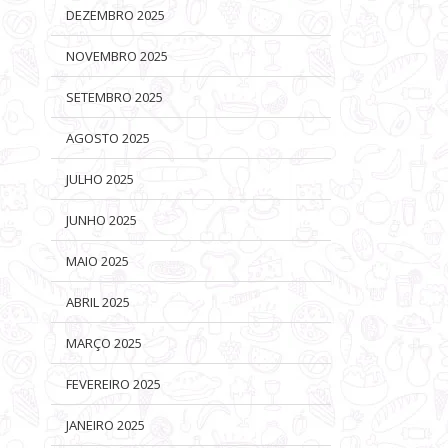
DEZEMBRO 2025
NOVEMBRO 2025
SETEMBRO 2025
AGOSTO 2025
JULHO 2025
JUNHO 2025
MAIO 2025
ABRIL 2025
MARÇO 2025
FEVEREIRO 2025
JANEIRO 2025