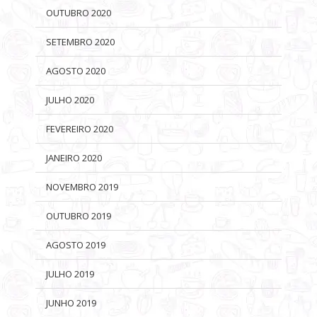
OUTUBRO 2020
SETEMBRO 2020
AGOSTO 2020
JULHO 2020
FEVEREIRO 2020
JANEIRO 2020
NOVEMBRO 2019
OUTUBRO 2019
AGOSTO 2019
JULHO 2019
JUNHO 2019