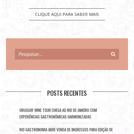
CLIQUE AQUI PARA SABER MAIS
POSTS RECENTES
URUGUAY WINE TOUR CHEGA AO RIO DE JANEIRO COM
EXPERIÊNCIAS GASTRONÔMICAS HARMONIZADAS
RIO GASTRONOMIA ABRE VENDA DE INGRESSOS PARA EDIÇÃO DE