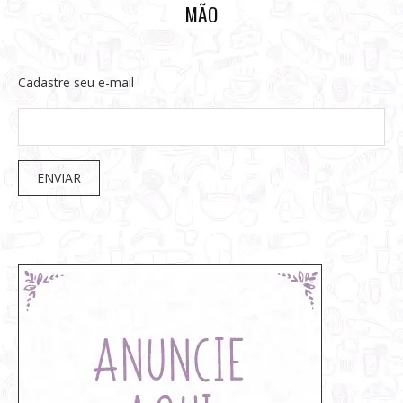
MÃO
Cadastre seu e-mail