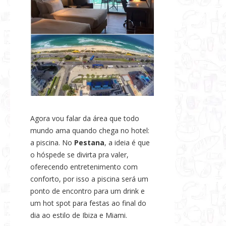
Agora vou falar da área que todo
mundo ama quando chega no hotel:
a piscina. No
Pestana
, a ideia é que
o hóspede se divirta pra valer,
oferecendo entretenimento com
conforto, por isso a piscina será um
ponto de encontro para um drink e
um hot spot para festas ao final do
dia ao estilo de Ibiza e Miami.