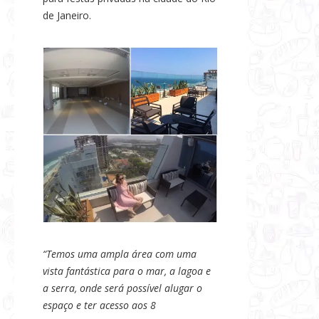
de Janeiro.
“Temos uma ampla área com uma
vista fantástica para o mar, a lagoa e
a serra, onde será possível alugar o
espaço e ter acesso aos 8