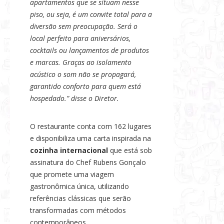
apartamentos que se situam nesse
piso, ou seja, é um convite total para a
diversão sem preocupação. Será o
local perfeito para aniversários,
cocktails ou lançamentos de produtos
e marcas. Graças ao isolamento
acústico o som não se propagará,
garantido conforto para quem está
hospedado.” disse o Diretor.
O restaurante conta com 162 lugares
e disponibiliza uma carta inspirada na
cozinha internacional
que está sob
assinatura do Chef Rubens Gonçalo
que promete uma viagem
gastronômica única, utilizando
referências clássicas que serão
transformadas com métodos
contemporâneos.