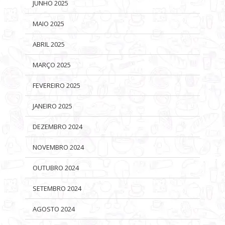
JUNHO 2025
MAIO 2025
ABRIL 2025
MARÇO 2025
FEVEREIRO 2025
JANEIRO 2025
DEZEMBRO 2024
NOVEMBRO 2024
OUTUBRO 2024
SETEMBRO 2024
AGOSTO 2024