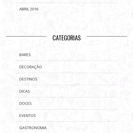
ABRIL 2016
CATEGORIAS
BARES
DECORAÇÃO
DESTINOS
DICAS
DOCES
EVENTOS
GASTRONOMIA