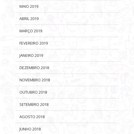
MAIO 2019
ABRIL 2019
MARÇO 2019
FEVEREIRO 2019
JANEIRO 2019
DEZEMBRO 2018
NOVEMBRO 2018
OUTUBRO 2018
SETEMBRO 2018
AGOSTO 2018
JUNHO 2018