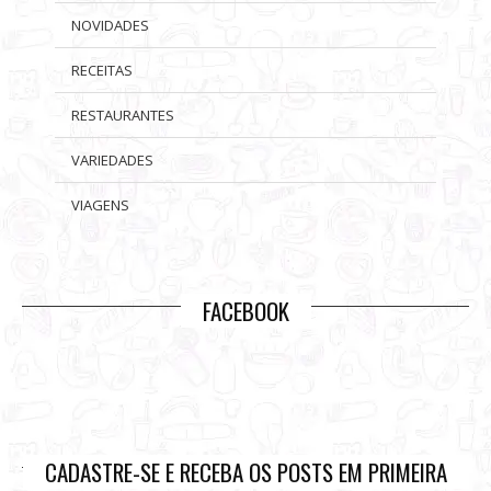
NOVIDADES
RECEITAS
RESTAURANTES
VARIEDADES
VIAGENS
FACEBOOK
CADASTRE-SE E RECEBA OS POSTS EM PRIMEIRA