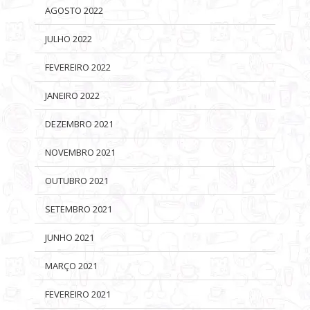
AGOSTO 2022
JULHO 2022
FEVEREIRO 2022
JANEIRO 2022
DEZEMBRO 2021
NOVEMBRO 2021
OUTUBRO 2021
SETEMBRO 2021
JUNHO 2021
MARÇO 2021
FEVEREIRO 2021