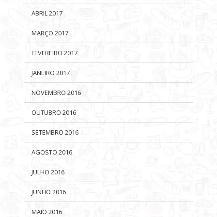
ABRIL 2017
MARÇO 2017
FEVEREIRO 2017
JANEIRO 2017
NOVEMBRO 2016
OUTUBRO 2016
SETEMBRO 2016
AGOSTO 2016
JULHO 2016
JUNHO 2016
MAIO 2016