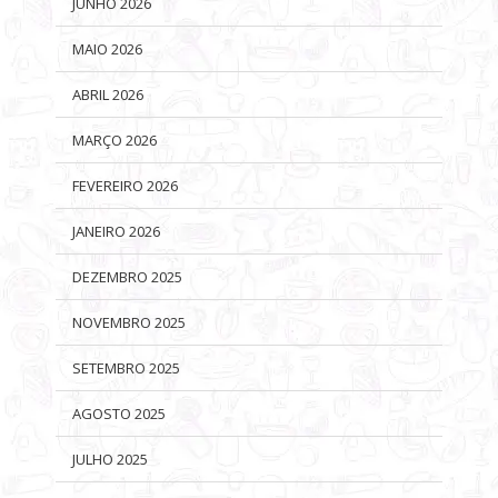
JUNHO 2026
MAIO 2026
ABRIL 2026
MARÇO 2026
FEVEREIRO 2026
JANEIRO 2026
DEZEMBRO 2025
NOVEMBRO 2025
SETEMBRO 2025
AGOSTO 2025
JULHO 2025