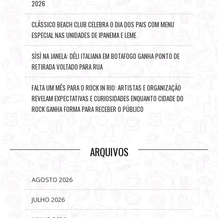
2026
CLÁSSICO BEACH CLUB CELEBRA O DIA DOS PAIS COM MENU
ESPECIAL NAS UNIDADES DE IPANEMA E LEME
SÌSÌ NA JANELA: DÉLI ITALIANA EM BOTAFOGO GANHA PONTO DE
RETIRADA VOLTADO PARA RUA
FALTA UM MÊS PARA O ROCK IN RIO: ARTISTAS E ORGANIZAÇÃO
REVELAM EXPECTATIVAS E CURIOSIDADES ENQUANTO CIDADE DO
ROCK GANHA FORMA PARA RECEBER O PÚBLICO
ARQUIVOS
AGOSTO 2026
JULHO 2026