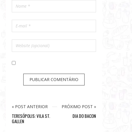
« POST ANTERIOR
PRÓXIMO POST »
TERESÓPOLIS: VILA ST.
DIA DO BACON
GALLEN