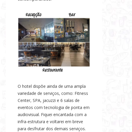
O hotel dispõe ainda de uma ampla
variedade de serviços, como: Fitness
Center, SPA, jacuzzi e 6 salas de
eventos com tecnologia de ponta em
audiovisual. Fiquei encantada com a
infra-estrutura e voltarei em breve
para desfrutar dos demais serviços.