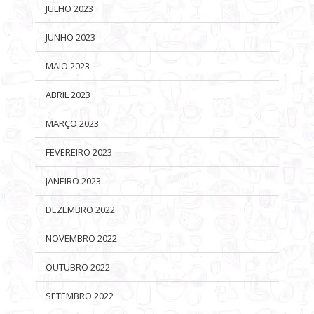
JULHO 2023
JUNHO 2023
MAIO 2023
ABRIL 2023
MARÇO 2023
FEVEREIRO 2023
JANEIRO 2023
DEZEMBRO 2022
NOVEMBRO 2022
OUTUBRO 2022
SETEMBRO 2022