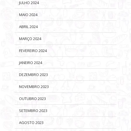
JULHO 2024
MAIO 2024
ABRIL 2024
MARÇO 2024
FEVEREIRO 2024
JANEIRO 2024
DEZEMBRO 2023
NOVEMBRO 2023
OUTUBRO 2023
SETEMBRO 2023
AGOSTO 2023