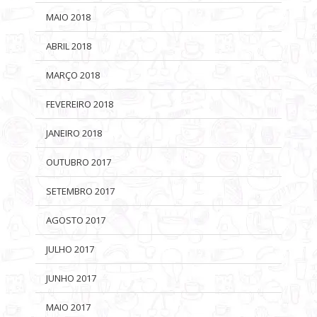
MAIO 2018
ABRIL 2018
MARÇO 2018
FEVEREIRO 2018
JANEIRO 2018
OUTUBRO 2017
SETEMBRO 2017
AGOSTO 2017
JULHO 2017
JUNHO 2017
MAIO 2017