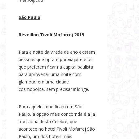
São Paulo
Réveillon Tivoli Mofarrej 2019
Para a noite da virada de ano existem
pessoas que optam por viajar e e os
que preferem ficar na capital paulista
para aproveitar uma noite com
glamour, em uma cidade
cosmopolita, sem precisar ir longe.
Para aqueles que ficam em São
Paulo, a opção mais concorrida é a já
tradicional festa Célebre, que
acontece no hotel Tivoli Mofarrej São
Paulo, um dos hotéis mais