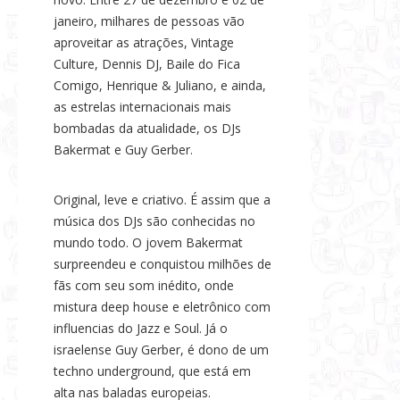
janeiro, milhares de pessoas vão
aproveitar as atrações, Vintage
Culture, Dennis DJ, Baile do Fica
Comigo, Henrique & Juliano, e ainda,
as estrelas internacionais mais
bombadas da atualidade, os DJs
Bakermat e Guy Gerber.
Original, leve e criativo. É assim que a
música dos DJs são conhecidas no
mundo todo. O jovem Bakermat
surpreendeu e conquistou milhões de
fãs com seu som inédito, onde
mistura deep house e eletrônico com
influencias do Jazz e Soul. Já o
israelense Guy Gerber, é dono de um
techno underground, que está em
alta nas baladas europeias.