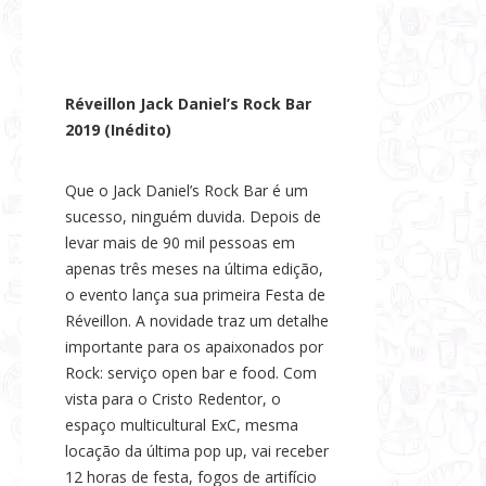
Réveillon Jack Daniel’s Rock Bar
2019 (Inédito)
Que o Jack Daniel’s Rock Bar é um
sucesso, ninguém duvida. Depois de
levar mais de 90 mil pessoas em
apenas três meses na última edição,
o evento lança sua primeira Festa de
Réveillon. A novidade traz um detalhe
importante para os apaixonados por
Rock: serviço open bar e food. Com
vista para o Cristo Redentor, o
espaço multicultural ExC, mesma
locação da última pop up, vai receber
12 horas de festa, fogos de artifício