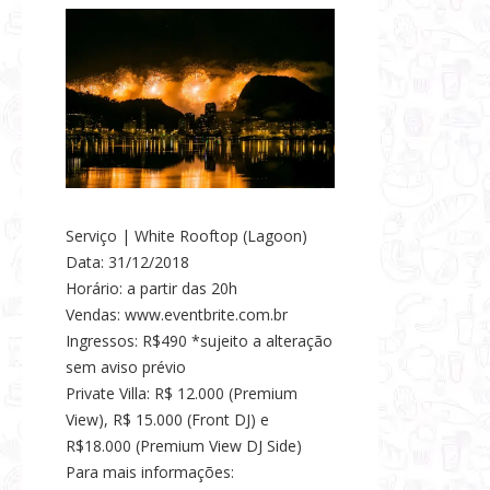
Serviço | White Rooftop (Lagoon)
Data: 31/12/2018
Horário: a partir das 20h
Vendas: www.eventbrite.com.br
Ingressos: R$490 *sujeito a alteração
sem aviso prévio
Private Villa: R$ 12.000 (Premium
View), R$ 15.000 (Front DJ) e
R$18.000 (Premium View DJ Side)
Para mais informações: