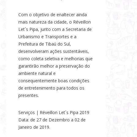
Com o objetivo de enaltecer ainda
mais natureza da cidade, o Réveillon
Let´s Pipa, junto com a Secretaria de
Urbanismo e Transportes e a
Prefeitura de Tibaú do Sul,
desenvolveram ações sustentáveis,
como coleta seletiva e melhorias que
garantirão melhor a preservação do
ambiente natural e
consequentemente boas condições
de entretenimento para todos os
presentes.
Serviços | Réveillon Let´s Pipa 2019
Data: de 27 de Dezembro a 02 de
Janeiro de 2019.