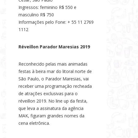
Ingressos: feminino R$ 550 e
masculino R$ 750
Informações pelo Fone: + 55 11 2769
1112
Réveillon Parador Maresias 2019
Reconhecido pelas mais animadas
festas à beira mar do litoral norte de
São Paulo, o Parador Maresias, vai
receber uma programação recheada
de atrações exclusivas para o
réveillon 2019. No line up da festa,
que leva a assinatura da agência
MAK, figuram grandes nomes da
cena eletrônica.