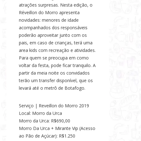
atrações surpresas. Nesta edição, o
Réveillon do Morro apresenta
novidades: menores de idade
acompanhados dos responsáveis
poderão aproveitar junto com os
pais, em caso de crianças, terá uma
area kids com recreação e atividades.
Para quem se preocupa em como
voltar da festa, pode ficar tranquilo. A
partir da meia noite os convidados
terão um transfer disponível, que os
levará até o metrô de Botafogo.
Serviço | Reveillon do Morro 2019
Local: Morro da Urca
Morro da Urca: R$690,00
Morro Da Urca + Mirante Vip (Acesso
ao Pão de Açúcar): R$1.250