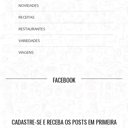
NOVIDADES
RECEITAS
RESTAURANTES
VARIEDADES
VIAGENS
FACEBOOK
CADASTRE-SE E RECEBA OS POSTS EM PRIMEIRA