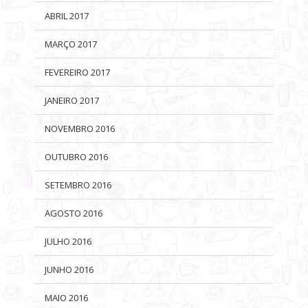
ABRIL 2017
MARÇO 2017
FEVEREIRO 2017
JANEIRO 2017
NOVEMBRO 2016
OUTUBRO 2016
SETEMBRO 2016
AGOSTO 2016
JULHO 2016
JUNHO 2016
MAIO 2016