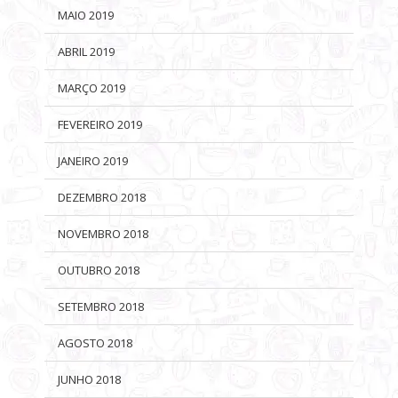
MAIO 2019
ABRIL 2019
MARÇO 2019
FEVEREIRO 2019
JANEIRO 2019
DEZEMBRO 2018
NOVEMBRO 2018
OUTUBRO 2018
SETEMBRO 2018
AGOSTO 2018
JUNHO 2018