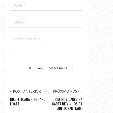
« POST ANTERIOR
PRÓXIMO POST »
RIO: FEIJOADA NO GRAND
RIO: NOVIDADES NA
HYATT
CARTA DE VINHOS DA
ADEGA SANTIAGO