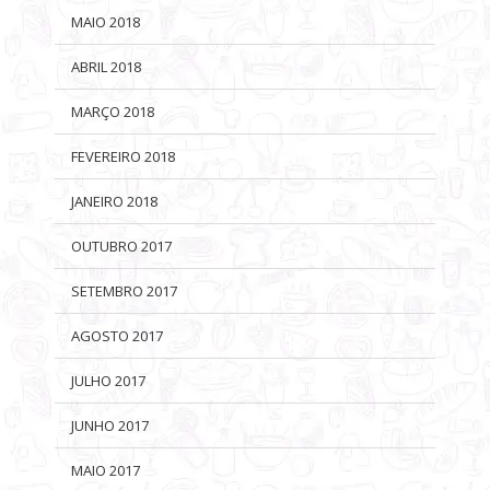
MAIO 2018
ABRIL 2018
MARÇO 2018
FEVEREIRO 2018
JANEIRO 2018
OUTUBRO 2017
SETEMBRO 2017
AGOSTO 2017
JULHO 2017
JUNHO 2017
MAIO 2017