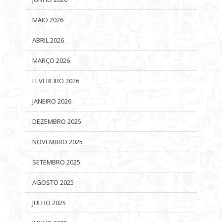
MAIO 2026
ABRIL 2026
MARÇO 2026
FEVEREIRO 2026
JANEIRO 2026
DEZEMBRO 2025
NOVEMBRO 2025
SETEMBRO 2025
AGOSTO 2025
JULHO 2025