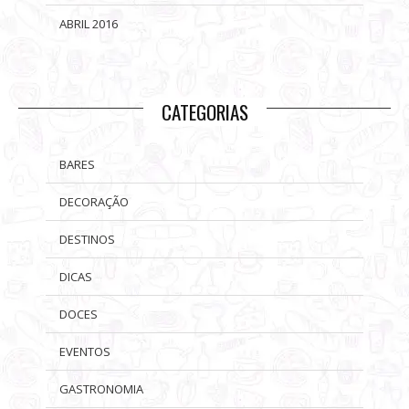
ABRIL 2016
CATEGORIAS
BARES
DECORAÇÃO
DESTINOS
DICAS
DOCES
EVENTOS
GASTRONOMIA