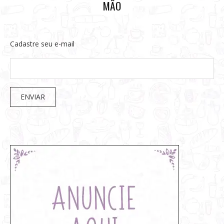
MÃO
Cadastre seu e-mail