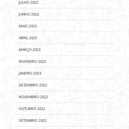
JULHO 2023
JUNHO 2023
MAIO 2023
ABRIL 2023
MARÇO 2023
FEVEREIRO 2023
JANEIRO 2023
DEZEMBRO 2022
NOVEMBRO 2022
OUTUBRO 2022
SETEMBRO 2022