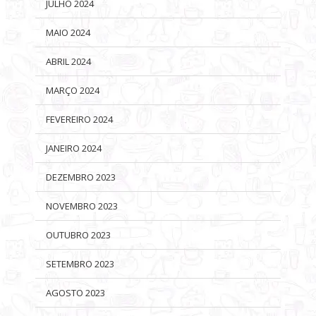
JULHO 2024
MAIO 2024
ABRIL 2024
MARÇO 2024
FEVEREIRO 2024
JANEIRO 2024
DEZEMBRO 2023
NOVEMBRO 2023
OUTUBRO 2023
SETEMBRO 2023
AGOSTO 2023