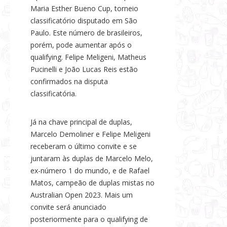
Maria Esther Bueno Cup, torneio
classificatório disputado em São
Paulo. Este número de brasileiros,
porém, pode aumentar após o
qualifying. Felipe Meligeni, Matheus
Pucinelli e João Lucas Reis estão
confirmados na disputa
classificatória.
Já na chave principal de duplas,
Marcelo Demoliner e Felipe Meligeni
receberam o último convite e se
juntaram às duplas de Marcelo Melo,
ex-número 1 do mundo, e de Rafael
Matos, campeão de duplas mistas no
Australian Open 2023. Mais um
convite será anunciado
posteriormente para o qualifying de