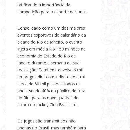
ratificando a importância da
competição para o esporte nacional.
Consolidado como um dos maiores
eventos esportivos do calendário da
cidade do Rio de Janeiro, o evento
injeta em média R＄ 150 milhões na
economia do Estado do Rio de
Janeiro durante a semana de sua
realização. Também, envolve 6 mil
empregos diretos e indiretos e atrai
cerca de 60 mil pessoas todos os
anos, sendo 40% do público de fora
do Rio, para as nove quadras de
saibro no Jockey Club Brasileiro.
Os jogos são transmitidos não
apenas no Brasil, mas também para