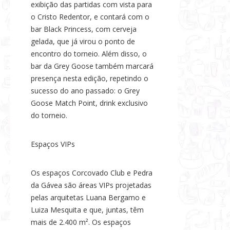
exibição das partidas com vista para
o Cristo Redentor, e contará com o
bar Black Princess, com cerveja
gelada, que já virou o ponto de
encontro do torneio. Além disso, o
bar da Grey Goose também marcará
presença nesta edição, repetindo o
sucesso do ano passado: o Grey
Goose Match Point, drink exclusivo
do torneio.
Espaços VIPs
Os espaços Corcovado Club e Pedra
da Gávea são áreas VIPs projetadas
pelas arquitetas Luana Bergamo e
Luiza Mesquita e que, juntas, têm
mais de 2.400 m². Os espaços