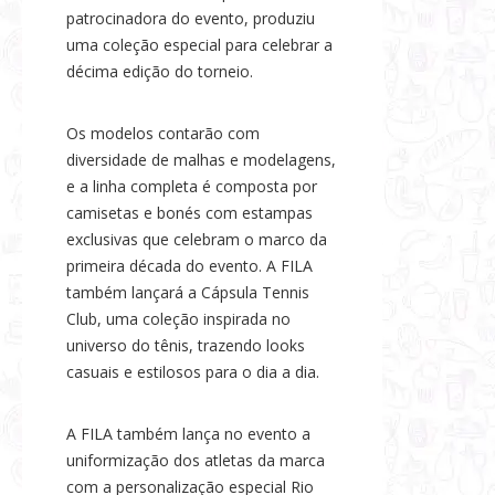
patrocinadora do evento, produziu
uma coleção especial para celebrar a
décima edição do torneio.
Os modelos contarão com
diversidade de malhas e modelagens,
e a linha completa é composta por
camisetas e bonés com estampas
exclusivas que celebram o marco da
primeira década do evento. A FILA
também lançará a Cápsula Tennis
Club, uma coleção inspirada no
universo do tênis, trazendo looks
casuais e estilosos para o dia a dia.
A FILA também lança no evento a
uniformização dos atletas da marca
com a personalização especial Rio