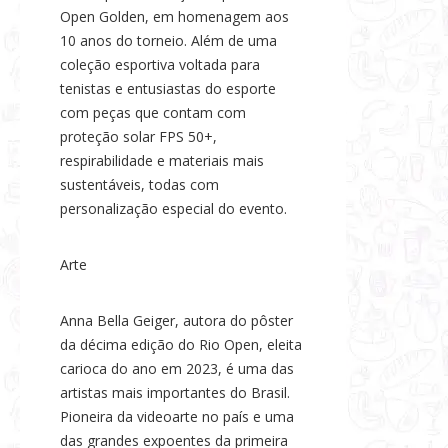
Open Golden, em homenagem aos
10 anos do torneio. Além de uma
coleção esportiva voltada para
tenistas e entusiastas do esporte
com peças que contam com
proteção solar FPS 50+,
respirabilidade e materiais mais
sustentáveis, todas com
personalização especial do evento.
Arte
Anna Bella Geiger, autora do pôster
da décima edição do Rio Open, eleita
carioca do ano em 2023, é uma das
artistas mais importantes do Brasil.
Pioneira da videoarte no país e uma
das grandes expoentes da primeira