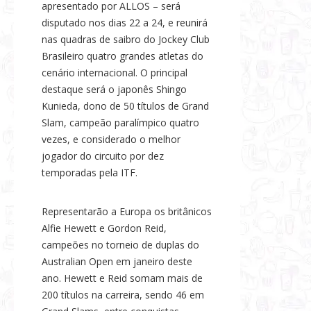
apresentado por ALLOS – será
disputado nos dias 22 a 24, e reunirá
nas quadras de saibro do Jockey Club
Brasileiro quatro grandes atletas do
cenário internacional. O principal
destaque será o japonês Shingo
Kunieda, dono de 50 títulos de Grand
Slam, campeão paralímpico quatro
vezes, e considerado o melhor
jogador do circuito por dez
temporadas pela ITF.
Representarão a Europa os britânicos
Alfie Hewett e Gordon Reid,
campeões no torneio de duplas do
Australian Open em janeiro deste
ano. Hewett e Reid somam mais de
200 títulos na carreira, sendo 46 em