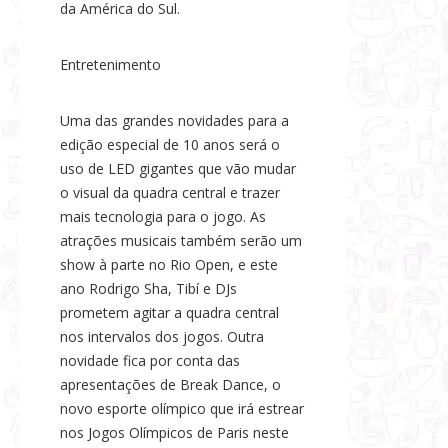
da América do Sul.
Entretenimento
Uma das grandes novidades para a
edição especial de 10 anos será o
uso de LED gigantes que vão mudar
o visual da quadra central e trazer
mais tecnologia para o jogo. As
atrações musicais também serão um
show à parte no Rio Open, e este
ano Rodrigo Sha, Tibí e DJs
prometem agitar a quadra central
nos intervalos dos jogos. Outra
novidade fica por conta das
apresentações de Break Dance, o
novo esporte olímpico que irá estrear
nos Jogos Olímpicos de Paris neste