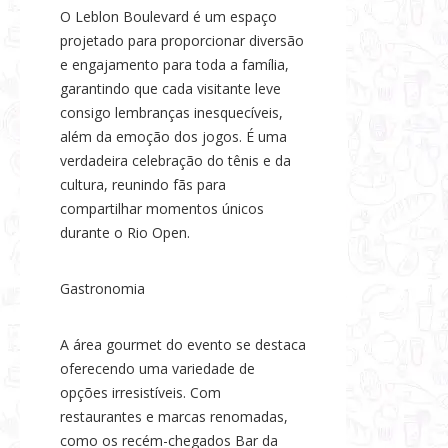
O Leblon Boulevard é um espaço
projetado para proporcionar diversão
e engajamento para toda a família,
garantindo que cada visitante leve
consigo lembranças inesquecíveis,
além da emoção dos jogos. É uma
verdadeira celebração do tênis e da
cultura, reunindo fãs para
compartilhar momentos únicos
durante o Rio Open.
Gastronomia
A área gourmet do evento se destaca
oferecendo uma variedade de
opções irresistíveis. Com
restaurantes e marcas renomadas,
como os recém-chegados Bar da