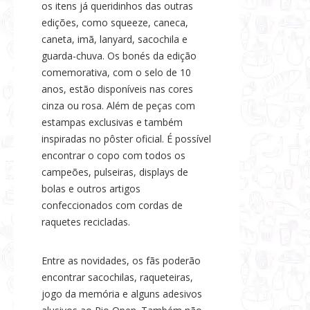
os itens já queridinhos das outras
edições, como squeeze, caneca,
caneta, imã, lanyard, sacochila e
guarda-chuva. Os bonés da edição
comemorativa, com o selo de 10
anos, estão disponíveis nas cores
cinza ou rosa. Além de peças com
estampas exclusivas e também
inspiradas no pôster oficial. É possível
encontrar o copo com todos os
campeões, pulseiras, displays de
bolas e outros artigos
confeccionados com cordas de
raquetes recicladas.
Entre as novidades, os fãs poderão
encontrar sacochilas, raqueteiras,
jogo da memória e alguns adesivos