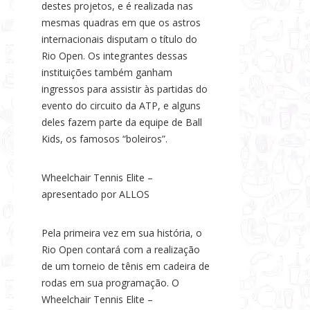
destes projetos, e é realizada nas
mesmas quadras em que os astros
internacionais disputam o título do
Rio Open. Os integrantes dessas
instituições também ganham
ingressos para assistir às partidas do
evento do circuito da ATP, e alguns
deles fazem parte da equipe de Ball
Kids, os famosos “boleiros”.
Wheelchair Tennis Elite –
apresentado por ALLOS
Pela primeira vez em sua história, o
Rio Open contará com a realização
de um torneio de tênis em cadeira de
rodas em sua programação. O
Wheelchair Tennis Elite –