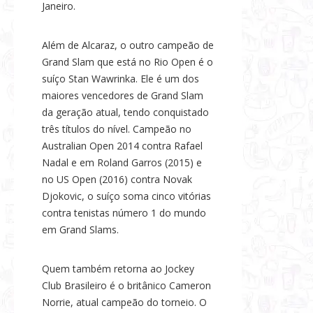
Janeiro.
Além de Alcaraz, o outro campeão de
Grand Slam que está no Rio Open é o
suíço Stan Wawrinka. Ele é um dos
maiores vencedores de Grand Slam
da geração atual, tendo conquistado
três títulos do nível. Campeão no
Australian Open 2014 contra Rafael
Nadal e em Roland Garros (2015) e
no US Open (2016) contra Novak
Djokovic, o suíço soma cinco vitórias
contra tenistas número 1 do mundo
em Grand Slams.
Quem também retorna ao Jockey
Club Brasileiro é o britânico Cameron
Norrie, atual campeão do torneio. O