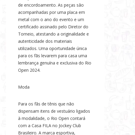
de encordoamento. As peças são
acompanhadas por uma placa em
metal com o ano do evento e um
certificado assinado pelo Diretor do
Torneio, atestando a originalidade e
autenticidade dos materiais
utilizados. Uma oportunidade única
para os fãs levarem para casa uma
lembrança genuína e exclusiva do Rio
Open 2024.
Moda
Para os fãs de tênis que não
dispensam itens de vestuário ligados
à modalidade, o Rio Open contará
com a Casa FILA no Jockey Club
Brasileiro. A marca esportiva,