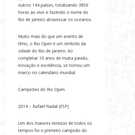
outros 144 países, totalizando 3850
horas ao vivo e fazendo o nome do
Rio de Janeiro atravessar os oceanos.
Muito mais do que um evento de
tênis, o Rio Open é um símbolo da
cidade do Rio de Janeiro. Ao
completar 10 anos de muita paixão,
inovação e excelência, se tornou um
marco no calendário mundial.
Campeões do Rio Open
2014 – Rafael Nadal (ESP)
Um dos maiores tenistas de todos os
tempos foi o primeiro campeão do