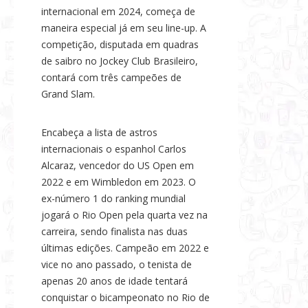
internacional em 2024, começa de
maneira especial já em seu line-up. A
competição, disputada em quadras
de saibro no Jockey Club Brasileiro,
contará com três campeões de
Grand Slam.
Encabeça a lista de astros
internacionais o espanhol Carlos
Alcaraz, vencedor do US Open em
2022 e em Wimbledon em 2023. O
ex-número 1 do ranking mundial
jogará o Rio Open pela quarta vez na
carreira, sendo finalista nas duas
últimas edições. Campeão em 2022 e
vice no ano passado, o tenista de
apenas 20 anos de idade tentará
conquistar o bicampeonato no Rio de