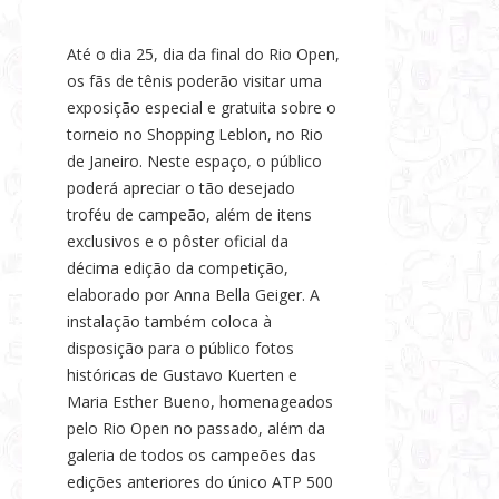
Até o dia 25, dia da final do Rio Open,
os fãs de tênis poderão visitar uma
exposição especial e gratuita sobre o
torneio no Shopping Leblon, no Rio
de Janeiro. Neste espaço, o público
poderá apreciar o tão desejado
troféu de campeão, além de itens
exclusivos e o pôster oficial da
décima edição da competição,
elaborado por Anna Bella Geiger. A
instalação também coloca à
disposição para o público fotos
históricas de Gustavo Kuerten e
Maria Esther Bueno, homenageados
pelo Rio Open no passado, além da
galeria de todos os campeões das
edições anteriores do único ATP 500