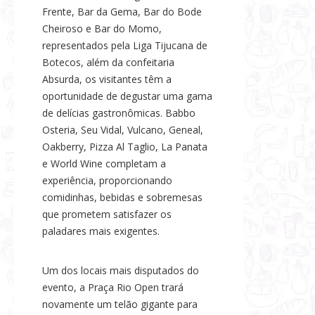
Frente, Bar da Gema, Bar do Bode
Cheiroso e Bar do Momo,
representados pela Liga Tijucana de
Botecos, além da confeitaria
Absurda, os visitantes têm a
oportunidade de degustar uma gama
de delícias gastronômicas. Babbo
Osteria, Seu Vidal, Vulcano, Geneal,
Oakberry, Pizza Al Taglio, La Panata
e World Wine completam a
experiência, proporcionando
comidinhas, bebidas e sobremesas
que prometem satisfazer os
paladares mais exigentes.
Um dos locais mais disputados do
evento, a Praça Rio Open trará
novamente um telão gigante para