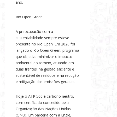
ano.
Rio Open Green
A preocupação com a
sustentabilidade sempre esteve
presente no Rio Open. Em 2020 foi
lançado o Rio Open Green, programa
que objetiva minimizar o impacto
ambiental do torneio, atuando em
duas frentes: na gestão eficiente e
sustentável de resíduos e na redução
e mitigação das emissões geradas.
Hoje o ATP 500 é carbono neutro,
com certificado concedido pela
Organização das Nações Unidas
(ONU). Em parceria com a Engie,