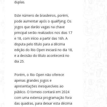
duplas.
Este número de brasileiros, porém,
pode aumentar após o qualifying. Os
jogos que darão vagas na chave
principal serão realizados nos dias 17
e 18, com início a partir das 16h. A
disputa pelo título para a décima
edição do Rio Open iniciará no dia 18,
e a decisão do título acontecerá no
dia 25.
Porém, o Rio Open não oferece
apenas grandes jogos e
apresentações inesquecíveis ao
público. O torneio contará em 2024
com uma extensa programação fora
das quadras, para deixar esta décima