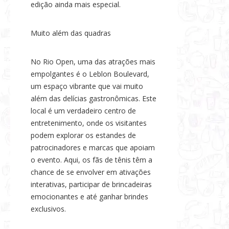
edição ainda mais especial.
Muito além das quadras
No Rio Open, uma das atrações mais
empolgantes é o Leblon Boulevard,
um espaço vibrante que vai muito
além das delícias gastronômicas. Este
local é um verdadeiro centro de
entretenimento, onde os visitantes
podem explorar os estandes de
patrocinadores e marcas que apoiam
o evento. Aqui, os fãs de tênis têm a
chance de se envolver em ativações
interativas, participar de brincadeiras
emocionantes e até ganhar brindes
exclusivos.