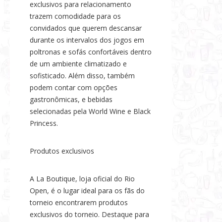
exclusivos para relacionamento
trazem comodidade para os
convidados que querem descansar
durante os intervalos dos jogos em
poltronas e sofás confortáveis dentro
de um ambiente climatizado e
sofisticado. Além disso, também
podem contar com opções
gastronômicas, e bebidas
selecionadas pela World Wine e Black
Princess.
Produtos exclusivos
A La Boutique, loja oficial do Rio
Open, é o lugar ideal para os fãs do
torneio encontrarem produtos
exclusivos do torneio. Destaque para