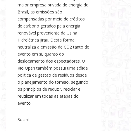
maior empresa privada de energia do
Brasil, as emissões são
compensadas por meio de créditos
de carbono gerados pela energia
renovável proveniente da Usina
Hidrelétrica Jirau. Desta forma,
neutraliza a emissão de CO2 tanto do
evento em si, quanto do
deslocamento dos espectadores. O
Rio Open também possui uma sólida
política de gestão de resíduos desde
o planejamento do torneio, seguindo
os princípios de reduzir, reciclar e
reutilizar em todas as etapas do
evento.
Social