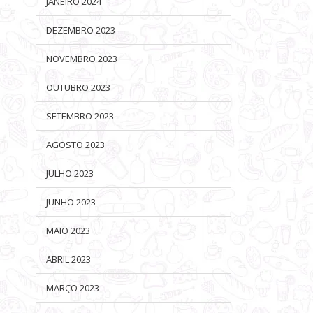
JANEIRO 2024
DEZEMBRO 2023
NOVEMBRO 2023
OUTUBRO 2023
SETEMBRO 2023
AGOSTO 2023
JULHO 2023
JUNHO 2023
MAIO 2023
ABRIL 2023
MARÇO 2023