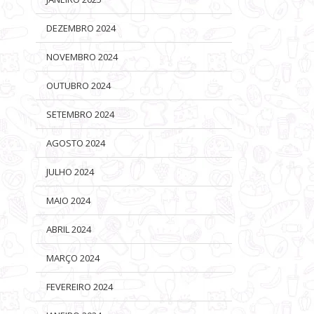
DEZEMBRO 2024
NOVEMBRO 2024
OUTUBRO 2024
SETEMBRO 2024
AGOSTO 2024
JULHO 2024
MAIO 2024
ABRIL 2024
MARÇO 2024
FEVEREIRO 2024