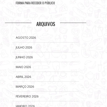
FORMA PARA RECEBER O PÚBLICO
ARQUIVOS
AGOSTO 2026
JULHO 2026
JUNHO 2026
MAIO 2026
ABRIL 2026
MARÇO 2026
FEVEREIRO 2026
JANEIRO 2026