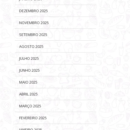
DEZEMBRO 2025
NOVEMBRO 2025
SETEMBRO 2025
AGOSTO 2025
JULHO 2025
JUNHO 2025
MAIO 2025
ABRIL 2025
MARÇO 2025
FEVEREIRO 2025
JANEIRO 2025