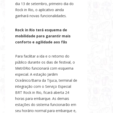
dia 13 de setembro, primeiro dia do
Rock in Rio, o aplicativo ainda
ganhará novas funcionalidades.
Rock in Rio terá esquema de
mobilidade para garantir mais
conforto e agilidade aos fãs
Para facilitar a ida e o retorno do
público durante os dias de festival, o
MetrôRio funcionará com esquema
especial. A estação Jardim
Oceânico/Barra da Tijuca, terminal de
integração com o Serviço Especial
BRT Rock in Rio, ficará aberta 24
horas para embarque. As demais
estações do sistema funcionarão em
seu horário normal para embarque e,