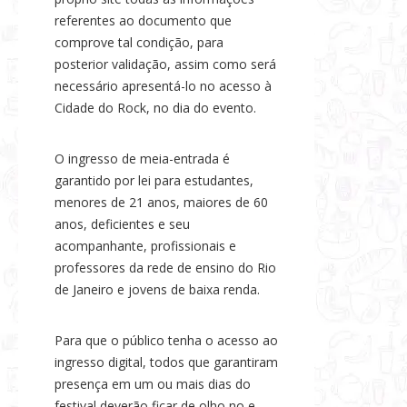
referentes ao documento que
comprove tal condição, para
posterior validação, assim como será
necessário apresentá-lo no acesso à
Cidade do Rock, no dia do evento.
O ingresso de meia-entrada é
garantido por lei para estudantes,
menores de 21 anos, maiores de 60
anos, deficientes e seu
acompanhante, profissionais e
professores da rede de ensino do Rio
de Janeiro e jovens de baixa renda.
Para que o público tenha o acesso ao
ingresso digital, todos que garantiram
presença em um ou mais dias do
festival deverão ficar de olho no e-