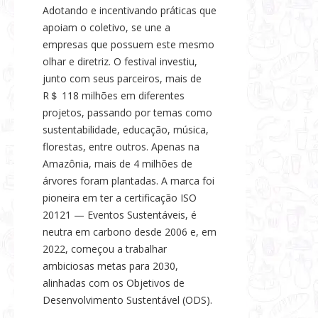
Adotando e incentivando práticas que
apoiam o coletivo, se une a
empresas que possuem este mesmo
olhar e diretriz. O festival investiu,
junto com seus parceiros, mais de
R＄ 118 milhões em diferentes
projetos, passando por temas como
sustentabilidade, educação, música,
florestas, entre outros. Apenas na
Amazônia, mais de 4 milhões de
árvores foram plantadas. A marca foi
pioneira em ter a certificação ISO
20121 — Eventos Sustentáveis, é
neutra em carbono desde 2006 e, em
2022, começou a trabalhar
ambiciosas metas para 2030,
alinhadas com os Objetivos de
Desenvolvimento Sustentável (ODS).