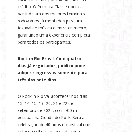
crédito. O Primeira Classe opera a
partir de um dos maiores terminais
rodoviários já montados para um
festival de música e entretenimento,
garantindo uma experiência completa
para todos os participantes.
Rock in Rio Brasil: Com quatro
dias já esgotados, público pode
adquirir ingressos somente para
três dos sete dias
O Rock in Rio vai acontecer nos dias
13, 14, 15, 19, 20, 21 e 22 de
setembro de 2024, com 700 mil
pessoas na Cidade do Rock. Será a
celebração de 40 anos do festival que
colocou o Brasil na rota da cena