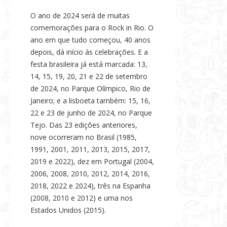
O ano de 2024 será de muitas
comemorações para o Rock in Rio. O
ano em que tudo começou, 40 anos
depois, dá início às celebrações. E a
festa brasileira já está marcada: 13,
14, 15, 19, 20, 21 e 22 de setembro
de 2024, no Parque Olímpico, Rio de
Janeiro; e a lisboeta também: 15, 16,
22 e 23 de junho de 2024, no Parque
Tejo. Das 23 edições anteriores,
nove ocorreram no Brasil (1985,
1991, 2001, 2011, 2013, 2015, 2017,
2019 e 2022), dez em Portugal (2004,
2006, 2008, 2010, 2012, 2014, 2016,
2018, 2022 e 2024), três na Espanha
(2008, 2010 e 2012) e uma nos
Estados Unidos (2015).