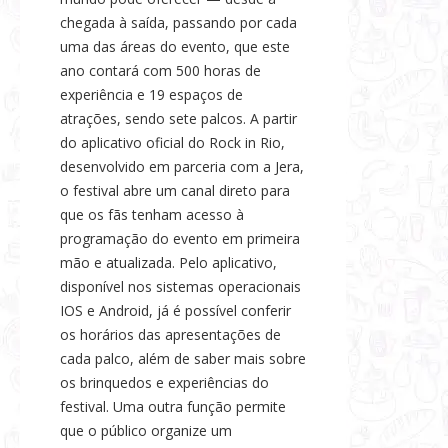
chegada à saída, passando por cada
uma das áreas do evento, que este
ano contará com 500 horas de
experiência e 19 espaços de
atrações, sendo sete palcos. A partir
do aplicativo oficial do Rock in Rio,
desenvolvido em parceria com a Jera,
o festival abre um canal direto para
que os fãs tenham acesso à
programação do evento em primeira
mão e atualizada. Pelo aplicativo,
disponível nos sistemas operacionais
IOS e Android, já é possível conferir
os horários das apresentações de
cada palco, além de saber mais sobre
os brinquedos e experiências do
festival. Uma outra função permite
que o público organize um