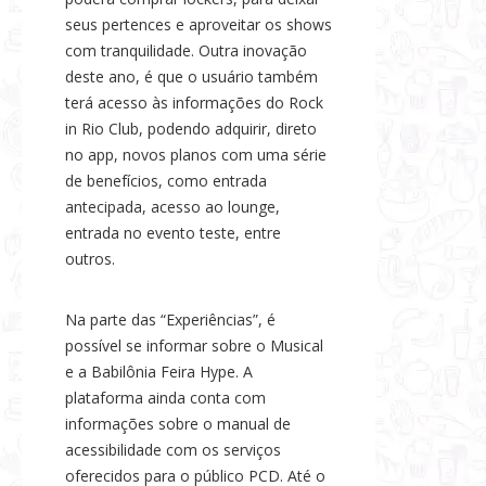
seus pertences e aproveitar os shows
com tranquilidade. Outra inovação
deste ano, é que o usuário também
terá acesso às informações do Rock
in Rio Club, podendo adquirir, direto
no app, novos planos com uma série
de benefícios, como entrada
antecipada, acesso ao lounge,
entrada no evento teste, entre
outros.
Na parte das “Experiências”, é
possível se informar sobre o Musical
e a Babilônia Feira Hype. A
plataforma ainda conta com
informações sobre o manual de
acessibilidade com os serviços
oferecidos para o público PCD. Até o