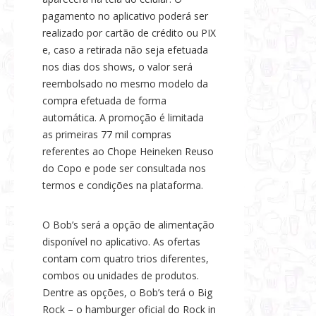
pagamento no aplicativo poderá ser
realizado por cartão de crédito ou PIX
e, caso a retirada não seja efetuada
nos dias dos shows, o valor será
reembolsado no mesmo modelo da
compra efetuada de forma
automática. A promoção é limitada
as primeiras 77 mil compras
referentes ao Chope Heineken Reuso
do Copo e pode ser consultada nos
termos e condições na plataforma.
O Bob’s será a opção de alimentação
disponível no aplicativo. As ofertas
contam com quatro trios diferentes,
combos ou unidades de produtos.
Dentre as opções, o Bob’s terá o Big
Rock – o hamburger oficial do Rock in