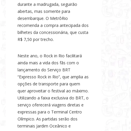
durante a madrugada, seguirão
abertas, mas somente para
desembarque. O MetrôRio
recomenda a compra antecipada dos
bilhetes da concessionária, que custa
R$ 7,50 por trecho.
Neste ano, o Rock in Rio facilitará
ainda mais a vida dos fãs com o
lançamento do Serviço BRT
“Expresso Rock in Rio”, que amplia as
opções de transporte para quem
quer aproveitar o festival ao máximo.
Utilizando a faixa exclusiva do BRT, o
serviço oferecerá viagens diretas e
expressas para o Terminal Centro
Olímpico. As partidas serão dos
terminais Jardim Oceânico e