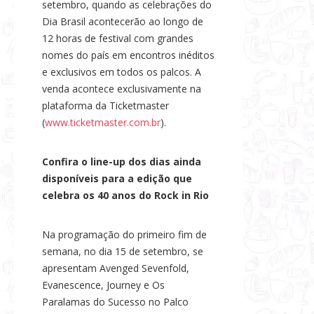
setembro, quando as celebrações do
Dia Brasil acontecerão ao longo de
12 horas de festival com grandes
nomes do país em encontros inéditos
e exclusivos em todos os palcos. A
venda acontece exclusivamente na
plataforma da Ticketmaster
(
www.ticketmaster.com.br
).
Confira o line-up dos dias ainda
disponíveis para a edição que
celebra os 40 anos do Rock in Rio
Na programação do primeiro fim de
semana, no dia 15 de setembro, se
apresentam Avenged Sevenfold,
Evanescence, Journey e Os
Paralamas do Sucesso no Palco