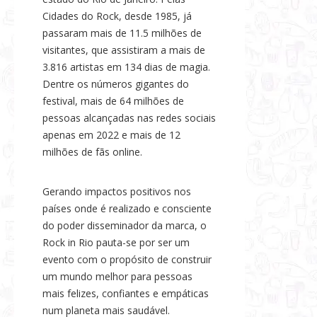
Cidades do Rock, desde 1985, já
passaram mais de 11.5 milhões de
visitantes, que assistiram a mais de
3.816 artistas em 134 dias de magia.
Dentre os números gigantes do
festival, mais de 64 milhões de
pessoas alcançadas nas redes sociais
apenas em 2022 e mais de 12
milhões de fãs online.
Gerando impactos positivos nos
países onde é realizado e consciente
do poder disseminador da marca, o
Rock in Rio pauta-se por ser um
evento com o propósito de construir
um mundo melhor para pessoas
mais felizes, confiantes e empáticas
num planeta mais saudável.