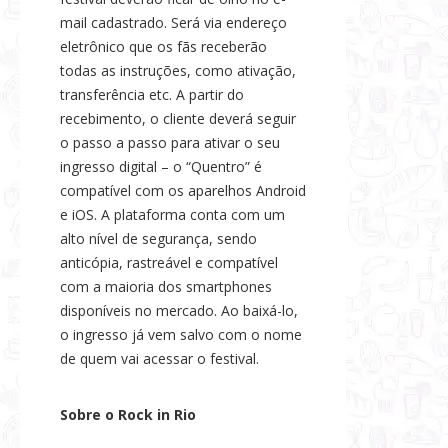
mail cadastrado. Será via endereço
eletrônico que os fãs receberão
todas as instruções, como ativação,
transferência etc. A partir do
recebimento, o cliente deverá seguir
o passo a passo para ativar o seu
ingresso digital – o “Quentro” é
compatível com os aparelhos Android
e iOS. A plataforma conta com um
alto nível de segurança, sendo
anticópia, rastreável e compatível
com a maioria dos smartphones
disponíveis no mercado. Ao baixá-lo,
o ingresso já vem salvo com o nome
de quem vai acessar o festival.
Sobre o Rock in Rio