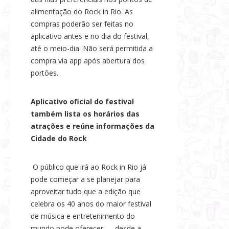
alimentação do Rock in Rio. As
compras poderão ser feitas no
aplicativo antes e no dia do festival,
até o meio-dia. Não será permitida a
compra via app após abertura dos
portões.
Aplicativo oficial do festival
também lista os horários das
atrações e reúne informações da
Cidade do Rock
O público que irá ao Rock in Rio já
pode começar a se planejar para
aproveitar tudo que a edição que
celebra os 40 anos do maior festival
de música e entretenimento do
mundo pode oferecer — desde a