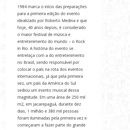
1984 marca o início das preparações
para a primeira edição do evento
idealizado por Roberto Medina e que
hoje, 40 anos depois, é considerado
o maior festival de música e
entretenimento do mundo – o Rock
in Rio. A história do evento se
entrelaça com a do entretenimento
no Brasil, sendo responsável por
colocar o país na rota dos eventos
internacionais, já que pela primeira
vez, um país da América do Sul
sediou um evento musical dessa
magnitude. Em uma área de 250 mil
m2, em Jacarepaguá, durante dez
dias, 1 milhão e 380 mil pessoas
foram iluminadas pela primeira vez e
começaram a fazer parte do grande