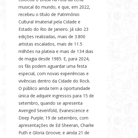
musical do mundo, e que, em 2022,
recebeu o título de Patrimônio
Cultural Imaterial pela Cidade e
Estado do Rio de Janeiro. Já são 23
edições realizadas, mais de 3.800
artistas escalados, mais de 11.5
milhões na plateia e mais de 134 dias
de magia desde 1985. E, para 2024,
os fãs podem aguardar uma festa
especial, com novas experiências e
vivências dentro da Cidade do Rock.
O público ainda tem a oportunidade
única de adquirir ingressos para 15 de
setembro, quando se apresenta
Avenged Sevenfold, Evanescence e
Deep Purple; 19 de setembro, com
apresentações de Ed Sheeran, Charlie
Puth e Gloria Groove; e ainda 21 de