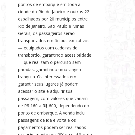
pontos de embarque em toda a
cidade do Rio de Janeiro e outros 22
espalhados por 20 municípios entre
Rio de Janeiro, São Paulo e Minas
Gerais, os passageiros serão
transportados em ônibus executivos
— equipados com cadeiras de
transbordo, garantindo acessibilidade
— que realizam o percurso sem
paradas, garantindo uma viagem
tranquila. Os interessados em
garantir seus lugares já podem
acessar o site e adquirir sua
passagem, com valores que variam
de R$ 160 a R$ 600, dependendo do
ponto de embarque. A venda inclui
passagens de ida e volta e os
pagamentos podem ser realizados
exclusivamente por PIX ou cartões de