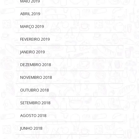
MAIO 2019
ABRIL 2019
MARÇO 2019
FEVEREIRO 2019
JANEIRO 2019
DEZEMBRO 2018
NOVEMBRO 2018
OUTUBRO 2018
SETEMBRO 2018
AGOSTO 2018
JUNHO 2018