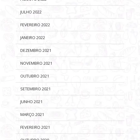
JULHO 2022
FEVEREIRO 2022
JANEIRO 2022
DEZEMBRO 2021
NOVEMBRO 2021
OUTUBRO 2021
SETEMBRO 2021
JUNHO 2021
MARÇO 2021
FEVEREIRO 2021