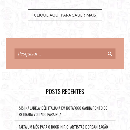
CLIQUE AQUI PARA SABER MAIS
POSTS RECENTES
SÌSÌ NA JANELA: DÉLI ITALIANA EM BOTAFOGO GANHA PONTO DE
RETIRADA VOLTADO PARA RUA
FALTA UM MÊS PARA O ROCK IN RIO: ARTISTAS E ORGANIZAÇÃO