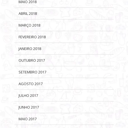
MAIO 2018
ABRIL 2018
MARÇO 2018
FEVEREIRO 2018
JANEIRO 2018
OUTUBRO 2017
SETEMBRO 2017
AGOSTO 2017
JULHO 2017
JUNHO 2017
MAIO 2017