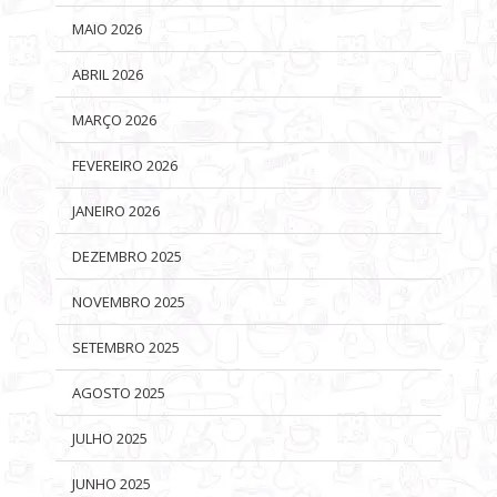
MAIO 2026
ABRIL 2026
MARÇO 2026
FEVEREIRO 2026
JANEIRO 2026
DEZEMBRO 2025
NOVEMBRO 2025
SETEMBRO 2025
AGOSTO 2025
JULHO 2025
JUNHO 2025