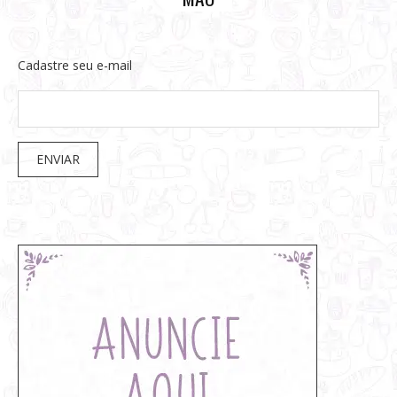
Cadastre seu e-mail