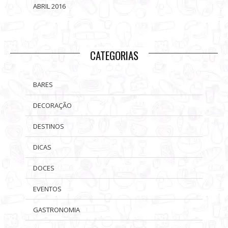
ABRIL 2016
CATEGORIAS
BARES
DECORAÇÃO
DESTINOS
DICAS
DOCES
EVENTOS
GASTRONOMIA