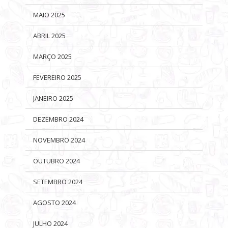
MAIO 2025
ABRIL 2025
MARÇO 2025
FEVEREIRO 2025
JANEIRO 2025
DEZEMBRO 2024
NOVEMBRO 2024
OUTUBRO 2024
SETEMBRO 2024
AGOSTO 2024
JULHO 2024