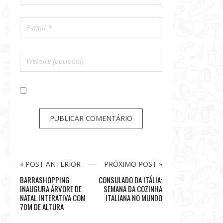
« POST ANTERIOR
PRÓXIMO POST »
BARRASHOPPING
CONSULADO DA ITÁLIA:
INAUGURA ÁRVORE DE
SEMANA DA COZINHA
NATAL INTERATIVA COM
ITALIANA NO MUNDO
70M DE ALTURA