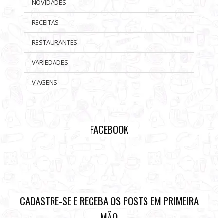
NOVIDADES
RECEITAS
RESTAURANTES
VARIEDADES
VIAGENS
FACEBOOK
CADASTRE-SE E RECEBA OS POSTS EM PRIMEIRA
MÃO