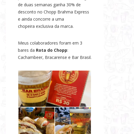
de duas semanas ganha 30% de
desconto no Chopp Brahma Express
e ainda concorre a uma
chopeira exclusiva da marca.
Meus colaboradores foram em 3
bares da
Rota do Chopp
:
Cachambeer, Bracarense e Bar Brasil.