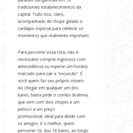
tradicionais estabelecimentos da
capital. Tudo isso, claro,
acompanhado de chope gelado e
cardápio especial para celebrar os
momentos que realmente importam.
Para percorrer essa rota, não é
necessário comprar ingressos com
antecedência ou esperar um horário
marcado para sair a “excursão”. É
você quem faz seu próprio roteiro.
Ao chegar em qualquer um dos
bares, basta pedir o combo Brahma,
que vem com dois chopes e um
petisco a um preço
promocional, ideal para dividir com
os amigos. E o melhor, quem
percorrer 10, dos 16 bares, ao longo