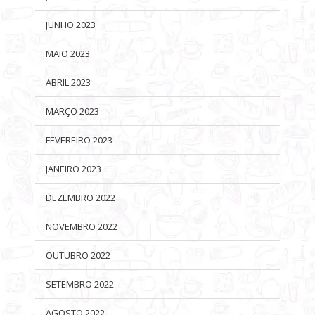
JUNHO 2023
MAIO 2023
ABRIL 2023
MARÇO 2023
FEVEREIRO 2023
JANEIRO 2023
DEZEMBRO 2022
NOVEMBRO 2022
OUTUBRO 2022
SETEMBRO 2022
AGOSTO 2022