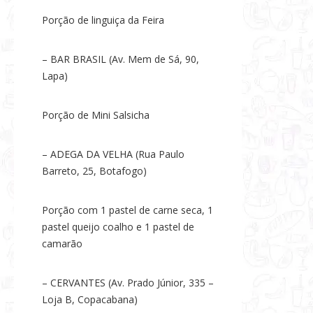
Porção de linguiça da Feira
– BAR BRASIL (Av. Mem de Sá, 90,
Lapa)
Porção de Mini Salsicha
– ADEGA DA VELHA (Rua Paulo
Barreto, 25, Botafogo)
Porção com 1 pastel de carne seca, 1
pastel queijo coalho e 1 pastel de
camarão
– CERVANTES (Av. Prado Júnior, 335 –
Loja B, Copacabana)