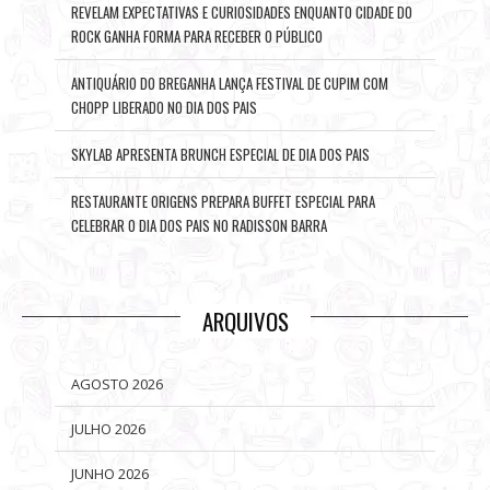
REVELAM EXPECTATIVAS E CURIOSIDADES ENQUANTO CIDADE DO
ROCK GANHA FORMA PARA RECEBER O PÚBLICO
ANTIQUÁRIO DO BREGANHA LANÇA FESTIVAL DE CUPIM COM
CHOPP LIBERADO NO DIA DOS PAIS
SKYLAB APRESENTA BRUNCH ESPECIAL DE DIA DOS PAIS
RESTAURANTE ORIGENS PREPARA BUFFET ESPECIAL PARA
CELEBRAR O DIA DOS PAIS NO RADISSON BARRA
ARQUIVOS
AGOSTO 2026
JULHO 2026
JUNHO 2026