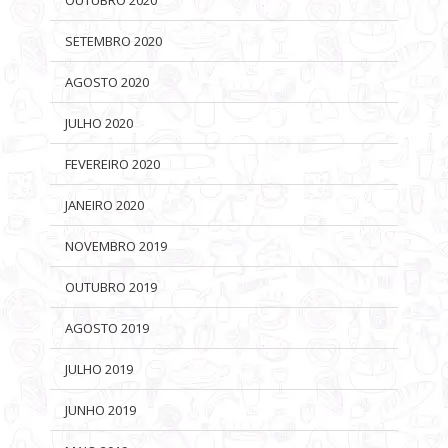
OUTUBRO 2020
SETEMBRO 2020
AGOSTO 2020
JULHO 2020
FEVEREIRO 2020
JANEIRO 2020
NOVEMBRO 2019
OUTUBRO 2019
AGOSTO 2019
JULHO 2019
JUNHO 2019