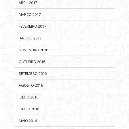
ABRIL 2017
MARÇO 2017
FEVEREIRO 2017
JANEIRO 2017
NOVEMBRO 2016
OUTUBRO 2016
SETEMBRO 2016
AGOSTO 2016
JULHO 2016
JUNHO 2016
MAIO 2016