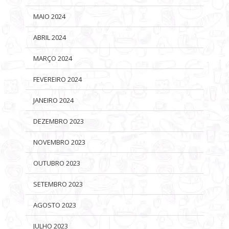
MAIO 2024
ABRIL 2024
MARÇO 2024
FEVEREIRO 2024
JANEIRO 2024
DEZEMBRO 2023
NOVEMBRO 2023
OUTUBRO 2023
SETEMBRO 2023
AGOSTO 2023
JULHO 2023