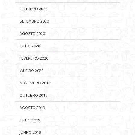
OUTUBRO 2020
SETEMBRO 2020
AGOSTO 2020
JULHO 2020
FEVEREIRO 2020
JANEIRO 2020
NOVEMBRO 2019
OUTUBRO 2019
AGOSTO 2019
JULHO 2019
JUNHO 2019