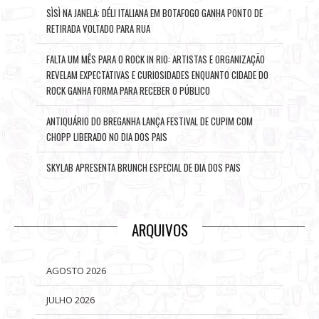
SÌSÌ NA JANELA: DÉLI ITALIANA EM BOTAFOGO GANHA PONTO DE
RETIRADA VOLTADO PARA RUA
FALTA UM MÊS PARA O ROCK IN RIO: ARTISTAS E ORGANIZAÇÃO
REVELAM EXPECTATIVAS E CURIOSIDADES ENQUANTO CIDADE DO
ROCK GANHA FORMA PARA RECEBER O PÚBLICO
ANTIQUÁRIO DO BREGANHA LANÇA FESTIVAL DE CUPIM COM
CHOPP LIBERADO NO DIA DOS PAIS
SKYLAB APRESENTA BRUNCH ESPECIAL DE DIA DOS PAIS
ARQUIVOS
AGOSTO 2026
JULHO 2026