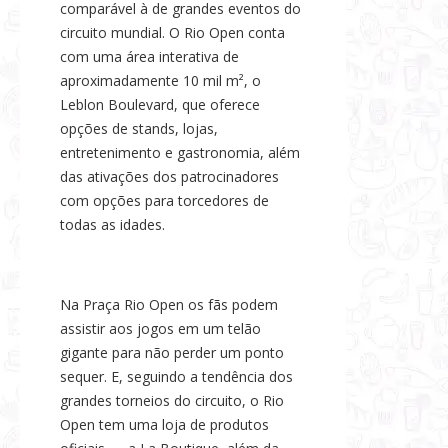
comparável à de grandes eventos do
circuito mundial. O Rio Open conta
com uma área interativa de
aproximadamente 10 mil m², o
Leblon Boulevard, que oferece
opções de stands, lojas,
entretenimento e gastronomia, além
das ativações dos patrocinadores
com opções para torcedores de
todas as idades.
Na Praça Rio Open os fãs podem
assistir aos jogos em um telão
gigante para não perder um ponto
sequer. E, seguindo a tendência dos
grandes torneios do circuito, o Rio
Open tem uma loja de produtos