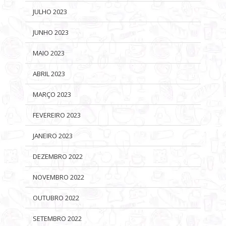
JULHO 2023
JUNHO 2023
MAIO 2023
ABRIL 2023
MARÇO 2023
FEVEREIRO 2023
JANEIRO 2023
DEZEMBRO 2022
NOVEMBRO 2022
OUTUBRO 2022
SETEMBRO 2022