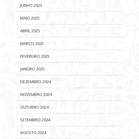
JUNHO 2025
MAIO 2025
ABRIL 2025
MARÇO 2025
FEVEREIRO 2025
JANEIRO 2025
DEZEMBRO 2024
NOVEMBRO 2024
OUTUBRO 2024
SETEMBRO 2024
AGOSTO 2024