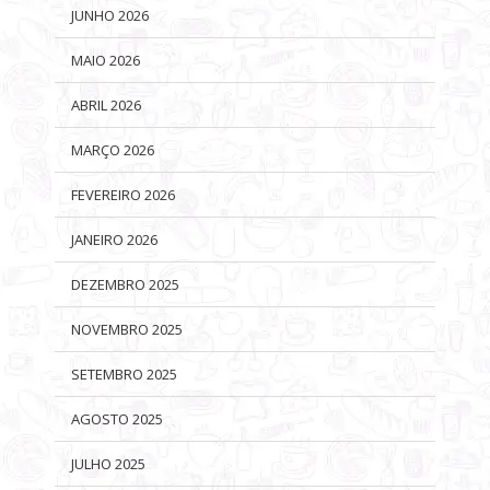
JUNHO 2026
MAIO 2026
ABRIL 2026
MARÇO 2026
FEVEREIRO 2026
JANEIRO 2026
DEZEMBRO 2025
NOVEMBRO 2025
SETEMBRO 2025
AGOSTO 2025
JULHO 2025