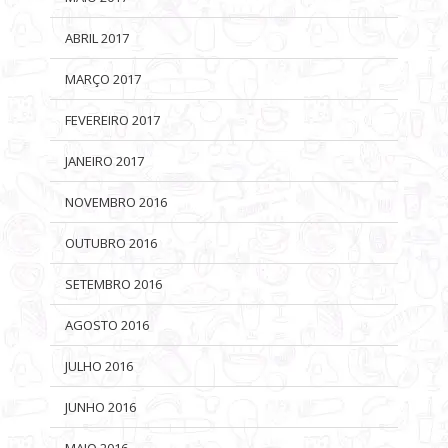
ABRIL 2017
MARÇO 2017
FEVEREIRO 2017
JANEIRO 2017
NOVEMBRO 2016
OUTUBRO 2016
SETEMBRO 2016
AGOSTO 2016
JULHO 2016
JUNHO 2016