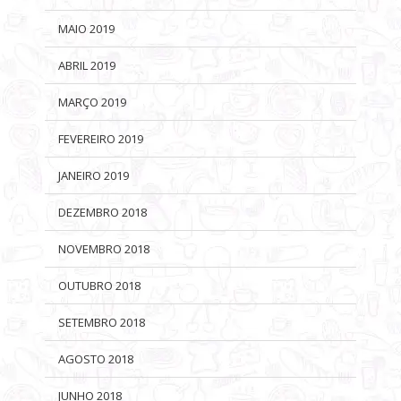
MAIO 2019
ABRIL 2019
MARÇO 2019
FEVEREIRO 2019
JANEIRO 2019
DEZEMBRO 2018
NOVEMBRO 2018
OUTUBRO 2018
SETEMBRO 2018
AGOSTO 2018
JUNHO 2018