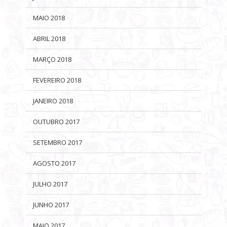
MAIO 2018
ABRIL 2018
MARÇO 2018
FEVEREIRO 2018
JANEIRO 2018
OUTUBRO 2017
SETEMBRO 2017
AGOSTO 2017
JULHO 2017
JUNHO 2017
MAIO 2017