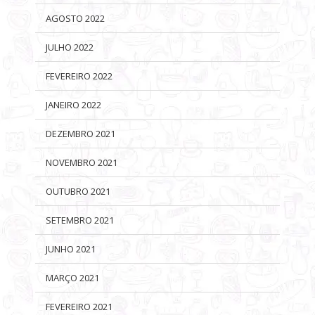
AGOSTO 2022
JULHO 2022
FEVEREIRO 2022
JANEIRO 2022
DEZEMBRO 2021
NOVEMBRO 2021
OUTUBRO 2021
SETEMBRO 2021
JUNHO 2021
MARÇO 2021
FEVEREIRO 2021