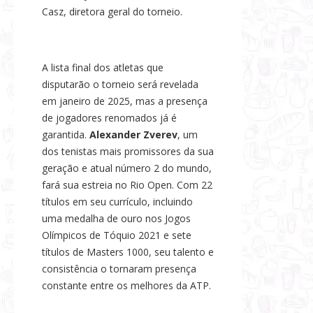
Casz, diretora geral do torneio.
A lista final dos atletas que
disputarão o torneio será revelada
em janeiro de 2025, mas a presença
de jogadores renomados já é
garantida.
Alexander Zverev
, um
dos tenistas mais promissores da sua
geração e atual número 2 do mundo,
fará sua estreia no Rio Open. Com 22
títulos em seu currículo, incluindo
uma medalha de ouro nos Jogos
Olímpicos de Tóquio 2021 e sete
títulos de Masters 1000, seu talento e
consistência o tornaram presença
constante entre os melhores da ATP.