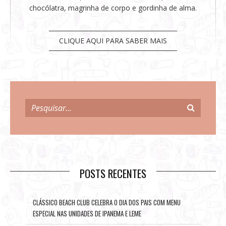
chocólatra, magrinha de corpo e gordinha de alma.
CLIQUE AQUI PARA SABER MAIS
POSTS RECENTES
CLÁSSICO BEACH CLUB CELEBRA O DIA DOS PAIS COM MENU
ESPECIAL NAS UNIDADES DE IPANEMA E LEME