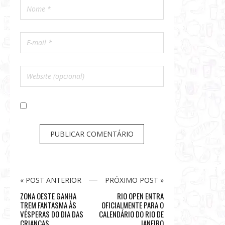
« POST ANTERIOR
PRÓXIMO POST »
ZONA OESTE GANHA
RIO OPEN ENTRA
TREM FANTASMA ÀS
OFICIALMENTE PARA O
VÉSPERAS DO DIA DAS
CALENDÁRIO DO RIO DE
CRIANÇAS
JANEIRO