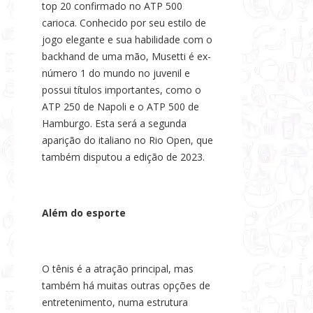
top 20 confirmado no ATP 500
carioca. Conhecido por seu estilo de
jogo elegante e sua habilidade com o
backhand de uma mão, Musetti é ex-
número 1 do mundo no juvenil e
possui títulos importantes, como o
ATP 250 de Napoli e o ATP 500 de
Hamburgo. Esta será a segunda
aparição do italiano no Rio Open, que
também disputou a edição de 2023.
Além do esporte
O tênis é a atração principal, mas
também há muitas outras opções de
entretenimento, numa estrutura