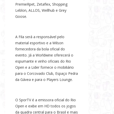
PremieRpet, Zetaflex, Shopping
Leblon, ALLOS, Wellhub e Grey
Goose.
A Fila será a responsável pelo
material esportivo e a Wilson
fornecedora da bola oficial do
evento. Já a Worldwine oferecerá o
espumante e vinho oficiais do Rio
Open e a Lider fornece o mobiliário
para o Corcovado Club, Espaço Pedra
da Gávea e para o Players Lounge.
O SporTV é a emissora oficial do Rio
Open e exibe em HD todos os jogos
da quadra central para o Brasil e mais