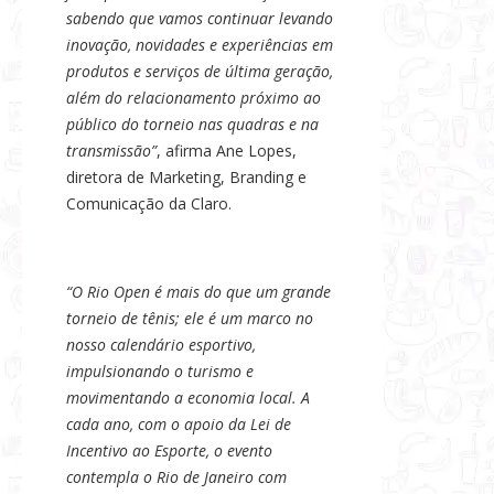
sabendo que vamos continuar levando
inovação, novidades e experiências em
produtos e serviços de última geração,
além do relacionamento próximo ao
público do torneio nas quadras e na
transmissão”
, afirma Ane Lopes,
diretora de Marketing, Branding e
Comunicação da Claro.
“O Rio Open é mais do que um grande
torneio de tênis; ele é um marco no
nosso calendário esportivo,
impulsionando o turismo e
movimentando a economia local. A
cada ano, com o apoio da Lei de
Incentivo ao Esporte, o evento
contempla o Rio de Janeiro com