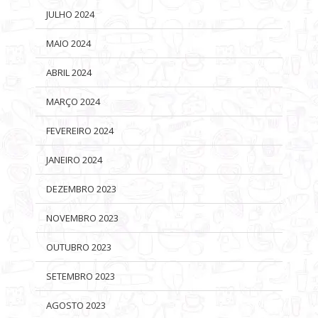
JULHO 2024
MAIO 2024
ABRIL 2024
MARÇO 2024
FEVEREIRO 2024
JANEIRO 2024
DEZEMBRO 2023
NOVEMBRO 2023
OUTUBRO 2023
SETEMBRO 2023
AGOSTO 2023