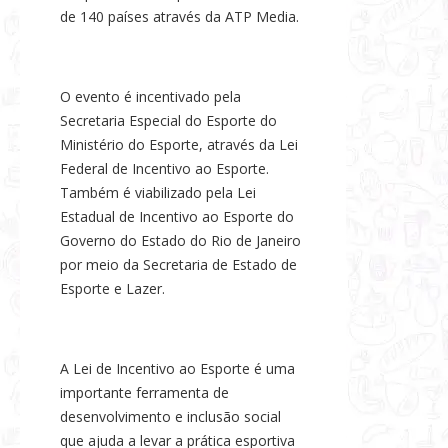
de 140 países através da ATP Media.
O evento é incentivado pela
Secretaria Especial do Esporte do
Ministério do Esporte, através da Lei
Federal de Incentivo ao Esporte.
Também é viabilizado pela Lei
Estadual de Incentivo ao Esporte do
Governo do Estado do Rio de Janeiro
por meio da Secretaria de Estado de
Esporte e Lazer.
A Lei de Incentivo ao Esporte é uma
importante ferramenta de
desenvolvimento e inclusão social
que ajuda a levar a prática esportiva