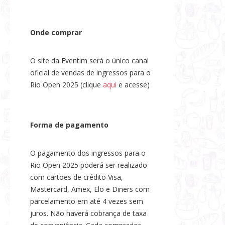
Onde comprar
O site da Eventim será o único canal
oficial de vendas de ingressos para o
Rio Open 2025 (clique
aqui
e acesse)
Forma de pagamento
O pagamento dos ingressos para o
Rio Open 2025 poderá ser realizado
com cartões de crédito Visa,
Mastercard, Amex, Elo e Diners com
parcelamento em até 4 vezes sem
juros. Não haverá cobrança de taxa