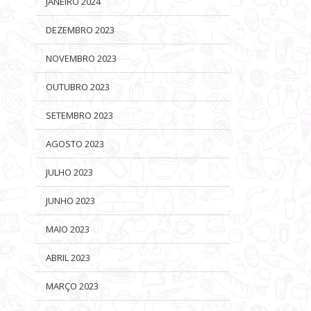
JANEIRO 2024
DEZEMBRO 2023
NOVEMBRO 2023
OUTUBRO 2023
SETEMBRO 2023
AGOSTO 2023
JULHO 2023
JUNHO 2023
MAIO 2023
ABRIL 2023
MARÇO 2023