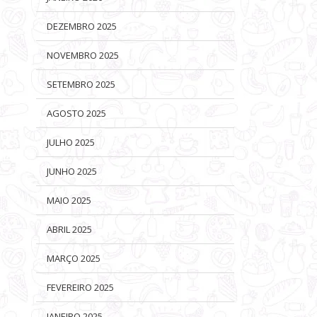
DEZEMBRO 2025
NOVEMBRO 2025
SETEMBRO 2025
AGOSTO 2025
JULHO 2025
JUNHO 2025
MAIO 2025
ABRIL 2025
MARÇO 2025
FEVEREIRO 2025
JANEIRO 2025