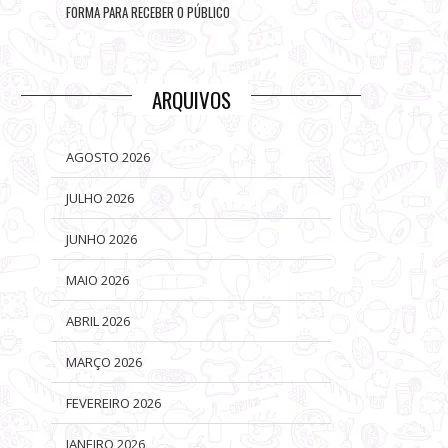
FORMA PARA RECEBER O PÚBLICO
ARQUIVOS
AGOSTO 2026
JULHO 2026
JUNHO 2026
MAIO 2026
ABRIL 2026
MARÇO 2026
FEVEREIRO 2026
JANEIRO 2026