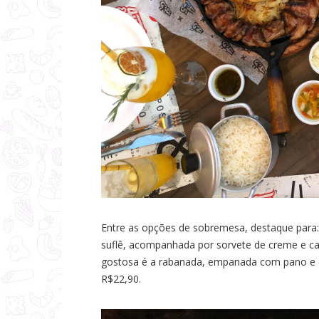
Entre as opções de sobremesa, destaque para
suflê, acompanhada por sorvete de creme e cal
gostosa é a rabanada, empanada com pano e c
R$22,90.