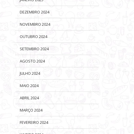
DEZEMBRO 2024
NOVEMBRO 2024
OUTUBRO 2024
SETEMBRO 2024
AGOSTO 2024
JULHO 2024
MAIO 2024
ABRIL 2024
MARÇO 2024
FEVEREIRO 2024