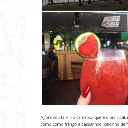
Agora vou falar do cardápio, que é o principal
como como frango a passarinho, caldinho de fei