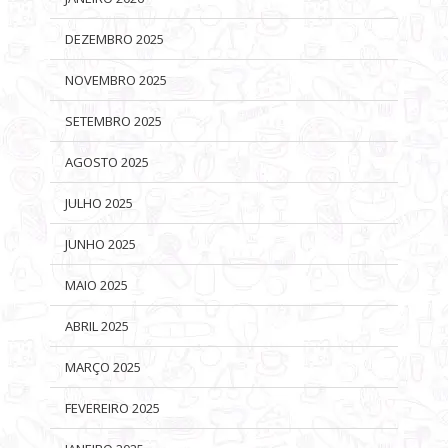
DEZEMBRO 2025
NOVEMBRO 2025
SETEMBRO 2025
AGOSTO 2025
JULHO 2025
JUNHO 2025
MAIO 2025
ABRIL 2025
MARÇO 2025
FEVEREIRO 2025