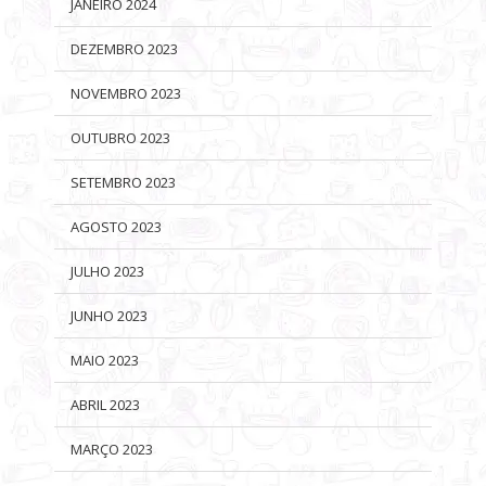
JANEIRO 2024
DEZEMBRO 2023
NOVEMBRO 2023
OUTUBRO 2023
SETEMBRO 2023
AGOSTO 2023
JULHO 2023
JUNHO 2023
MAIO 2023
ABRIL 2023
MARÇO 2023