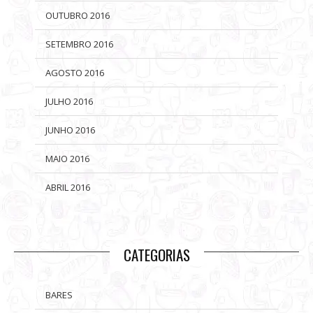
OUTUBRO 2016
SETEMBRO 2016
AGOSTO 2016
JULHO 2016
JUNHO 2016
MAIO 2016
ABRIL 2016
CATEGORIAS
BARES