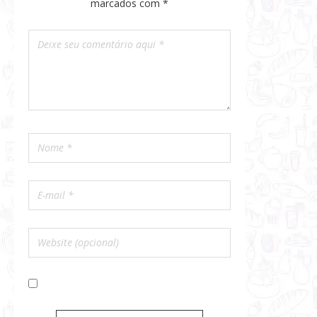
marcados com
*