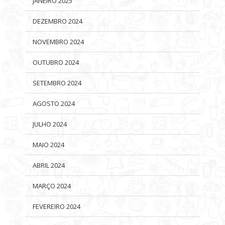
JANEIRO 2025
DEZEMBRO 2024
NOVEMBRO 2024
OUTUBRO 2024
SETEMBRO 2024
AGOSTO 2024
JULHO 2024
MAIO 2024
ABRIL 2024
MARÇO 2024
FEVEREIRO 2024