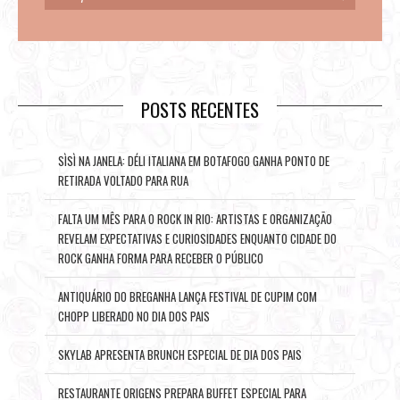
POSTS RECENTES
SÌSÌ NA JANELA: DÉLI ITALIANA EM BOTAFOGO GANHA PONTO DE
RETIRADA VOLTADO PARA RUA
FALTA UM MÊS PARA O ROCK IN RIO: ARTISTAS E ORGANIZAÇÃO
REVELAM EXPECTATIVAS E CURIOSIDADES ENQUANTO CIDADE DO
ROCK GANHA FORMA PARA RECEBER O PÚBLICO
ANTIQUÁRIO DO BREGANHA LANÇA FESTIVAL DE CUPIM COM
CHOPP LIBERADO NO DIA DOS PAIS
SKYLAB APRESENTA BRUNCH ESPECIAL DE DIA DOS PAIS
RESTAURANTE ORIGENS PREPARA BUFFET ESPECIAL PARA