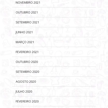
NOVEMBRO 2021
OUTUBRO 2021
SETEMBRO 2021
JUNHO 2021
MARÇO 2021
FEVEREIRO 2021
OUTUBRO 2020
SETEMBRO 2020
AGOSTO 2020
JULHO 2020
FEVEREIRO 2020