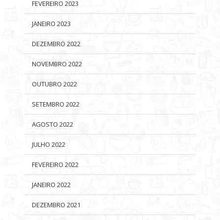
FEVEREIRO 2023
JANEIRO 2023
DEZEMBRO 2022
NOVEMBRO 2022
OUTUBRO 2022
SETEMBRO 2022
AGOSTO 2022
JULHO 2022
FEVEREIRO 2022
JANEIRO 2022
DEZEMBRO 2021