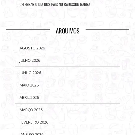
CELEBRAR O DIA DOS PAIS NO RADISSON BARRA
ARQUIVOS
AGOSTO 2026
JULHO 2026
JUNHO 2026
MAIO 2026
ABRIL 2026
MARÇO 2026
FEVEREIRO 2026
JANEIRO 2026