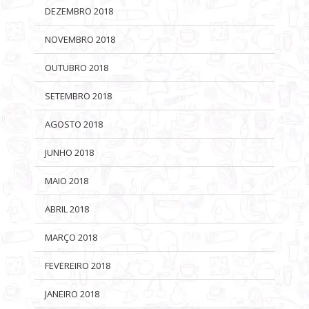
DEZEMBRO 2018
NOVEMBRO 2018
OUTUBRO 2018
SETEMBRO 2018
AGOSTO 2018
JUNHO 2018
MAIO 2018
ABRIL 2018
MARÇO 2018
FEVEREIRO 2018
JANEIRO 2018