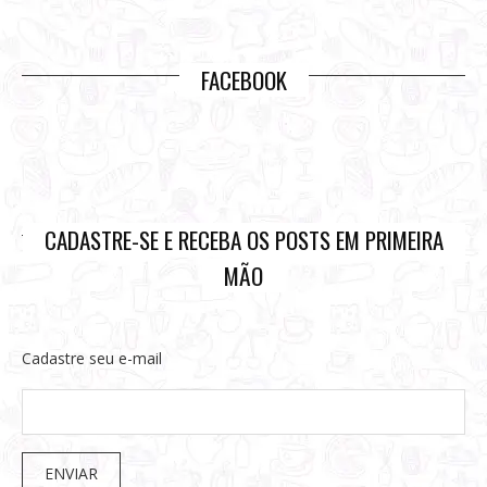
FACEBOOK
CADASTRE-SE E RECEBA OS POSTS EM PRIMEIRA
MÃO
Cadastre seu e-mail