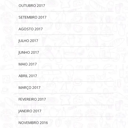
OUTUBRO 2017
SETEMBRO 2017
AGOSTO 2017
JULHO 2017
JUNHO 2017
MAIO 2017
ABRIL 2017
MARÇO 2017
FEVEREIRO 2017
JANEIRO 2017
NOVEMBRO 2016