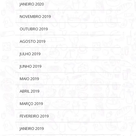
JANEIRO 2020
NOVEMBRO 2019
OUTUBRO 2019
AGOSTO 2019
JULHO 2019
JUNHO 2019
MAIO 2019
ABRIL 2019
MARÇO 2019
FEVEREIRO 2019
JANEIRO 2019