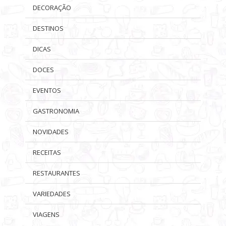
DECORAÇÃO
DESTINOS
DICAS
DOCES
EVENTOS
GASTRONOMIA
NOVIDADES
RECEITAS
RESTAURANTES
VARIEDADES
VIAGENS