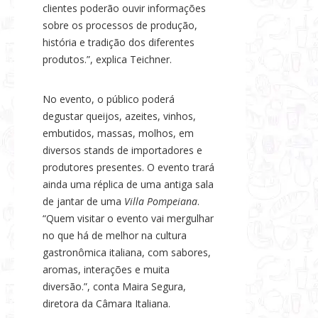
clientes poderão ouvir informações
sobre os processos de produção,
história e tradição dos diferentes
produtos.”, explica Teichner.
No evento, o público poderá
degustar queijos, azeites, vinhos,
embutidos, massas, molhos, em
diversos stands de importadores e
produtores presentes. O evento trará
ainda uma réplica de uma antiga sala
de jantar de uma
Villa Pompeiana
.
“Quem visitar o evento vai mergulhar
no que há de melhor na cultura
gastronômica italiana, com sabores,
aromas, interações e muita
diversão.”, conta Maira Segura,
diretora da Câmara Italiana.