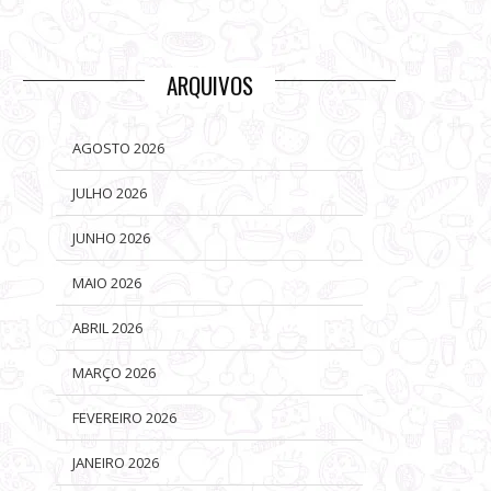
ARQUIVOS
AGOSTO 2026
JULHO 2026
JUNHO 2026
MAIO 2026
ABRIL 2026
MARÇO 2026
FEVEREIRO 2026
JANEIRO 2026