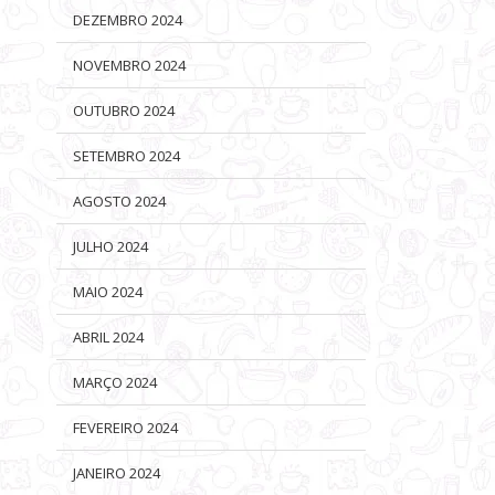
DEZEMBRO 2024
NOVEMBRO 2024
OUTUBRO 2024
SETEMBRO 2024
AGOSTO 2024
JULHO 2024
MAIO 2024
ABRIL 2024
MARÇO 2024
FEVEREIRO 2024
JANEIRO 2024