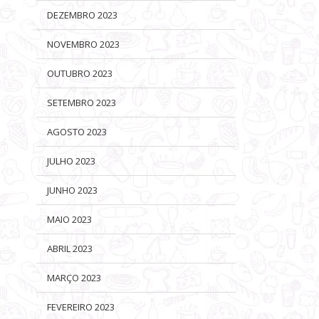
DEZEMBRO 2023
NOVEMBRO 2023
OUTUBRO 2023
SETEMBRO 2023
AGOSTO 2023
JULHO 2023
JUNHO 2023
MAIO 2023
ABRIL 2023
MARÇO 2023
FEVEREIRO 2023