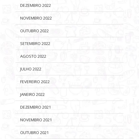
DEZEMBRO 2022
NOVEMBRO 2022
OUTUBRO 2022
SETEMBRO 2022
AGOSTO 2022
JULHO 2022
FEVEREIRO 2022
JANEIRO 2022
DEZEMBRO 2021
NOVEMBRO 2021
OUTUBRO 2021