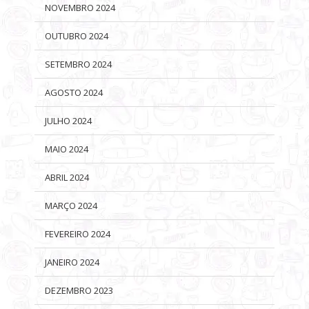
NOVEMBRO 2024
OUTUBRO 2024
SETEMBRO 2024
AGOSTO 2024
JULHO 2024
MAIO 2024
ABRIL 2024
MARÇO 2024
FEVEREIRO 2024
JANEIRO 2024
DEZEMBRO 2023