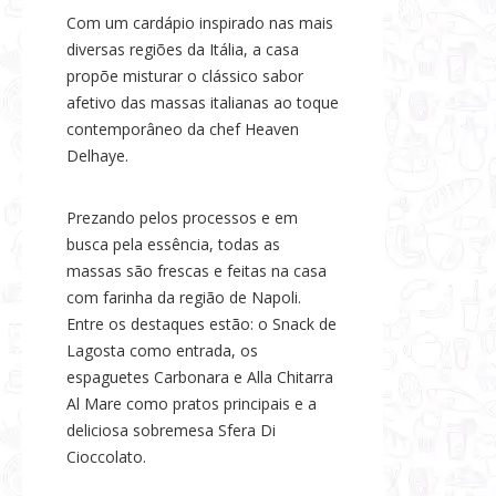
Com um cardápio inspirado nas mais
diversas regiões da Itália, a casa
propõe misturar o clássico sabor
afetivo das massas italianas ao toque
contemporâneo da chef Heaven
Delhaye.
Prezando pelos processos e em
busca pela essência, todas as
massas são frescas e feitas na casa
com farinha da região de Napoli.
Entre os destaques estão: o Snack de
Lagosta como entrada, os
espaguetes Carbonara e Alla Chitarra
Al Mare como pratos principais e a
deliciosa sobremesa Sfera Di
Cioccolato.