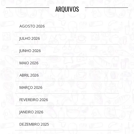
ARQUIVOS
AGOSTO 2026
JULHO 2026
JUNHO 2026
MAIO 2026
ABRIL 2026
MARÇO 2026
FEVEREIRO 2026
JANEIRO 2026
DEZEMBRO 2025