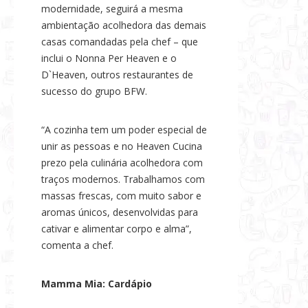
modernidade, seguirá a mesma
ambientação acolhedora das demais
casas comandadas pela chef – que
inclui o Nonna Per Heaven e o
D`Heaven, outros restaurantes de
sucesso do grupo BFW.
“A cozinha tem um poder especial de
unir as pessoas e no Heaven Cucina
prezo pela culinária acolhedora com
traços modernos. Trabalhamos com
massas frescas, com muito sabor e
aromas únicos, desenvolvidas para
cativar e alimentar corpo e alma”,
comenta a chef.
Mamma Mia: Cardápio