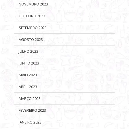
NOVEMBRO 2023
OUTUBRO 2023
SETEMBRO 2023
AGOSTO 2023
JULHO 2023
JUNHO 2023
MAIO 2023
ABRIL 2023
MARÇO 2023
FEVEREIRO 2023
JANEIRO 2023