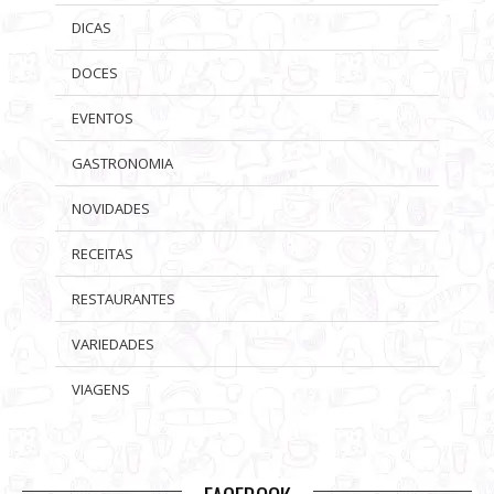
DICAS
DOCES
EVENTOS
GASTRONOMIA
NOVIDADES
RECEITAS
RESTAURANTES
VARIEDADES
VIAGENS