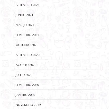
SETEMBRO 2021
JUNHO 2021
MARÇO 2021
FEVEREIRO 2021
OUTUBRO 2020
SETEMBRO 2020
AGOSTO 2020
JULHO 2020
FEVEREIRO 2020
JANEIRO 2020
NOVEMBRO 2019