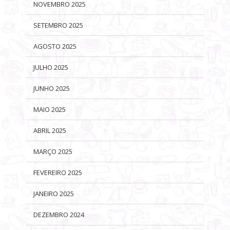
NOVEMBRO 2025
SETEMBRO 2025
AGOSTO 2025
JULHO 2025
JUNHO 2025
MAIO 2025
ABRIL 2025
MARÇO 2025
FEVEREIRO 2025
JANEIRO 2025
DEZEMBRO 2024