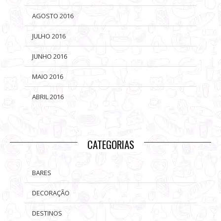
AGOSTO 2016
JULHO 2016
JUNHO 2016
MAIO 2016
ABRIL 2016
CATEGORIAS
BARES
DECORAÇÃO
DESTINOS