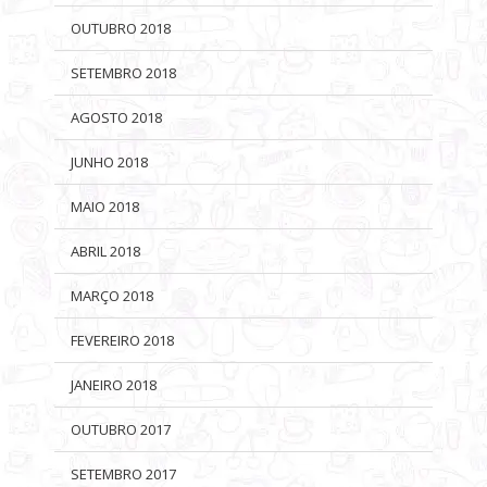
OUTUBRO 2018
SETEMBRO 2018
AGOSTO 2018
JUNHO 2018
MAIO 2018
ABRIL 2018
MARÇO 2018
FEVEREIRO 2018
JANEIRO 2018
OUTUBRO 2017
SETEMBRO 2017