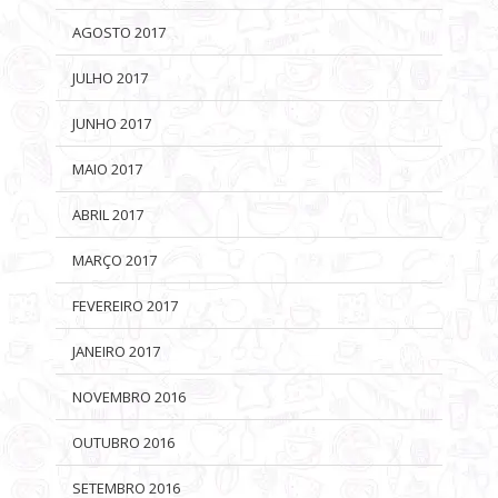
AGOSTO 2017
JULHO 2017
JUNHO 2017
MAIO 2017
ABRIL 2017
MARÇO 2017
FEVEREIRO 2017
JANEIRO 2017
NOVEMBRO 2016
OUTUBRO 2016
SETEMBRO 2016