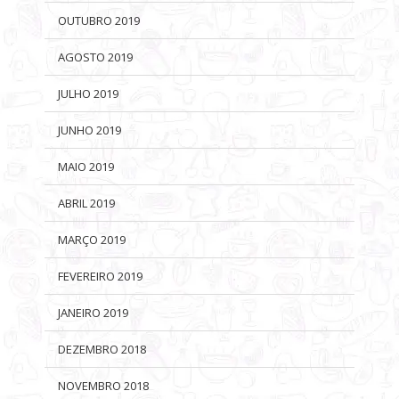
OUTUBRO 2019
AGOSTO 2019
JULHO 2019
JUNHO 2019
MAIO 2019
ABRIL 2019
MARÇO 2019
FEVEREIRO 2019
JANEIRO 2019
DEZEMBRO 2018
NOVEMBRO 2018