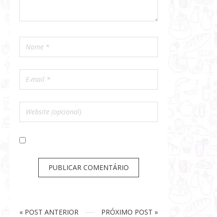
« POST ANTERIOR
PRÓXIMO POST »