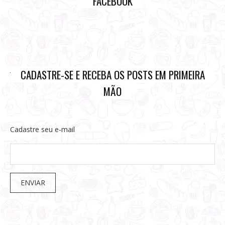
FACEBOOK
CADASTRE-SE E RECEBA OS POSTS EM PRIMEIRA
MÃO
Cadastre seu e-mail