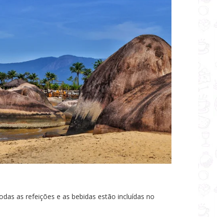
 todas as refeições e as bebidas estão incluídas no