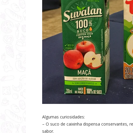
Algumas curiosidades:
– O suco de caixinha dispensa conservantes, re
sabor.