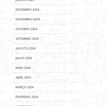
DEZEMBRO 2024
NOVEMBRO 2024
OUTUBRO 2024
SETEMBRO 2024
AGOSTO 2024
JULHO 2024
MAIO 2024
ABRIL 2024
MARÇO 2024
FEVEREIRO 2024