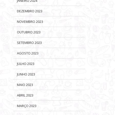
JANEIRO 2024
DEZEMBRO 2023
NOVEMBRO 2023
OUTUBRO 2023
SETEMBRO 2023
AGOSTO 2023
JULHO 2023
JUNHO 2023
MAIO 2023
ABRIL 2023
MARÇO 2023