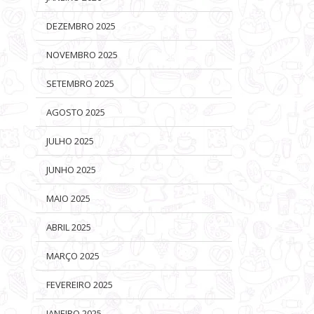
DEZEMBRO 2025
NOVEMBRO 2025
SETEMBRO 2025
AGOSTO 2025
JULHO 2025
JUNHO 2025
MAIO 2025
ABRIL 2025
MARÇO 2025
FEVEREIRO 2025
JANEIRO 2025