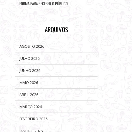
FORMA PARA RECEBER O PÚBLICO
ARQUIVOS
AGOSTO 2026
JULHO 2026
JUNHO 2026
MAIO 2026
ABRIL 2026
MARÇO 2026
FEVEREIRO 2026
JANEIRO 2026