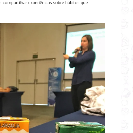
de compartilhar experiências sobre hábitos que