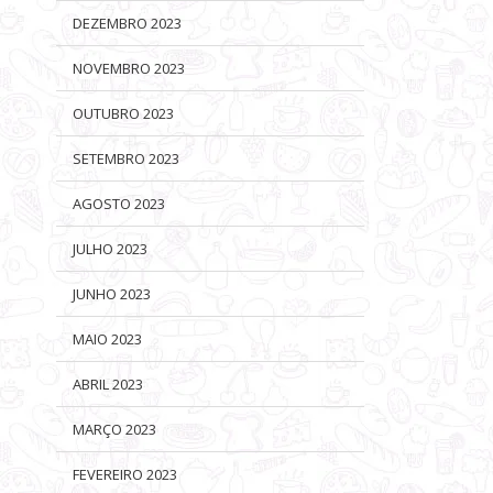
DEZEMBRO 2023
NOVEMBRO 2023
OUTUBRO 2023
SETEMBRO 2023
AGOSTO 2023
JULHO 2023
JUNHO 2023
MAIO 2023
ABRIL 2023
MARÇO 2023
FEVEREIRO 2023