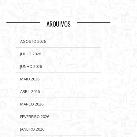
ARQUIVOS
AGOSTO 2026
JULHO 2026
JUNHO 2026
MAIO 2026
ABRIL 2026
MARÇO 2026
FEVEREIRO 2026
JANEIRO 2026