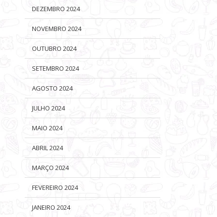
DEZEMBRO 2024
NOVEMBRO 2024
OUTUBRO 2024
SETEMBRO 2024
AGOSTO 2024
JULHO 2024
MAIO 2024
ABRIL 2024
MARÇO 2024
FEVEREIRO 2024
JANEIRO 2024