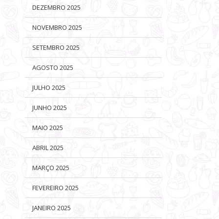
DEZEMBRO 2025
NOVEMBRO 2025
SETEMBRO 2025
AGOSTO 2025
JULHO 2025
JUNHO 2025
MAIO 2025
ABRIL 2025
MARÇO 2025
FEVEREIRO 2025
JANEIRO 2025