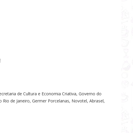
E
ecretaria de Cultura e Economia Criativa, Governo do
do Rio de Janeiro, Germer Porcelanas, Novotel, Abrasel,