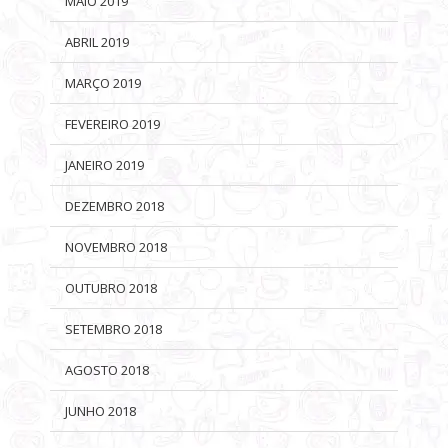
MAIO 2019
ABRIL 2019
MARÇO 2019
FEVEREIRO 2019
JANEIRO 2019
DEZEMBRO 2018
NOVEMBRO 2018
OUTUBRO 2018
SETEMBRO 2018
AGOSTO 2018
JUNHO 2018