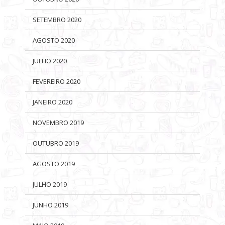
SETEMBRO 2020
AGOSTO 2020
JULHO 2020
FEVEREIRO 2020
JANEIRO 2020
NOVEMBRO 2019
OUTUBRO 2019
AGOSTO 2019
JULHO 2019
JUNHO 2019