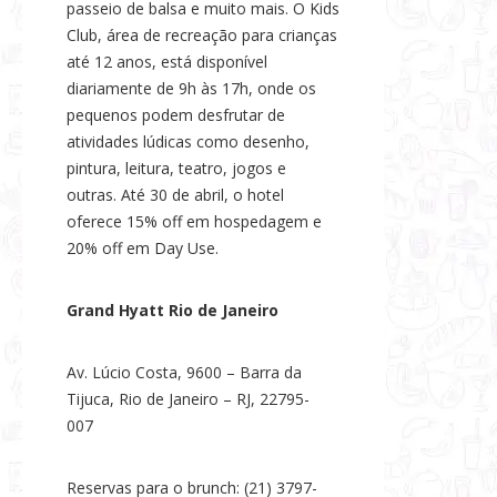
passeio de balsa e muito mais. O Kids
Club, área de recreação para crianças
até 12 anos, está disponível
diariamente de 9h às 17h, onde os
pequenos podem desfrutar de
atividades lúdicas como desenho,
pintura, leitura, teatro, jogos e
outras. Até 30 de abril, o hotel
oferece 15% off em hospedagem e
20% off em Day Use.
Grand Hyatt Rio de Janeiro
Av. Lúcio Costa, 9600 – Barra da
Tijuca, Rio de Janeiro – RJ, 22795-
007
Reservas para o brunch: (21) 3797-