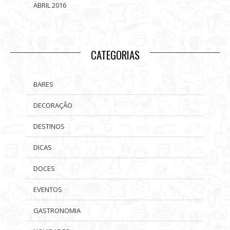
ABRIL 2016
CATEGORIAS
BARES
DECORAÇÃO
DESTINOS
DICAS
DOCES
EVENTOS
GASTRONOMIA