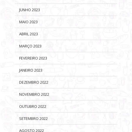
JUNHO 2023
MAIO 2023
ABRIL 2023
MARÇO 2023
FEVEREIRO 2023
JANEIRO 2023
DEZEMBRO 2022
NOVEMBRO 2022
OUTUBRO 2022
SETEMBRO 2022
AGOSTO 2022