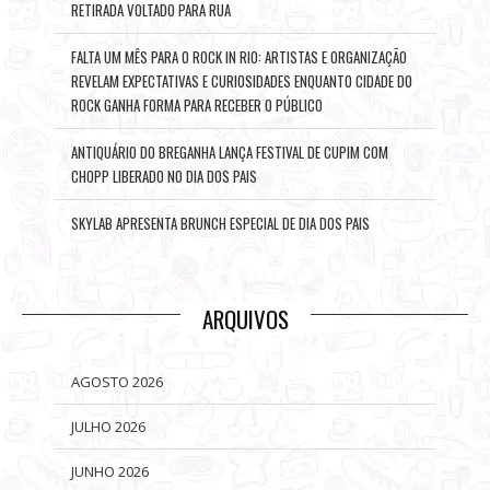
RETIRADA VOLTADO PARA RUA
FALTA UM MÊS PARA O ROCK IN RIO: ARTISTAS E ORGANIZAÇÃO
REVELAM EXPECTATIVAS E CURIOSIDADES ENQUANTO CIDADE DO
ROCK GANHA FORMA PARA RECEBER O PÚBLICO
ANTIQUÁRIO DO BREGANHA LANÇA FESTIVAL DE CUPIM COM
CHOPP LIBERADO NO DIA DOS PAIS
SKYLAB APRESENTA BRUNCH ESPECIAL DE DIA DOS PAIS
ARQUIVOS
AGOSTO 2026
JULHO 2026
JUNHO 2026