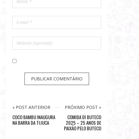
« POST ANTERIOR
PRÓXIMO POST »
COCO BAMBU INAUGURA
COMIDA DI BUTECO
NA BARRA DA TIJUCA
2025 – 25 ANOS DE
PAIXÃO PELO BUTECO