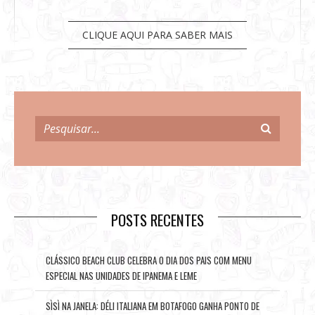
CLIQUE AQUI PARA SABER MAIS
POSTS RECENTES
CLÁSSICO BEACH CLUB CELEBRA O DIA DOS PAIS COM MENU
ESPECIAL NAS UNIDADES DE IPANEMA E LEME
SÌSÌ NA JANELA: DÉLI ITALIANA EM BOTAFOGO GANHA PONTO DE