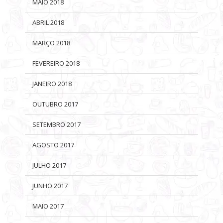
MAIO 2018
ABRIL 2018
MARÇO 2018
FEVEREIRO 2018
JANEIRO 2018
OUTUBRO 2017
SETEMBRO 2017
AGOSTO 2017
JULHO 2017
JUNHO 2017
MAIO 2017