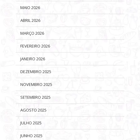
MAIO 2026
ABRIL 2026
MARÇO 2026
FEVEREIRO 2026
JANEIRO 2026
DEZEMBRO 2025
NOVEMBRO 2025
SETEMBRO 2025
AGOSTO 2025
JULHO 2025
JUNHO 2025