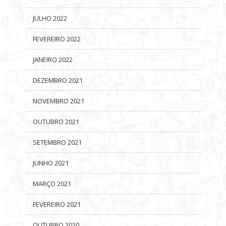
JULHO 2022
FEVEREIRO 2022
JANEIRO 2022
DEZEMBRO 2021
NOVEMBRO 2021
OUTUBRO 2021
SETEMBRO 2021
JUNHO 2021
MARÇO 2021
FEVEREIRO 2021
OUTUBRO 2020