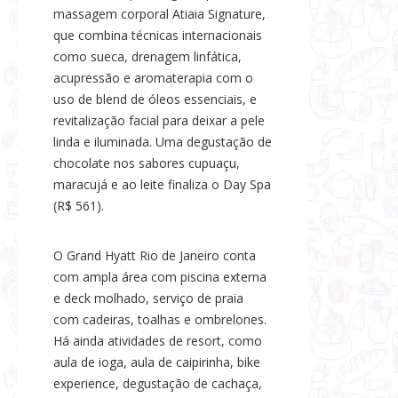
massagem corporal Atiaia Signature,
que combina técnicas internacionais
como sueca, drenagem linfática,
acupressão e aromaterapia com o
uso de blend de óleos essenciais, e
revitalização facial para deixar a pele
linda e iluminada. Uma degustação de
chocolate nos sabores cupuaçu,
maracujá e ao leite finaliza o Day Spa
(R$ 561).
O Grand Hyatt Rio de Janeiro conta
com ampla área com piscina externa
e deck molhado, serviço de praia
com cadeiras, toalhas e ombrelones.
Há ainda atividades de resort, como
aula de ioga, aula de caipirinha, bike
experience, degustação de cachaça,