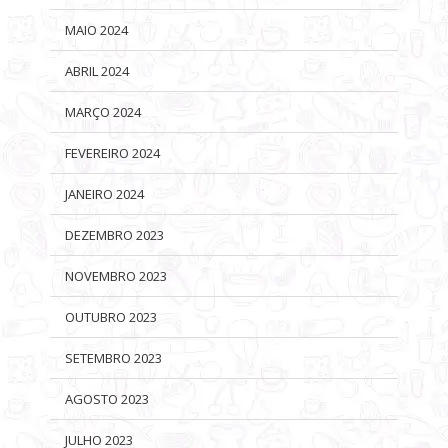
MAIO 2024
ABRIL 2024
MARÇO 2024
FEVEREIRO 2024
JANEIRO 2024
DEZEMBRO 2023
NOVEMBRO 2023
OUTUBRO 2023
SETEMBRO 2023
AGOSTO 2023
JULHO 2023