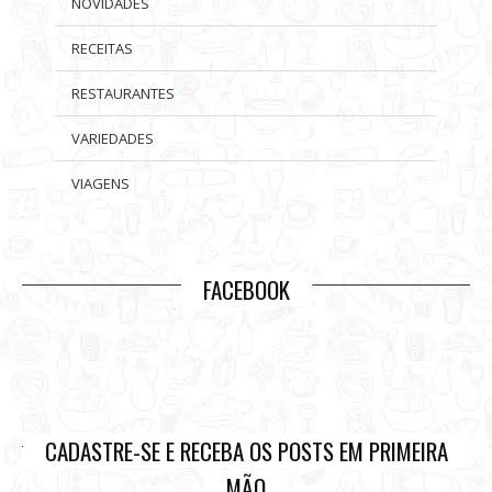
NOVIDADES
RECEITAS
RESTAURANTES
VARIEDADES
VIAGENS
FACEBOOK
CADASTRE-SE E RECEBA OS POSTS EM PRIMEIRA
MÃO