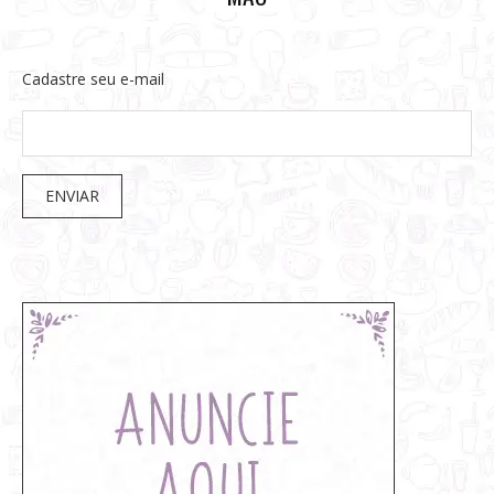
Cadastre seu e-mail