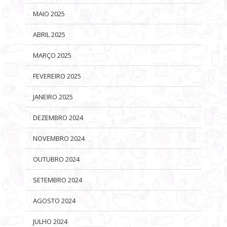
MAIO 2025
ABRIL 2025
MARÇO 2025
FEVEREIRO 2025
JANEIRO 2025
DEZEMBRO 2024
NOVEMBRO 2024
OUTUBRO 2024
SETEMBRO 2024
AGOSTO 2024
JULHO 2024