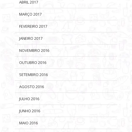
ABRIL 2017
MARÇO 2017
FEVEREIRO 2017
JANEIRO 2017
NOVEMBRO 2016
OUTUBRO 2016
SETEMBRO 2016
AGOSTO 2016
JULHO 2016
JUNHO 2016
MAIO 2016