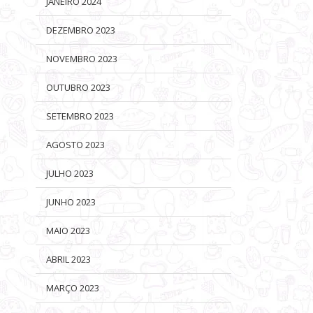
JANEIRO 2024
DEZEMBRO 2023
NOVEMBRO 2023
OUTUBRO 2023
SETEMBRO 2023
AGOSTO 2023
JULHO 2023
JUNHO 2023
MAIO 2023
ABRIL 2023
MARÇO 2023