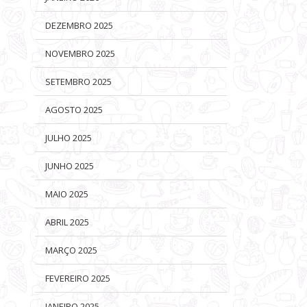
DEZEMBRO 2025
NOVEMBRO 2025
SETEMBRO 2025
AGOSTO 2025
JULHO 2025
JUNHO 2025
MAIO 2025
ABRIL 2025
MARÇO 2025
FEVEREIRO 2025
JANEIRO 2025