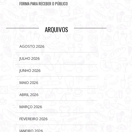
FORMA PARA RECEBER O PÚBLICO
ARQUIVOS
AGOSTO 2026
JULHO 2026
JUNHO 2026
MAIO 2026
ABRIL 2026
MARÇO 2026
FEVEREIRO 2026
JANEIRO 2026