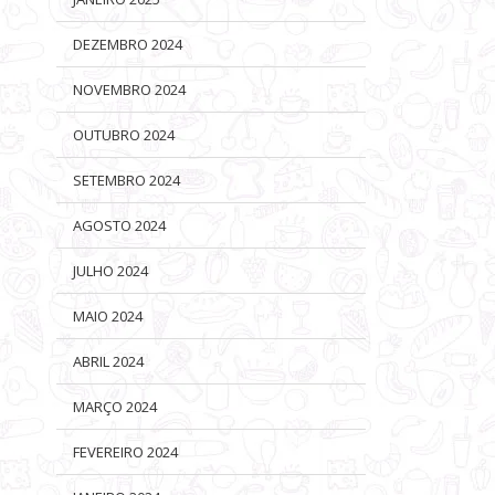
DEZEMBRO 2024
NOVEMBRO 2024
OUTUBRO 2024
SETEMBRO 2024
AGOSTO 2024
JULHO 2024
MAIO 2024
ABRIL 2024
MARÇO 2024
FEVEREIRO 2024