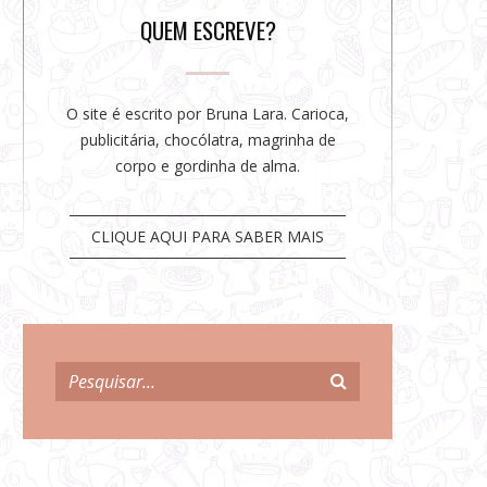
r
QUEM ESCREVE?
O site é escrito por Bruna Lara. Carioca,
publicitária, chocólatra, magrinha de
corpo e gordinha de alma.
CLIQUE AQUI PARA SABER MAIS