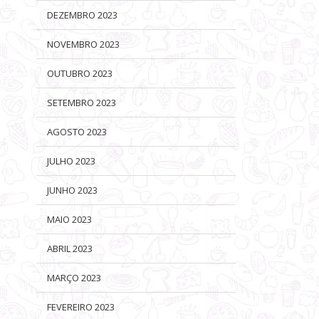
DEZEMBRO 2023
NOVEMBRO 2023
OUTUBRO 2023
SETEMBRO 2023
AGOSTO 2023
JULHO 2023
JUNHO 2023
MAIO 2023
ABRIL 2023
MARÇO 2023
FEVEREIRO 2023