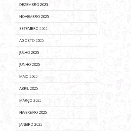
DEZEMBRO 2025
NOVEMBRO 2025
SETEMBRO 2025
AGOSTO 2025
JULHO 2025
JUNHO 2025
MAIO 2025
ABRIL 2025
MARÇO 2025
FEVEREIRO 2025
JANEIRO 2025