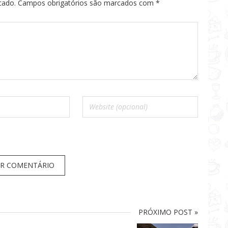
cado.
Campos obrigatórios são marcados com
*
PRÓXIMO POST »