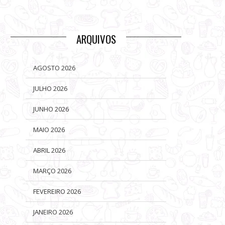
ARQUIVOS
AGOSTO 2026
JULHO 2026
JUNHO 2026
MAIO 2026
ABRIL 2026
MARÇO 2026
FEVEREIRO 2026
JANEIRO 2026