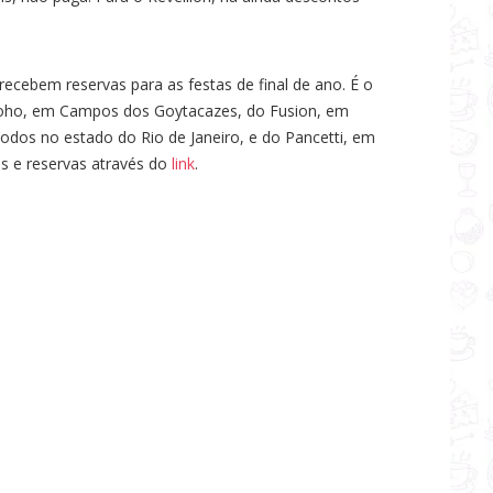
cebem reservas para as festas de final de ano. É o
Soho, em Campos dos Goytacazes, do Fusion, em
 todos no estado do Rio de Janeiro, e do Pancetti, em
s e reservas através do
link
.