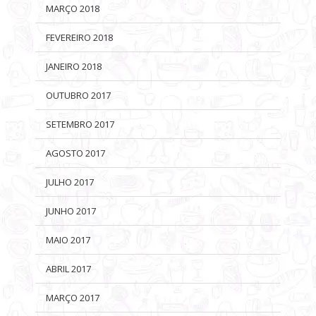
MARÇO 2018
FEVEREIRO 2018
JANEIRO 2018
OUTUBRO 2017
SETEMBRO 2017
AGOSTO 2017
JULHO 2017
JUNHO 2017
MAIO 2017
ABRIL 2017
MARÇO 2017