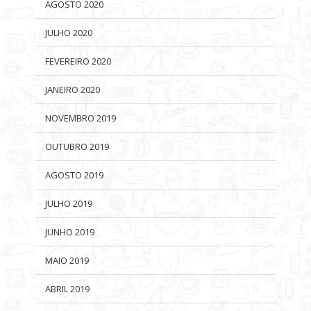
AGOSTO 2020
JULHO 2020
FEVEREIRO 2020
JANEIRO 2020
NOVEMBRO 2019
OUTUBRO 2019
AGOSTO 2019
JULHO 2019
JUNHO 2019
MAIO 2019
ABRIL 2019