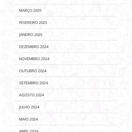
MARÇO 2025
FEVEREIRO 2025
JANEIRO 2025
DEZEMBRO 2024
NOVEMBRO 2024
OUTUBRO 2024
SETEMBRO 2024
AGOSTO 2024
JULHO 2024
MAIO 2024
ABRIL 2024