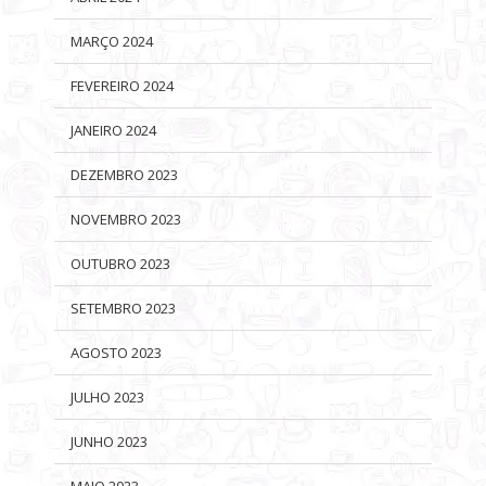
MARÇO 2024
FEVEREIRO 2024
JANEIRO 2024
DEZEMBRO 2023
NOVEMBRO 2023
OUTUBRO 2023
SETEMBRO 2023
AGOSTO 2023
JULHO 2023
JUNHO 2023