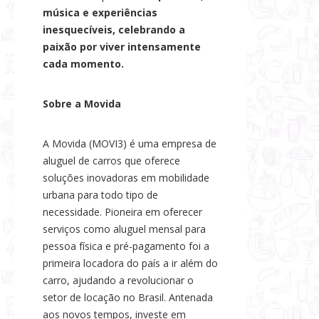
música e experiências
inesquecíveis, celebrando a
paixão por viver intensamente
cada momento.
Sobre a Movida
A Movida (MOVI3) é uma empresa de
aluguel de carros que oferece
soluções inovadoras em mobilidade
urbana para todo tipo de
necessidade. Pioneira em oferecer
serviços como aluguel mensal para
pessoa física e pré-pagamento foi a
primeira locadora do país a ir além do
carro, ajudando a revolucionar o
setor de locação no Brasil. Antenada
aos novos tempos, investe em