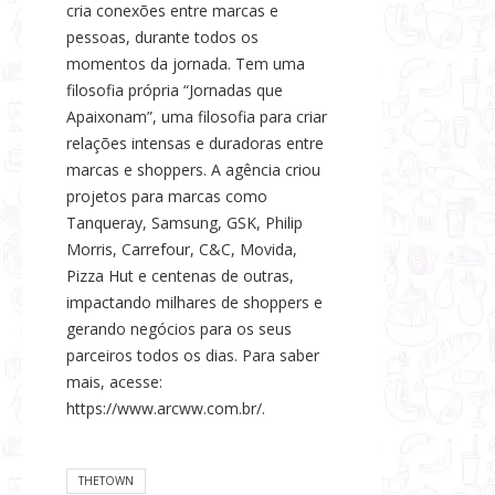
cria conexões entre marcas e
pessoas, durante todos os
momentos da jornada. Tem uma
filosofia própria “Jornadas que
Apaixonam”, uma filosofia para criar
relações intensas e duradoras entre
marcas e shoppers. A agência criou
projetos para marcas como
Tanqueray, Samsung, GSK, Philip
Morris, Carrefour, C&C, Movida,
Pizza Hut e centenas de outras,
impactando milhares de shoppers e
gerando negócios para os seus
parceiros todos os dias. Para saber
mais, acesse:
https://www.arcww.com.br/.
THETOWN