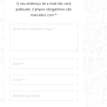
O seu endereço de e-mail não será
publicado.
Campos obrigatórios são
marcados com
*