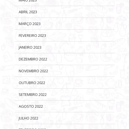
MAIO 2023
ABRIL 2023
MARÇO 2023
FEVEREIRO 2023
JANEIRO 2023
DEZEMBRO 2022
NOVEMBRO 2022
OUTUBRO 2022
SETEMBRO 2022
AGOSTO 2022
JULHO 2022