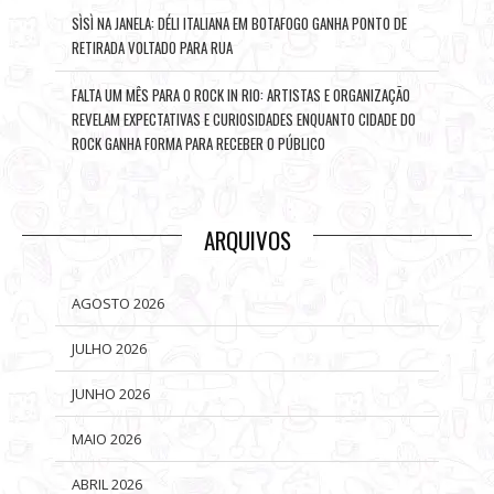
SÌSÌ NA JANELA: DÉLI ITALIANA EM BOTAFOGO GANHA PONTO DE
RETIRADA VOLTADO PARA RUA
FALTA UM MÊS PARA O ROCK IN RIO: ARTISTAS E ORGANIZAÇÃO
REVELAM EXPECTATIVAS E CURIOSIDADES ENQUANTO CIDADE DO
ROCK GANHA FORMA PARA RECEBER O PÚBLICO
ARQUIVOS
AGOSTO 2026
JULHO 2026
JUNHO 2026
MAIO 2026
ABRIL 2026