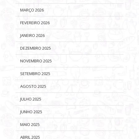
MARÇO 2026
FEVEREIRO 2026
JANEIRO 2026
DEZEMBRO 2025
NOVEMBRO 2025
SETEMBRO 2025
AGOSTO 2025
JULHO 2025
JUNHO 2025
MAIO 2025
ABRIL 2025