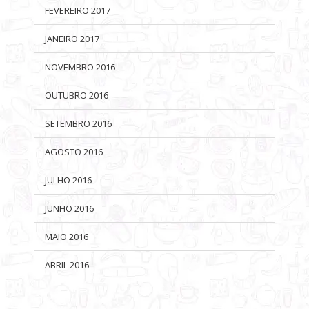
FEVEREIRO 2017
JANEIRO 2017
NOVEMBRO 2016
OUTUBRO 2016
SETEMBRO 2016
AGOSTO 2016
JULHO 2016
JUNHO 2016
MAIO 2016
ABRIL 2016