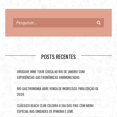
POSTS RECENTES
URUGUAY WINE TOUR CHEGA AO RIO DE JANEIRO COM
EXPERIÊNCIAS GASTRONÔMICAS HARMONIZADAS
RIO GASTRONOMIA ABRE VENDA DE INGRESSOS PARA EDIÇÃO DE
2026
CLÁSSICO BEACH CLUB CELEBRA O DIA DOS PAIS COM MENU
ESPECIAL NAS UNIDADES DE IPANEMA E LEME