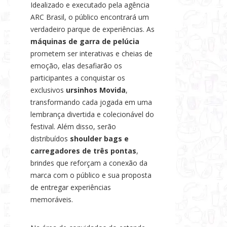
Idealizado e executado pela agência
ARC Brasil, o público encontrará um
verdadeiro parque de experiências. As
máquinas de garra de pelúcia
prometem ser interativas e cheias de
emoção, elas desafiarão os
participantes a conquistar os
exclusivos
ursinhos Movida
,
transformando cada jogada em uma
lembrança divertida e colecionável do
festival. Além disso, serão
distribuídos
shoulder bags e
carregadores de três pontas
,
brindes que reforçam a conexão da
marca com o público e sua proposta
de entregar experiências
memoráveis.