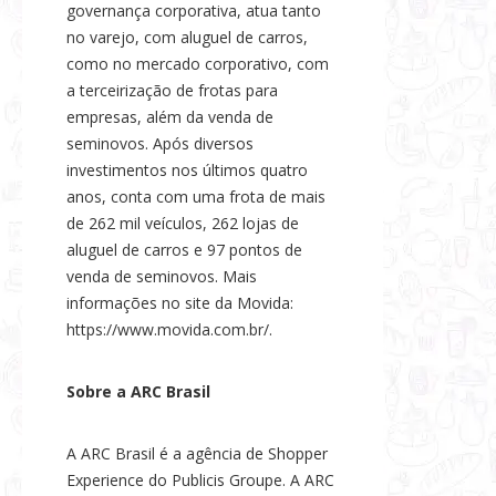
governança corporativa, atua tanto
no varejo, com aluguel de carros,
como no mercado corporativo, com
a terceirização de frotas para
empresas, além da venda de
seminovos. Após diversos
investimentos nos últimos quatro
anos, conta com uma frota de mais
de 262 mil veículos, 262 lojas de
aluguel de carros e 97 pontos de
venda de seminovos. Mais
informações no site da Movida:
https://www.movida.com.br/.
Sobre a ARC Brasil
A ARC Brasil é a agência de Shopper
Experience do Publicis Groupe. A ARC