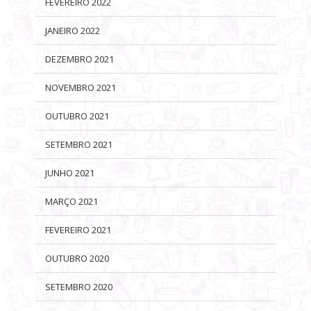
FEVEREIRO 2022
JANEIRO 2022
DEZEMBRO 2021
NOVEMBRO 2021
OUTUBRO 2021
SETEMBRO 2021
JUNHO 2021
MARÇO 2021
FEVEREIRO 2021
OUTUBRO 2020
SETEMBRO 2020