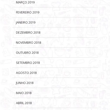
MARÇO 2019
FEVEREIRO 2019
JANEIRO 2019
DEZEMBRO 2018
NOVEMBRO 2018
OUTUBRO 2018
SETEMBRO 2018
AGOSTO 2018
JUNHO 2018
MAIO 2018
ABRIL 2018