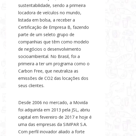
sustentabilidade, sendo a primeira
locadora de veículos no mundo,
listada em bolsa, a receber a
Certificação de Empresa B, fazendo
parte de um seleto grupo de
companhias que têm como modelo
de negócios o desenvolvimento
socioambiental. No Brasil, foi a
primeira a ter um programa como o
Carbon Free, que neutraliza as
emissões de CO2 das locações dos
seus clientes.
Desde 2006 no mercado, a Movida
foi adquirida em 2013 pela JSL, abriu
capital em fevereiro de 2017 e hoje é
uma das empresas da SIMPAR S.A.
Com perfil inovador aliado a forte