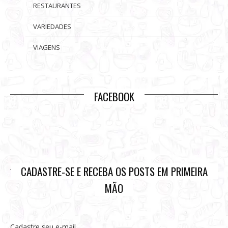
RESTAURANTES
VARIEDADES
VIAGENS
FACEBOOK
CADASTRE-SE E RECEBA OS POSTS EM PRIMEIRA
MÃO
Cadastre seu e-mail