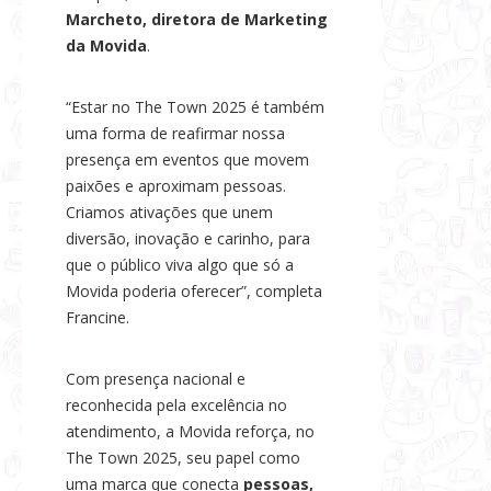
Marcheto, diretora de Marketing
da Movida
.
“Estar no The Town 2025 é também
uma forma de reafirmar nossa
presença em eventos que movem
paixões e aproximam pessoas.
Criamos ativações que unem
diversão, inovação e carinho, para
que o público viva algo que só a
Movida poderia oferecer”, completa
Francine.
Com presença nacional e
reconhecida pela excelência no
atendimento, a Movida reforça, no
The Town 2025, seu papel como
uma marca que conecta
pessoas,