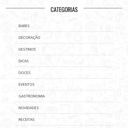
CATEGORIAS
BARES
DECORAÇÃO
DESTINOS
DICAS
DOCES
EVENTOS
GASTRONOMIA
NOVIDADES
RECEITAS