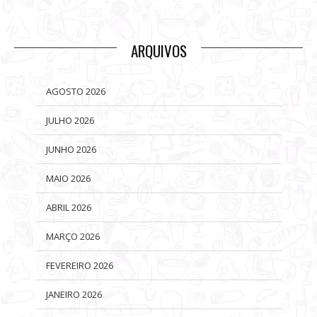
ARQUIVOS
AGOSTO 2026
JULHO 2026
JUNHO 2026
MAIO 2026
ABRIL 2026
MARÇO 2026
FEVEREIRO 2026
JANEIRO 2026