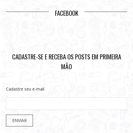
FACEBOOK
CADASTRE-SE E RECEBA OS POSTS EM PRIMEIRA
MÃO
Cadastre seu e-mail