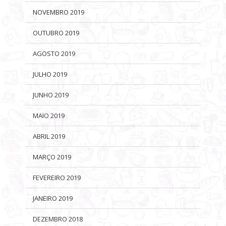
NOVEMBRO 2019
OUTUBRO 2019
AGOSTO 2019
JULHO 2019
JUNHO 2019
MAIO 2019
ABRIL 2019
MARÇO 2019
FEVEREIRO 2019
JANEIRO 2019
DEZEMBRO 2018