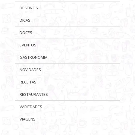
DESTINOS
DICAS
DOCES
EVENTOS
GASTRONOMIA
NOVIDADES
RECEITAS
RESTAURANTES
VARIEDADES
VIAGENS