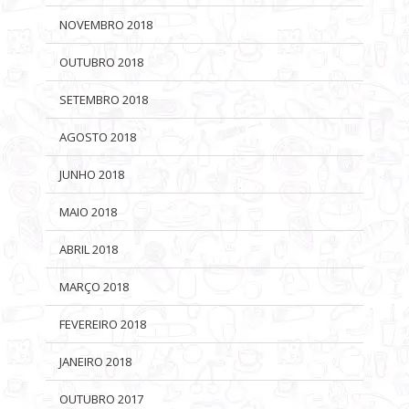
NOVEMBRO 2018
OUTUBRO 2018
SETEMBRO 2018
AGOSTO 2018
JUNHO 2018
MAIO 2018
ABRIL 2018
MARÇO 2018
FEVEREIRO 2018
JANEIRO 2018
OUTUBRO 2017