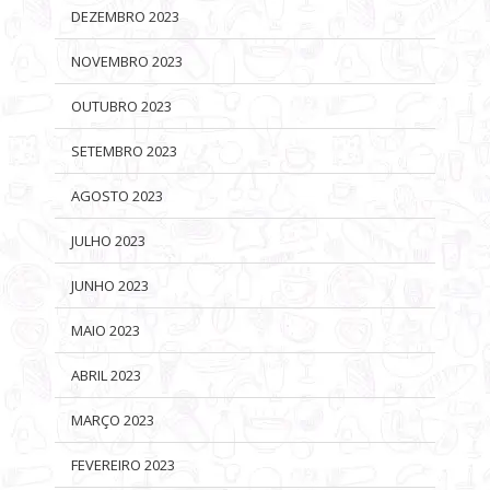
DEZEMBRO 2023
NOVEMBRO 2023
OUTUBRO 2023
SETEMBRO 2023
AGOSTO 2023
JULHO 2023
JUNHO 2023
MAIO 2023
ABRIL 2023
MARÇO 2023
FEVEREIRO 2023