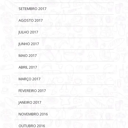
SETEMBRO 2017
AGOSTO 2017
JULHO 2017
JUNHO 2017
MAIO 2017
ABRIL 2017
MARÇO 2017
FEVEREIRO 2017
JANEIRO 2017
NOVEMBRO 2016
OUTUBRO 2016