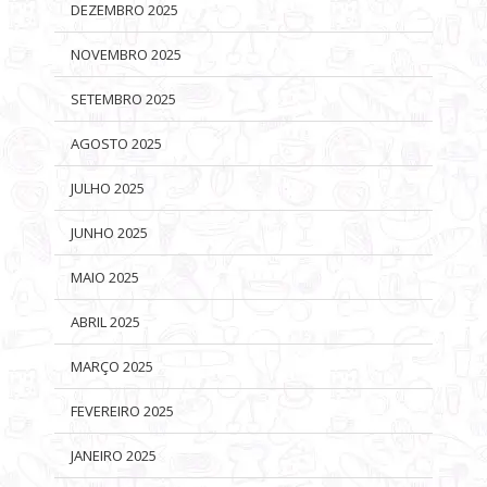
DEZEMBRO 2025
NOVEMBRO 2025
SETEMBRO 2025
AGOSTO 2025
JULHO 2025
JUNHO 2025
MAIO 2025
ABRIL 2025
MARÇO 2025
FEVEREIRO 2025
JANEIRO 2025