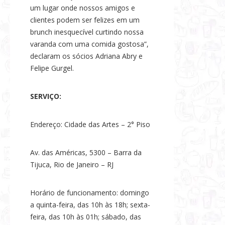
um lugar onde nossos amigos e
clientes podem ser felizes em um
brunch inesquecível curtindo nossa
varanda com uma comida gostosa”,
declaram os sócios Adriana Abry e
Felipe Gurgel.
SERVIÇO:
Endereço: Cidade das Artes – 2° Piso
Av. das Américas, 5300 – Barra da
Tijuca, Rio de Janeiro – RJ
Horário de funcionamento: domingo
a quinta-feira, das 10h às 18h; sexta-
feira, das 10h às 01h; sábado, das