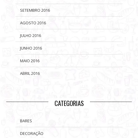
SETEMBRO 2016
AGOSTO 2016
JULHO 2016
JUNHO 2016
MAIO 2016
ABRIL 2016
CATEGORIAS
BARES
DECORAÇÃO