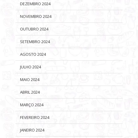
DEZEMBRO 2024
NOVEMBRO 2024
OUTUBRO 2024
SETEMBRO 2024
AGOSTO 2024
JULHO 2024
MAIO 2024
ABRIL 2024
MARÇO 2024
FEVEREIRO 2024
JANEIRO 2024