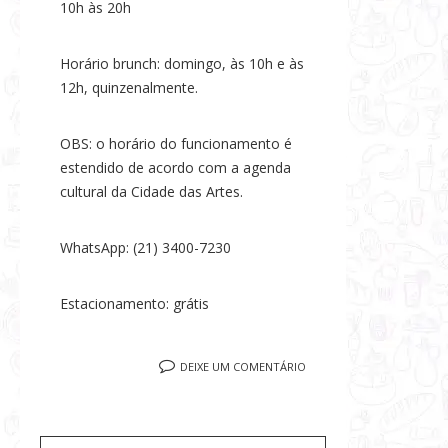
10h às 20h
Horário brunch: domingo, às 10h e às
12h, quinzenalmente.
OBS: o horário do funcionamento é
estendido de acordo com a agenda
cultural da Cidade das Artes.
WhatsApp: (21) 3400-7230
Estacionamento: grátis
DEIXE UM COMENTÁRIO