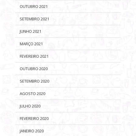
OUTUBRO 2021
SETEMBRO 2021
JUNHO 2021
MARÇO 2021
FEVEREIRO 2021
OUTUBRO 2020
SETEMBRO 2020
AGOSTO 2020
JULHO 2020
FEVEREIRO 2020
JANEIRO 2020