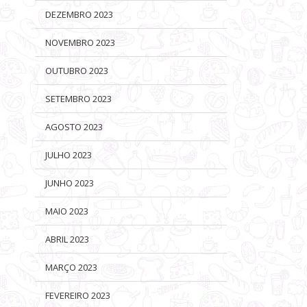
DEZEMBRO 2023
NOVEMBRO 2023
OUTUBRO 2023
SETEMBRO 2023
AGOSTO 2023
JULHO 2023
JUNHO 2023
MAIO 2023
ABRIL 2023
MARÇO 2023
FEVEREIRO 2023