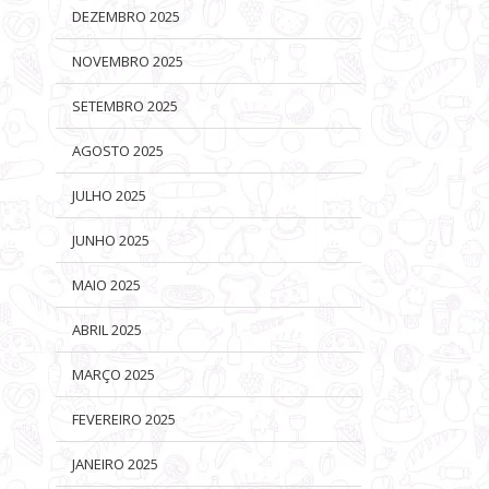
DEZEMBRO 2025
NOVEMBRO 2025
SETEMBRO 2025
AGOSTO 2025
JULHO 2025
JUNHO 2025
MAIO 2025
ABRIL 2025
MARÇO 2025
FEVEREIRO 2025
JANEIRO 2025