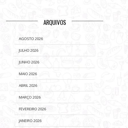
ARQUIVOS
AGOSTO 2026
JULHO 2026
JUNHO 2026
MAIO 2026
ABRIL 2026
MARÇO 2026
FEVEREIRO 2026
JANEIRO 2026