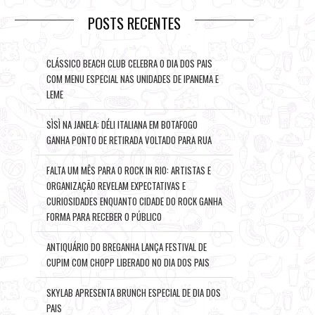
POSTS RECENTES
CLÁSSICO BEACH CLUB CELEBRA O DIA DOS PAIS
COM MENU ESPECIAL NAS UNIDADES DE IPANEMA E
LEME
SÌSÌ NA JANELA: DÉLI ITALIANA EM BOTAFOGO
GANHA PONTO DE RETIRADA VOLTADO PARA RUA
FALTA UM MÊS PARA O ROCK IN RIO: ARTISTAS E
ORGANIZAÇÃO REVELAM EXPECTATIVAS E
CURIOSIDADES ENQUANTO CIDADE DO ROCK GANHA
FORMA PARA RECEBER O PÚBLICO
ANTIQUÁRIO DO BREGANHA LANÇA FESTIVAL DE
CUPIM COM CHOPP LIBERADO NO DIA DOS PAIS
SKYLAB APRESENTA BRUNCH ESPECIAL DE DIA DOS
PAIS