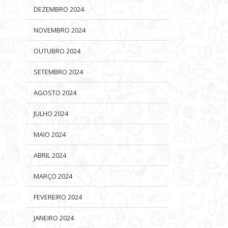
DEZEMBRO 2024
NOVEMBRO 2024
OUTUBRO 2024
SETEMBRO 2024
AGOSTO 2024
JULHO 2024
MAIO 2024
ABRIL 2024
MARÇO 2024
FEVEREIRO 2024
JANEIRO 2024