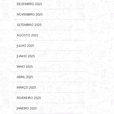
DEZEMBRO 2025
NOVEMBRO 2025
SETEMBRO 2025
AGOSTO 2025
JULHO 2025
JUNHO 2025
MAIO 2025
ABRIL 2025
MARÇO 2025
FEVEREIRO 2025
JANEIRO 2025