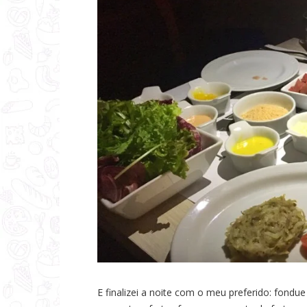
E finalizei a noite com o meu preferido: fondu