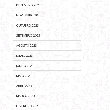
DEZEMBRO 2023
NOVEMBRO 2023
OUTUBRO 2023
SETEMBRO 2023
AGOSTO 2023
JULHO 2023
JUNHO 2023
MAIO 2023
ABRIL 2023
MARÇO 2023
FEVEREIRO 2023