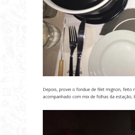
Depois, provei o fondue de filet mignon, feito 
acompanhado com mix de folhas da estação, bat