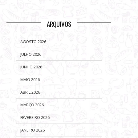
ARQUIVOS
AGOSTO 2026
JULHO 2026
JUNHO 2026
MAIO 2026
ABRIL 2026
MARÇO 2026
FEVEREIRO 2026
JANEIRO 2026