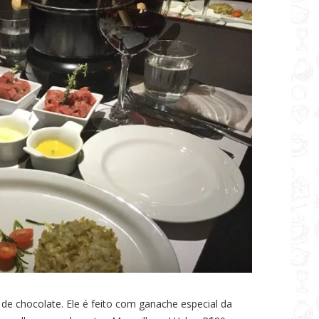
e de chocolate. Ele é feito com ganache especial da