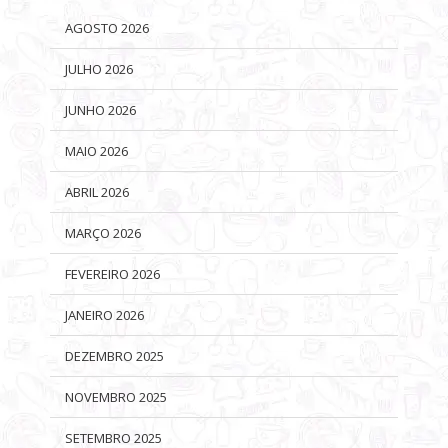
AGOSTO 2026
JULHO 2026
JUNHO 2026
MAIO 2026
ABRIL 2026
MARÇO 2026
FEVEREIRO 2026
JANEIRO 2026
DEZEMBRO 2025
NOVEMBRO 2025
SETEMBRO 2025