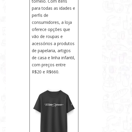
torneio. Com itens
para todas as idades e
perfis de
consumidores, a loja
oferece opções que
vão de roupas e
acessórios a produtos
de papelaria, artigos
de casa e linha infantil,
com preços entre
R$20 e R$660.