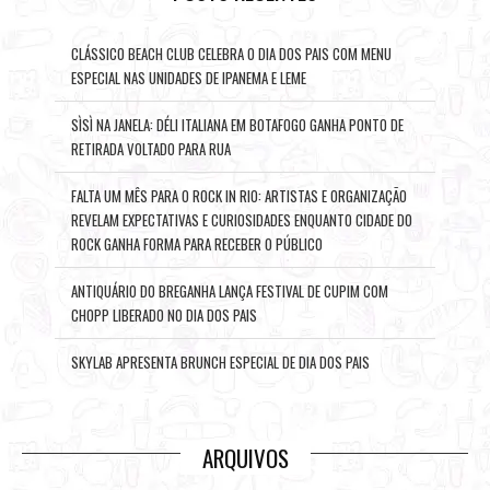
CLÁSSICO BEACH CLUB CELEBRA O DIA DOS PAIS COM MENU
ESPECIAL NAS UNIDADES DE IPANEMA E LEME
SÌSÌ NA JANELA: DÉLI ITALIANA EM BOTAFOGO GANHA PONTO DE
RETIRADA VOLTADO PARA RUA
FALTA UM MÊS PARA O ROCK IN RIO: ARTISTAS E ORGANIZAÇÃO
REVELAM EXPECTATIVAS E CURIOSIDADES ENQUANTO CIDADE DO
ROCK GANHA FORMA PARA RECEBER O PÚBLICO
ANTIQUÁRIO DO BREGANHA LANÇA FESTIVAL DE CUPIM COM
CHOPP LIBERADO NO DIA DOS PAIS
SKYLAB APRESENTA BRUNCH ESPECIAL DE DIA DOS PAIS
ARQUIVOS