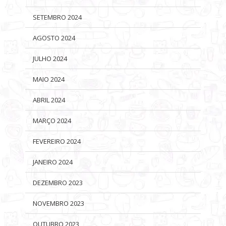
SETEMBRO 2024
AGOSTO 2024
JULHO 2024
MAIO 2024
ABRIL 2024
MARÇO 2024
FEVEREIRO 2024
JANEIRO 2024
DEZEMBRO 2023
NOVEMBRO 2023
OUTUBRO 2023