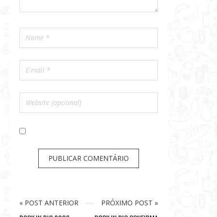
« POST ANTERIOR
PRÓXIMO POST »