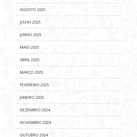
AGOSTO 2025
JULHO 2025
JUNHO 2025
MAIO 2025
ABRIL 2025
MARÇO 2025
FEVEREIRO 2025
JANEIRO 2025
DEZEMBRO 2024
NOVEMBRO 2024
OUTUBRO 2024