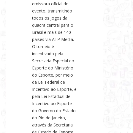
emissora oficial do
evento, transmitindo
todos os jogos da
quadra central para o
Brasil e mais de 140
países via ATP Media.
O torneio é
incentivado pela
Secretaria Especial do
Esporte do Ministério
do Esporte, por meio
da Lei Federal de
Incentivo ao Esporte, e
pela Lei Estadual de
Incentivo ao Esporte
do Governo do Estado
do Rio de Janeiro,
através da Secretaria
de Estado de Esporte