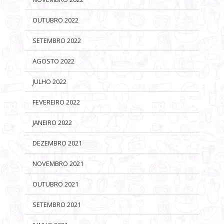
OUTUBRO 2022
SETEMBRO 2022
AGOSTO 2022
JULHO 2022
FEVEREIRO 2022
JANEIRO 2022
DEZEMBRO 2021
NOVEMBRO 2021
OUTUBRO 2021
SETEMBRO 2021