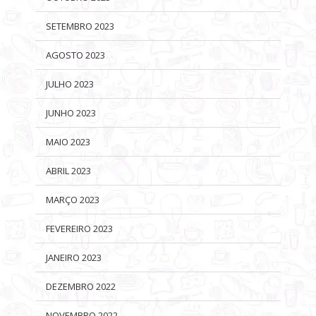
SETEMBRO 2023
AGOSTO 2023
JULHO 2023
JUNHO 2023
MAIO 2023
ABRIL 2023
MARÇO 2023
FEVEREIRO 2023
JANEIRO 2023
DEZEMBRO 2022
NOVEMBRO 2022