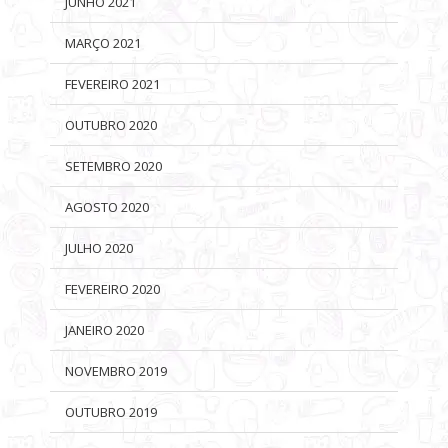
JUNHO 2021
MARÇO 2021
FEVEREIRO 2021
OUTUBRO 2020
SETEMBRO 2020
AGOSTO 2020
JULHO 2020
FEVEREIRO 2020
JANEIRO 2020
NOVEMBRO 2019
OUTUBRO 2019