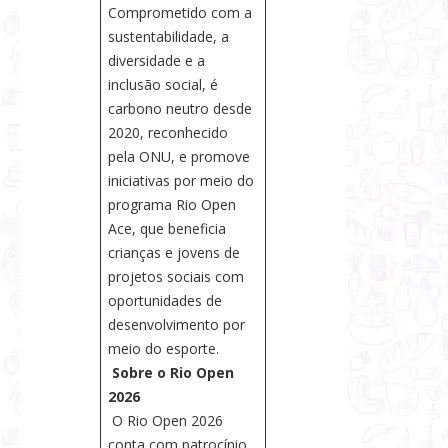
Comprometido com a
sustentabilidade, a
diversidade e a
inclusão social, é
carbono neutro desde
2020, reconhecido
pela ONU, e promove
iniciativas por meio do
programa Rio Open
Ace, que beneficia
crianças e jovens de
projetos sociais com
oportunidades de
desenvolvimento por
meio do esporte.
Sobre o Rio Open
2026
O Rio Open 2026
conta com patrocínio