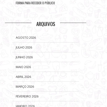
FORMA PARA RECEBER O PÚBLICO
ARQUIVOS
AGOSTO 2026
JULHO 2026
JUNHO 2026
MAIO 2026
ABRIL 2026
MARÇO 2026
FEVEREIRO 2026
JANEIRO 2026