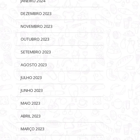
JANEIRO 2024
DEZEMBRO 2023
NOVEMBRO 2023
OUTUBRO 2023
SETEMBRO 2023
AGOSTO 2023
JULHO 2023
JUNHO 2023
MAIO 2023
ABRIL 2023
MARÇO 2023