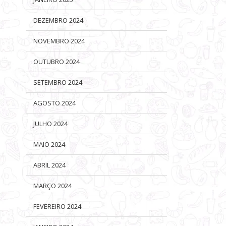
DEZEMBRO 2024
NOVEMBRO 2024
OUTUBRO 2024
SETEMBRO 2024
AGOSTO 2024
JULHO 2024
MAIO 2024
ABRIL 2024
MARÇO 2024
FEVEREIRO 2024