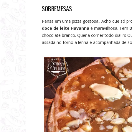
SOBREMESAS
Pensa em uma pizza gostosa.. Acho que só pr
doce de leite Havanna
é maravilhosa. Tem
chocolate branco. Queria comer todo dia! rs 
assada no forno à lenha e acompanhada de sor