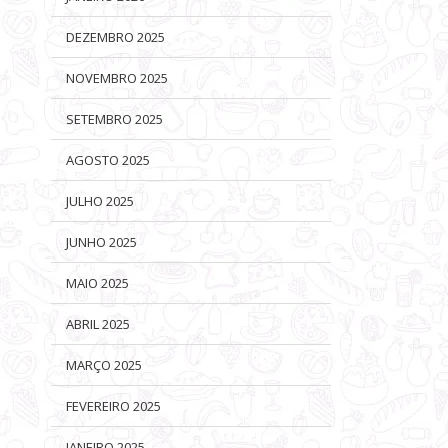
DEZEMBRO 2025
NOVEMBRO 2025
SETEMBRO 2025
AGOSTO 2025
JULHO 2025
JUNHO 2025
MAIO 2025
ABRIL 2025
MARÇO 2025
FEVEREIRO 2025
JANEIRO 2025