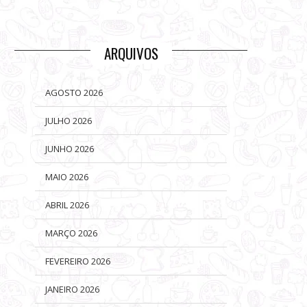
ARQUIVOS
AGOSTO 2026
JULHO 2026
JUNHO 2026
MAIO 2026
ABRIL 2026
MARÇO 2026
FEVEREIRO 2026
JANEIRO 2026