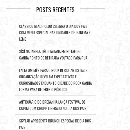
POSTS RECENTES
CLÁSSICO BEACH CLUB CELEBRA O DIA DOS PAIS
COM MENU ESPECIAL NAS UNIDADES DE IPANEMA E
LEME
SÌSÌ NA JANELA: DÉLI ITALIANA EM BOTAFOGO
GANHA PONTO DE RETIRADA VOLTADO PARA RUA
FALTA UM MÊS PARA O ROCK IN RIO: ARTISTAS E
ORGANIZAÇÃO REVELAM EXPECTATIVAS E
CURIOSIDADES ENQUANTO CIDADE DO ROCK GANHA
FORMA PARA RECEBER O PÚBLICO
ANTIQUÁRIO DO BREGANHA LANÇA FESTIVAL DE
CUPIM COM CHOPP LIBERADO NO DIA DOS PAIS
SKYLAB APRESENTA BRUNCH ESPECIAL DE DIA DOS
PAIS