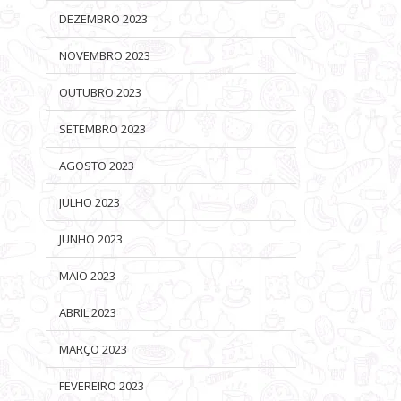
DEZEMBRO 2023
NOVEMBRO 2023
OUTUBRO 2023
SETEMBRO 2023
AGOSTO 2023
JULHO 2023
JUNHO 2023
MAIO 2023
ABRIL 2023
MARÇO 2023
FEVEREIRO 2023