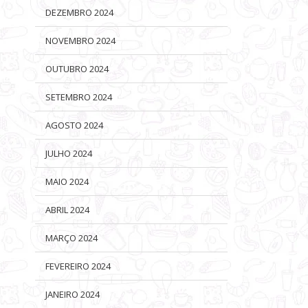
DEZEMBRO 2024
NOVEMBRO 2024
OUTUBRO 2024
SETEMBRO 2024
AGOSTO 2024
JULHO 2024
MAIO 2024
ABRIL 2024
MARÇO 2024
FEVEREIRO 2024
JANEIRO 2024