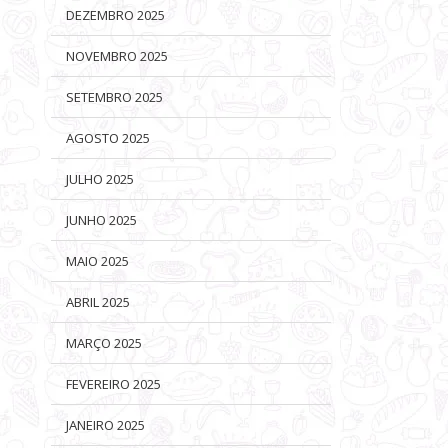
DEZEMBRO 2025
NOVEMBRO 2025
SETEMBRO 2025
AGOSTO 2025
JULHO 2025
JUNHO 2025
MAIO 2025
ABRIL 2025
MARÇO 2025
FEVEREIRO 2025
JANEIRO 2025