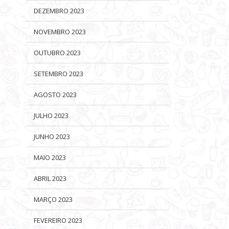
DEZEMBRO 2023
NOVEMBRO 2023
OUTUBRO 2023
SETEMBRO 2023
AGOSTO 2023
JULHO 2023
JUNHO 2023
MAIO 2023
ABRIL 2023
MARÇO 2023
FEVEREIRO 2023