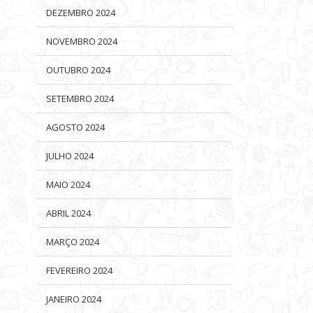
DEZEMBRO 2024
NOVEMBRO 2024
OUTUBRO 2024
SETEMBRO 2024
AGOSTO 2024
JULHO 2024
MAIO 2024
ABRIL 2024
MARÇO 2024
FEVEREIRO 2024
JANEIRO 2024