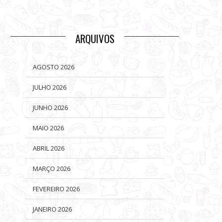
ARQUIVOS
AGOSTO 2026
JULHO 2026
JUNHO 2026
MAIO 2026
ABRIL 2026
MARÇO 2026
FEVEREIRO 2026
JANEIRO 2026