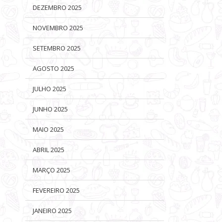
DEZEMBRO 2025
NOVEMBRO 2025
SETEMBRO 2025
AGOSTO 2025
JULHO 2025
JUNHO 2025
MAIO 2025
ABRIL 2025
MARÇO 2025
FEVEREIRO 2025
JANEIRO 2025