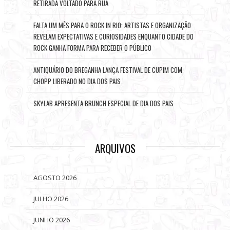
RETIRADA VOLTADO PARA RUA
FALTA UM MÊS PARA O ROCK IN RIO: ARTISTAS E ORGANIZAÇÃO
REVELAM EXPECTATIVAS E CURIOSIDADES ENQUANTO CIDADE DO
ROCK GANHA FORMA PARA RECEBER O PÚBLICO
ANTIQUÁRIO DO BREGANHA LANÇA FESTIVAL DE CUPIM COM
CHOPP LIBERADO NO DIA DOS PAIS
SKYLAB APRESENTA BRUNCH ESPECIAL DE DIA DOS PAIS
ARQUIVOS
AGOSTO 2026
JULHO 2026
JUNHO 2026