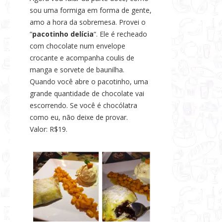
sou uma formiga em forma de gente,
amo a hora da sobremesa. Provei o
“
pacotinho delícia
“. Ele é recheado
com chocolate num envelope
crocante e acompanha coulis de
manga e sorvete de baunilha.
Quando você abre o pacotinho, uma
grande quantidade de chocolate vai
escorrendo. Se você é chocólatra
como eu, não deixe de provar.
Valor: R$19.