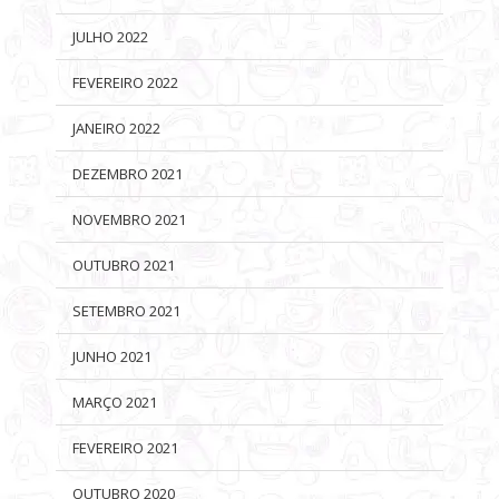
JULHO 2022
FEVEREIRO 2022
JANEIRO 2022
DEZEMBRO 2021
NOVEMBRO 2021
OUTUBRO 2021
SETEMBRO 2021
JUNHO 2021
MARÇO 2021
FEVEREIRO 2021
OUTUBRO 2020