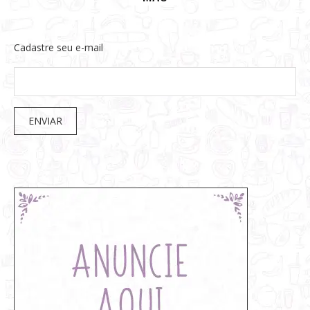
Cadastre seu e-mail