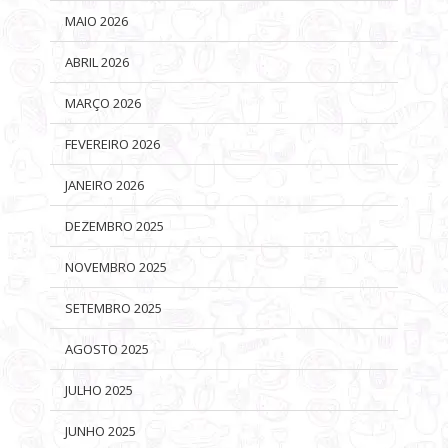
MAIO 2026
ABRIL 2026
MARÇO 2026
FEVEREIRO 2026
JANEIRO 2026
DEZEMBRO 2025
NOVEMBRO 2025
SETEMBRO 2025
AGOSTO 2025
JULHO 2025
JUNHO 2025