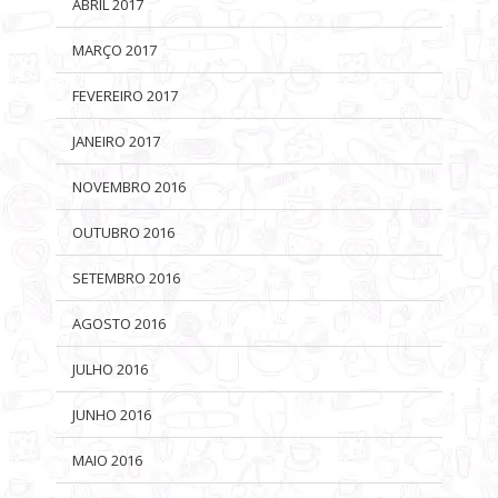
ABRIL 2017
MARÇO 2017
FEVEREIRO 2017
JANEIRO 2017
NOVEMBRO 2016
OUTUBRO 2016
SETEMBRO 2016
AGOSTO 2016
JULHO 2016
JUNHO 2016
MAIO 2016