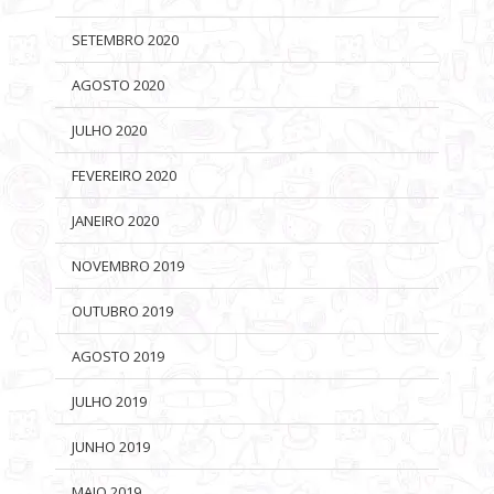
SETEMBRO 2020
AGOSTO 2020
JULHO 2020
FEVEREIRO 2020
JANEIRO 2020
NOVEMBRO 2019
OUTUBRO 2019
AGOSTO 2019
JULHO 2019
JUNHO 2019
MAIO 2019