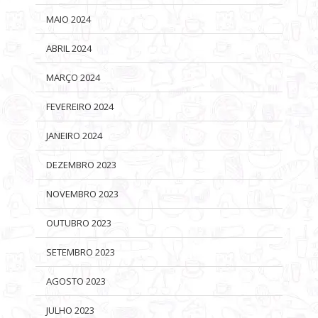
MAIO 2024
ABRIL 2024
MARÇO 2024
FEVEREIRO 2024
JANEIRO 2024
DEZEMBRO 2023
NOVEMBRO 2023
OUTUBRO 2023
SETEMBRO 2023
AGOSTO 2023
JULHO 2023