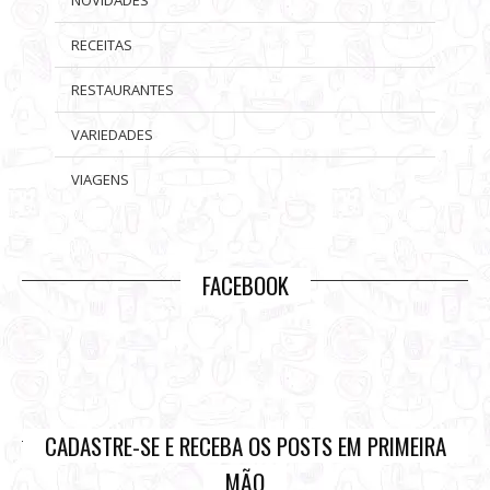
NOVIDADES
RECEITAS
RESTAURANTES
VARIEDADES
VIAGENS
FACEBOOK
CADASTRE-SE E RECEBA OS POSTS EM PRIMEIRA
MÃO