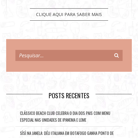
CLIQUE AQUI PARA SABER MAIS
POSTS RECENTES
CLÁSSICO BEACH CLUB CELEBRA O DIA DOS PAIS COM MENU
ESPECIAL NAS UNIDADES DE IPANEMA E LEME
SÌSÌ NA JANELA: DÉLI ITALIANA EM BOTAFOGO GANHA PONTO DE