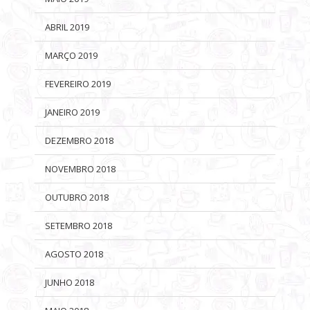
ABRIL 2019
MARÇO 2019
FEVEREIRO 2019
JANEIRO 2019
DEZEMBRO 2018
NOVEMBRO 2018
OUTUBRO 2018
SETEMBRO 2018
AGOSTO 2018
JUNHO 2018