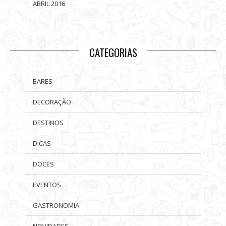
ABRIL 2016
CATEGORIAS
BARES
DECORAÇÃO
DESTINOS
DICAS
DOCES
EVENTOS
GASTRONOMIA