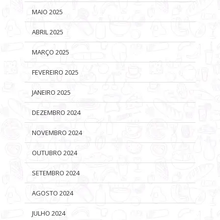
MAIO 2025
ABRIL 2025
MARÇO 2025
FEVEREIRO 2025
JANEIRO 2025
DEZEMBRO 2024
NOVEMBRO 2024
OUTUBRO 2024
SETEMBRO 2024
AGOSTO 2024
JULHO 2024