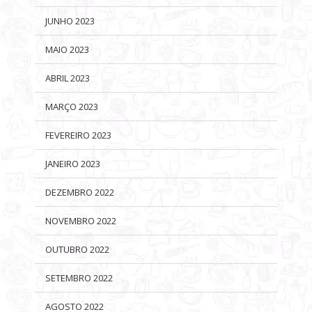
JUNHO 2023
MAIO 2023
ABRIL 2023
MARÇO 2023
FEVEREIRO 2023
JANEIRO 2023
DEZEMBRO 2022
NOVEMBRO 2022
OUTUBRO 2022
SETEMBRO 2022
AGOSTO 2022