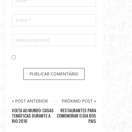
« POST ANTERIOR
PRÓXIMO POST »
VOLTA AO MUNDO: CASAS
RESTAURANTES PARA
TEMÁTICAS DURANTE A
COMEMORAR O DIA DOS
RIO 2016
PAIS