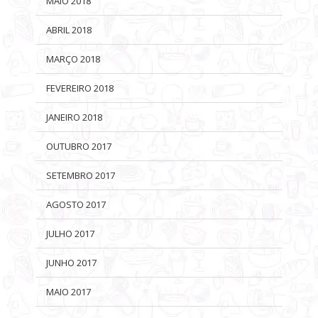
MAIO 2018
ABRIL 2018
MARÇO 2018
FEVEREIRO 2018
JANEIRO 2018
OUTUBRO 2017
SETEMBRO 2017
AGOSTO 2017
JULHO 2017
JUNHO 2017
MAIO 2017