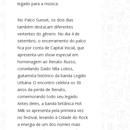
legado para a música.
No Palco Sunset, os dois dias
também destacam diferentes
vertentes do gênero. No dia 4 de
setembro, o encerramento do palco
fica por conta de Capital Inicial, que
apresenta um show especial em
homenagem ao Renato Russo,
convidando Dado Villa-Lobos,
guitarrista histórico da banda Legião
Urbana. O encontro celebra os 30
anos da perda de Renato,
comemorando todo seu legado.
Antes deles, a banda britânica Hot
Milk se apresenta pela primeira vez
no festival, levando à Cidade do Rock
a energia de um dos nomes mais