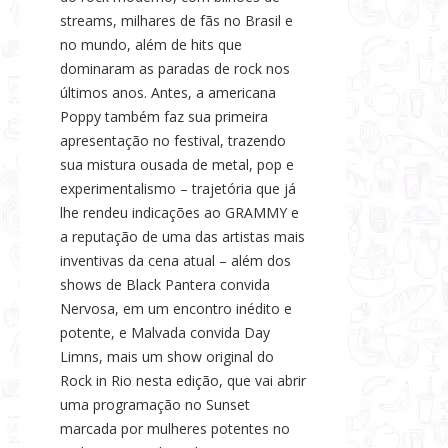
streams, milhares de fãs no Brasil e
no mundo, além de hits que
dominaram as paradas de rock nos
últimos anos. Antes, a americana
Poppy também faz sua primeira
apresentação no festival, trazendo
sua mistura ousada de metal, pop e
experimentalismo – trajetória que já
lhe rendeu indicações ao GRAMMY e
a reputação de uma das artistas mais
inventivas da cena atual – além dos
shows de Black Pantera convida
Nervosa, em um encontro inédito e
potente, e Malvada convida Day
Limns, mais um show original do
Rock in Rio nesta edição, que vai abrir
uma programação no Sunset
marcada por mulheres potentes no