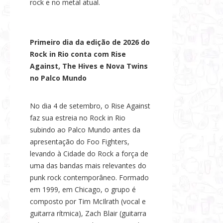
rock e no metal atual.
Primeiro dia da edição de 2026 do
Rock in Rio conta com Rise
Against, The Hives e Nova Twins
no Palco Mundo
No dia 4 de setembro, o Rise Against
faz sua estreia no Rock in Rio
subindo ao Palco Mundo antes da
apresentação do Foo Fighters,
levando à Cidade do Rock a força de
uma das bandas mais relevantes do
punk rock contemporâneo. Formado
em 1999, em Chicago, o grupo é
composto por Tim McIlrath (vocal e
guitarra rítmica), Zach Blair (guitarra