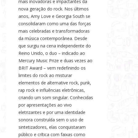
mais inovadoras e impactantes da
nova geração do rock. Nos últimos
anos, Amy Love e Georgia South se
consolidaram como uma das forças
mais celebradas e transformadoras
da música contemporânea. Desde
que surgiu na cena independente do
Reino Unido, o duo – indicado ao
Mercury Music Prize e duas vezes ao
BRIT Award – vem redefinindo os
limites do rock ao misturar
elementos de alternative rock, punk,
rap rock e influências eletrônicas,
criando um som singular. Conhecidas
por apresentações ao vivo
eletrizantes e por uma identidade
sonora construída sem o uso de
sintetizadores, elas conquistaram
público e crítica com faixas como