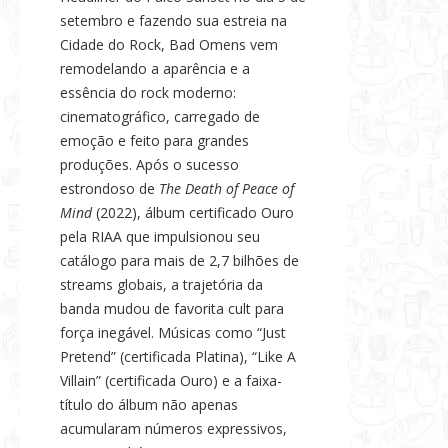
setembro e fazendo sua estreia na
Cidade do Rock, Bad Omens vem
remodelando a aparência e a
essência do rock moderno:
cinematográfico, carregado de
emoção e feito para grandes
produções. Após o sucesso
estrondoso de
The Death of Peace of
Mind
(2022), álbum certificado Ouro
pela RIAA que impulsionou seu
catálogo para mais de 2,7 bilhões de
streams globais, a trajetória da
banda mudou de favorita cult para
força inegável. Músicas como “Just
Pretend” (certificada Platina), “Like A
Villain” (certificada Ouro) e a faixa-
título do álbum não apenas
acumularam números expressivos,