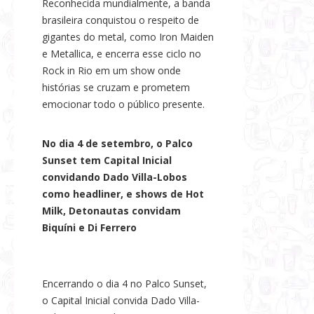
Reconhecida mundialmente, a banda
brasileira conquistou o respeito de
gigantes do metal, como Iron Maiden
e Metallica, e encerra esse ciclo no
Rock in Rio em um show onde
histórias se cruzam e prometem
emocionar todo o público presente.
No dia 4 de setembro, o Palco
Sunset tem Capital Inicial
convidando Dado Villa-Lobos
como headliner, e shows de Hot
Milk, Detonautas convidam
Biquíni e Di Ferrero
Encerrando o dia 4 no Palco Sunset,
o Capital Inicial convida Dado Villa-