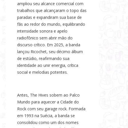
ampliou seu alcance comercial com
trabalhos que alcançaram o topo das
paradas e expandiram sua base de
fãs ao redor do mundo, equilibrando
intensidade sonora e apelo
radiofônico sem abrir mão do
discurso crítico. Em 2025, a banda
lançou Ricochet, seu décimo álbum
de estúdio, reafirmando sua
identidade ao unir energia, crítica
social e melodias potentes.
Antes, The Hives sobem ao Palco
Mundo para aquecer a Cidade do
Rock com seu garage rock. Formada
em 1993 na Suécia, a banda se
consolidou como um dos nomes