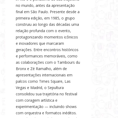
no mundo, antes da apresentação
final em São Paulo. Presente desde a
primeira edição, em 1985, o grupo
construiu ao longo das décadas uma
relação profunda com o evento,
protagonizando momentos icônicos
e inovadores que marcaram
gerações. Entre encontros históricos
e performances memoráveis, como
as colaborações com o Tambours du
Bronx e Zé Ramalho, além de
apresentações internacionais em
palcos como Times Square, Las
Vegas e Madrid, o Sepultura
consolidou sua trajetória no festival
com coragem artística e
experimentação — incluindo shows
com orquestra e formatos inéditos.