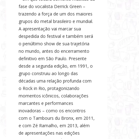
fase do vocalista Derrick Green –
trazendo a força de um dos maiores
grupos do metal brasileiro e mundial.
A apresentação vai marcar sua
despedida do festival e também será
o penúltimo show de sua trajetória
no mundo, antes do encerramento
definitivo em São Paulo. Presente
desde a segunda edição, em 1991, o
grupo construiu ao longo das
décadas uma relação profunda com
o Rock in Rio, protagonizando
momentos icônicos, colaborações
marcantes e performances
inovadoras – como os encontros
com o Tambours du Bronx, em 2011,
e com Zé Ramalho, em 2013, além
de apresentações nas edições