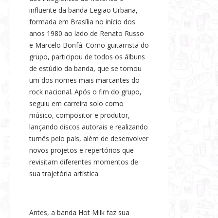
influente da banda Legião Urbana,
formada em Brasília no início dos
anos 1980 ao lado de Renato Russo
e Marcelo Bonfá. Como guitarrista do
grupo, participou de todos os álbuns
de estúdio da banda, que se tornou
um dos nomes mais marcantes do
rock nacional. Após o fim do grupo,
seguiu em carreira solo como
músico, compositor e produtor,
lançando discos autorais e realizando
turnês pelo país, além de desenvolver
novos projetos e repertórios que
revisitam diferentes momentos de
sua trajetória artística.
Antes, a banda Hot Milk faz sua