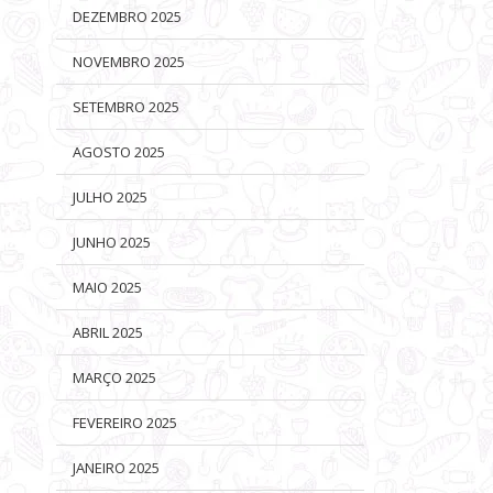
DEZEMBRO 2025
NOVEMBRO 2025
SETEMBRO 2025
AGOSTO 2025
JULHO 2025
JUNHO 2025
MAIO 2025
ABRIL 2025
MARÇO 2025
FEVEREIRO 2025
JANEIRO 2025