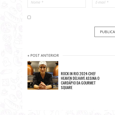
« POST ANTERIOR
ROCK IN RIO 2024:CHEF
HEAVEN DELHAYE ASSINA O
CARDÁPIO DA GOURMET
SQUARE