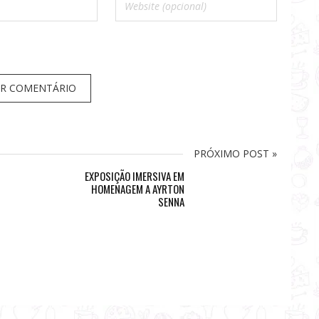
PRÓXIMO POST »
EXPOSIÇÃO IMERSIVA EM
HOMENAGEM A AYRTON
SENNA