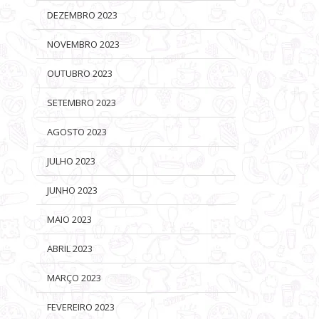
DEZEMBRO 2023
NOVEMBRO 2023
OUTUBRO 2023
SETEMBRO 2023
AGOSTO 2023
JULHO 2023
JUNHO 2023
MAIO 2023
ABRIL 2023
MARÇO 2023
FEVEREIRO 2023