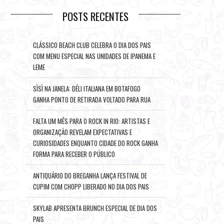
POSTS RECENTES
CLÁSSICO BEACH CLUB CELEBRA O DIA DOS PAIS
COM MENU ESPECIAL NAS UNIDADES DE IPANEMA E
LEME
SÌSÌ NA JANELA: DÉLI ITALIANA EM BOTAFOGO
GANHA PONTO DE RETIRADA VOLTADO PARA RUA
FALTA UM MÊS PARA O ROCK IN RIO: ARTISTAS E
ORGANIZAÇÃO REVELAM EXPECTATIVAS E
CURIOSIDADES ENQUANTO CIDADE DO ROCK GANHA
FORMA PARA RECEBER O PÚBLICO
ANTIQUÁRIO DO BREGANHA LANÇA FESTIVAL DE
CUPIM COM CHOPP LIBERADO NO DIA DOS PAIS
SKYLAB APRESENTA BRUNCH ESPECIAL DE DIA DOS
PAIS