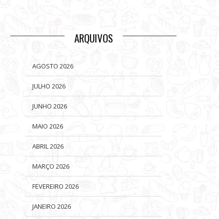
ARQUIVOS
AGOSTO 2026
JULHO 2026
JUNHO 2026
MAIO 2026
ABRIL 2026
MARÇO 2026
FEVEREIRO 2026
JANEIRO 2026